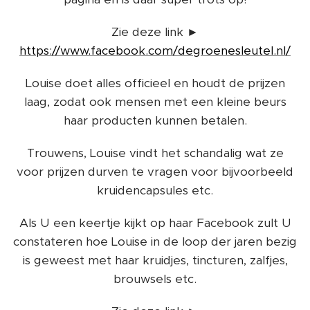
Zie deze link ►
https://www.facebook.com/degroenesleutel.nl/
Louise doet alles officieel en houdt de prijzen
laag, zodat ook mensen met een kleine beurs
haar producten kunnen betalen.
Trouwens, Louise vindt het schandalig wat ze
voor prijzen durven te vragen voor bijvoorbeeld
kruidencapsules etc.
Als U een keertje kijkt op haar Facebook zult U
constateren hoe Louise in de loop der jaren bezig
is geweest met haar kruidjes, tincturen, zalfjes,
brouwsels etc.