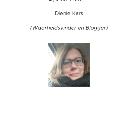
Dienie Kars
(Waarheidsvinder en Blogger)