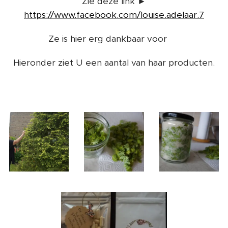
Zie deze link ►
https://www.facebook.com/louise.adelaar.7
Ze is hier erg dankbaar voor 🙏
Hieronder ziet U een aantal van haar producten.