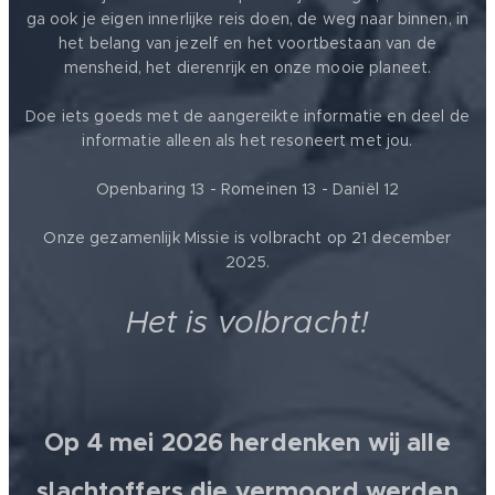
ga ook je eigen innerlijke reis doen, de weg naar binnen, in
het belang van jezelf en het voortbestaan van de
mensheid, het dierenrijk en onze mooie planeet.
Doe iets goeds met de aangereikte informatie en deel de
informatie alleen als het resoneert met jou.
Openbaring 13 - Romeinen 13 - Daniël 12
Onze gezamenlijk Missie is volbracht op 21 december
2025.
Het is volbracht!
Op 4 mei 2026 herdenken wij alle
slachtoffers die vermoord werden