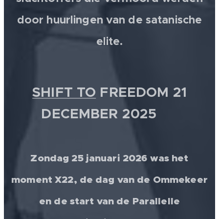
door huurlingen van de satanische
elite.
SHIFT TO
FREEDOM 21
DECEMBER 2025 💫
Zondag 25 januari 2026 was het
moment X22, de dag van de Ommekeer
en de start van de Parallelle