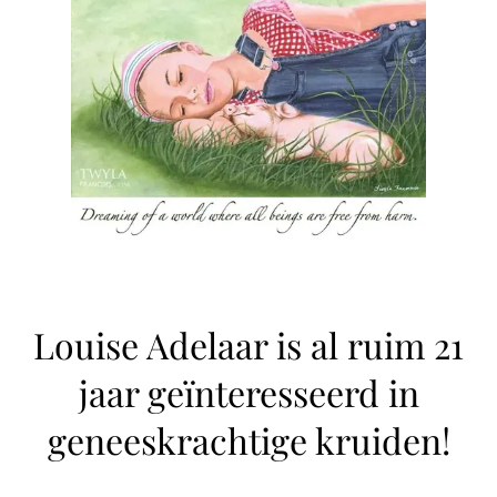
Louise Adelaar is al ruim 21
jaar geïnteresseerd in
geneeskrachtige kruiden!