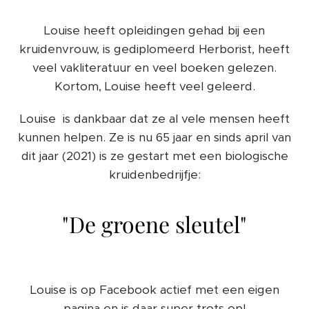
Louise heeft opleidingen gehad bij een
kruidenvrouw, is gediplomeerd Herborist, heeft
veel vakliteratuur en veel boeken gelezen.
Kortom, Louise heeft veel geleerd.
Louise is dankbaar dat ze al vele mensen heeft
kunnen helpen. Ze is nu 65 jaar en sinds april van
dit jaar (2021) is ze gestart met een biologische
kruidenbedrijfje:
"De groene sleutel"
Louise is op Facebook actief met een eigen
pagina en is daar super trots op!