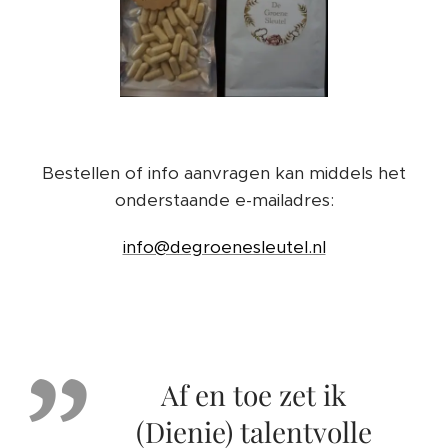
Bestellen of info aanvragen kan middels het
onderstaande e-mailadres:
info@degroenesleutel.nl
Af en toe zet ik
(Dienie) talentvolle