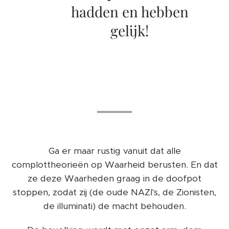
hadden en hebben
gelijk!
🥳 🥳 🥳
Ga er maar rustig vanuit dat alle
complottheorieën op Waarheid berusten. En dat
ze deze Waarheden graag in de doofpot
stoppen, zodat zij (de oude NAZI's, de Zionisten,
de illuminati) de macht behouden.