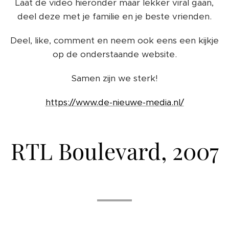
Laat de video hieronder maar lekker viral gaan,
deel deze met je familie en je beste vrienden.
Deel, like, comment en neem ook eens een kijkje
op de onderstaande website.
Samen zijn we sterk!
https://www.de-nieuwe-media.nl/
RTL Boulevard, 2007
📺