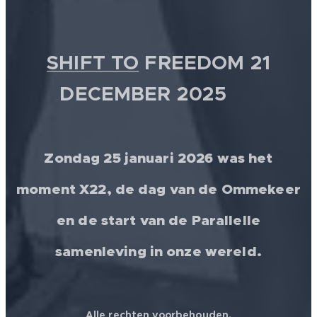
SHIFT TO
FREEDOM 21
DECEMBER 2025 💫
Zondag 25 januari 2026 was het
moment X22, de dag van de Ommekeer
en de start van de Parallelle
samenleving in onze wereld.
Alle rechten voorbehouden.