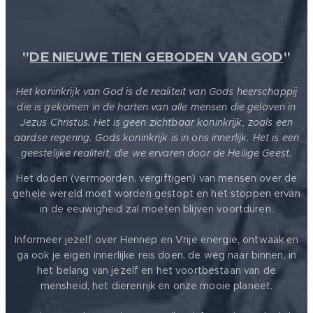
"
DE NIEUWE TIEN GEBODEN VAN GOD
"
Het koninkrijk van God is de realiteit van Gods heerschappij
die is gekomen in de harten van alle mensen die geloven in
Jezus Christus. Het is geen zichtbaar koninkrijk, zoals een
aardse regering. Gods koninkrijk is in ons innerlijk. Het is een
geestelijke realiteit, die we ervaren door de Heilige Geest.
Het doden (vermoorden, vergiftigen) van mensen over de
gehele wereld moet worden gestopt en het stoppen ervan
in de eeuwigheid zal moeten blijven voortduren.
Informeer jezelf over Hennep en Vrije energie, ontwaak en
ga ook je eigen innerlijke reis doen, de weg naar binnen, in
het belang van jezelf en het voortbestaan van de
mensheid, het dierenrijk en onze mooie planeet.