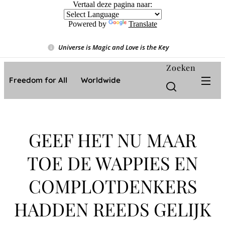
Vertaal deze pagina naar:
Powered by
Translate
Universe is Magic and Love is the Key
❤️
Zoeken
Freedom for All ❤️ Worldwide
GEEF HET NU MAAR
TOE DE WAPPIES EN
COMPLOTDENKERS
HADDEN REEDS GELIJK