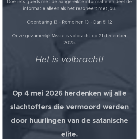
Doe iets goeds met de aangereikte informatie en deel de
informatie alleen als het resoneert met jou.
Openbaring 13 - Romeinen 13 - Daniël 12
Onze gezamenlijk Missie is volbracht op 21 december
2025.
Het is volbracht!
Op 4 mei 2026 herdenken wij alle
slachtoffers die vermoord werden
door huurlingen van de satanische
elite.