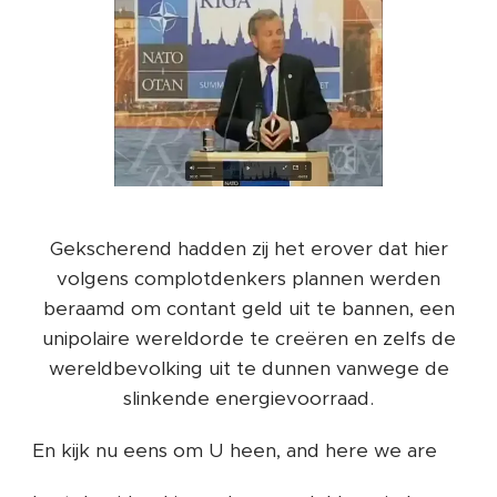
Gekscherend hadden zij het erover dat hier
volgens complotdenkers plannen werden
beraamd om contant geld uit te bannen, een
unipolaire wereldorde te creëren en zelfs de
wereldbevolking uit te dunnen vanwege de
slinkende energievoorraad.
En kijk nu eens om U heen, and here we are 😏