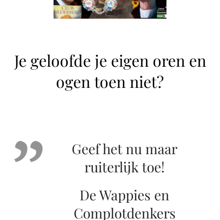
Je geloofde je eigen oren en
ogen toen niet?
Geef het nu maar
ruiterlijk toe!
De Wappies en
Complotdenkers