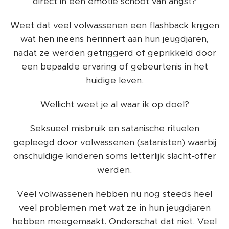
direct in een emotie schoot van angst?
Weet dat veel volwassenen een flashback krijgen
wat hen ineens herinnert aan hun jeugdjaren,
nadat ze werden getriggerd of geprikkeld door
een bepaalde ervaring of gebeurtenis in het
huidige leven.
Wellicht weet je al waar ik op doel?
Seksueel misbruik en satanische rituelen
gepleegd door volwassenen (satanisten) waarbij
onschuldige kinderen soms letterlijk slacht-offer
werden.
Veel volwassenen hebben nu nog steeds heel
veel problemen met wat ze in hun jeugdjaren
hebben meegemaakt. Onderschat dat niet. Veel