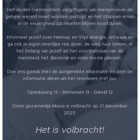
Het doden (vermoorden, vergiftigen) van mensen over de
gehele wereld moet worden gestopt en het stoppen ervan
in de eeuwigheid zal moeten blijven voortduren.
Informeer jezelf over Hennep en Vrije energie, ontwaak en
ga ook je eigen innerlijke reis doen, de weg naar binnen, in
het belang van jezelf en het voortbestaan van de
mensheid, het dierenrijk en onze mooie planeet.
Doe iets goeds met de aangereikte informatie en deel de
informatie alleen als het resoneert met jou.
Openbaring 13 - Romeinen 13 - Daniël 12
Onze gezamenlijk Missie is volbracht op 21 december
2025.
Het is volbracht!