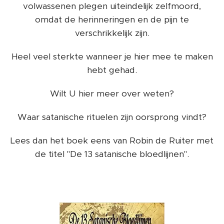
volwassenen plegen uiteindelijk zelfmoord,
omdat de herinneringen en de pijn te
verschrikkelijk zijn.
Heel veel sterkte wanneer je hier mee te maken
hebt gehad.
Wilt U hier meer over weten?
Waar satanische rituelen zijn oorsprong vindt?
Lees dan het boek eens van Robin de Ruiter met
de titel "De 13 satanische bloedlijnen".