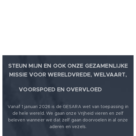
STEUN MIJN EN OOK ONZE GEZAMENLIJKE
MISSIE VOOR WERELDVREDE, WELVAART,
🕊
VOORSPOED EN OVERVLOED
Vanaf 1 januari 2026 is de GESARA wet van toepassing in
de hele wereld. We gaan onze Vrijheid vieren en zelf
beleven wanneer we dat zelf gaan doorvoelen in al onze
aderen en vezels.