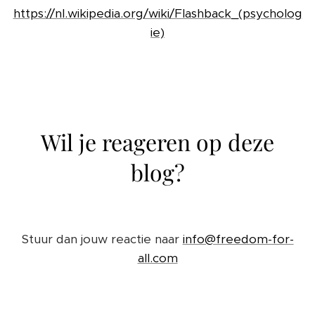
https://nl.wikipedia.org/wiki/Flashback_(psycholog
ie)
Wil je reageren op deze
blog?
Stuur dan jouw reactie naar
info@freedom-for-
all.com