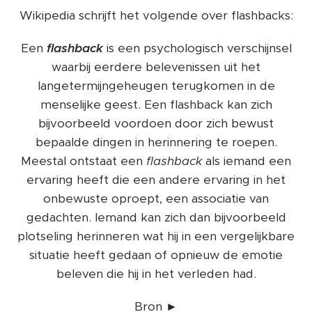
Wikipedia schrijft het volgende over flashbacks:
Een
flashback
is een psychologisch verschijnsel
waarbij eerdere belevenissen uit het
langetermijngeheugen terugkomen in de
menselijke geest. Een flashback kan zich
bijvoorbeeld voordoen door zich bewust
bepaalde dingen in herinnering te roepen.
Meestal ontstaat een
flashback
als iemand een
ervaring heeft die een andere ervaring in het
onbewuste oproept, een associatie van
gedachten. Iemand kan zich dan bijvoorbeeld
plotseling herinneren wat hij in een vergelijkbare
situatie heeft gedaan of opnieuw de emotie
beleven die hij in het verleden had.
Bron ►