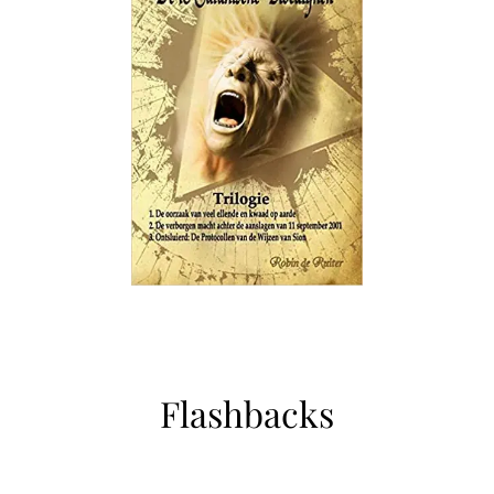
Flashbacks