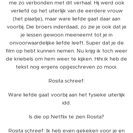
me zo verbonden met dit verhaal. Hij werd ook
verliefd op het uiterlijk van de eerdere vrouw
(het plaatje), maar ware liefde gaat daar aan
voorbij. Die broers inderdaad, zo zie je ook dat je
je lessen gewoon meeneemt tot je in
onvoorwaardelijke liefde leeft. Super dat je de
film op hebt kunnen nemen. Nu krijg ik toch weer
de kriebels om hem weer te kijken. Hihi ik heb de
tekst nog ergens opgeschreven zo mooi.
Rosita schreef:
Ware liefde gaat voorbij aan het fysieke uiterlijk
idd.
Is die op Netflix te zien Rosita?
Rosita schreef: Ik heb even gekeken voor je en