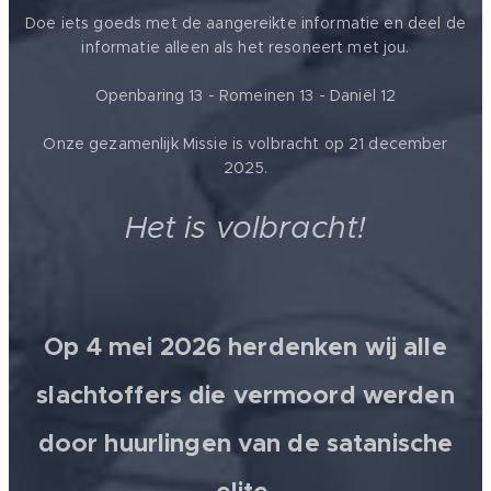
Doe iets goeds met de aangereikte informatie en deel de
informatie alleen als het resoneert met jou.
Openbaring 13 - Romeinen 13 - Daniël 12
Onze gezamenlijk Missie is volbracht op 21 december
2025.
Het is volbracht!
Op 4 mei 2026 herdenken wij alle
slachtoffers die vermoord werden
door huurlingen van de satanische