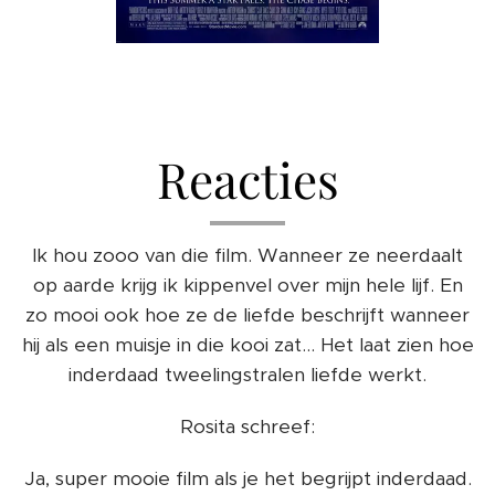
Reacties
Ik hou zooo van die film. Wanneer ze neerdaalt
op aarde krijg ik kippenvel over mijn hele lijf. En
zo mooi ook hoe ze de liefde beschrijft wanneer
hij als een muisje in die kooi zat... Het laat zien hoe
inderdaad tweelingstralen liefde werkt.
Rosita schreef:
Ja, super mooie film als je het begrijpt inderdaad.