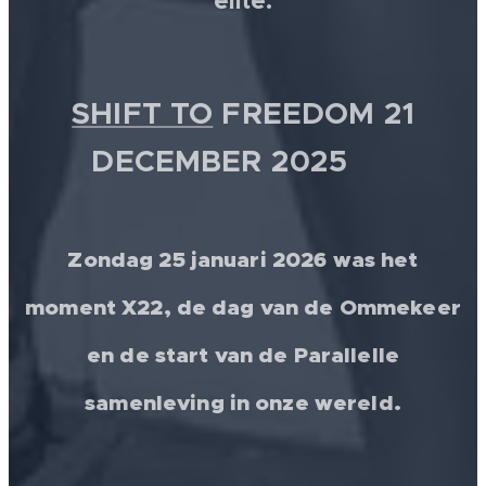
elite.
SHIFT TO
FREEDOM 21
DECEMBER 2025 💫
Zondag 25 januari 2026 was het
moment X22, de dag van de Ommekeer
en de start van de Parallelle
samenleving in onze wereld.