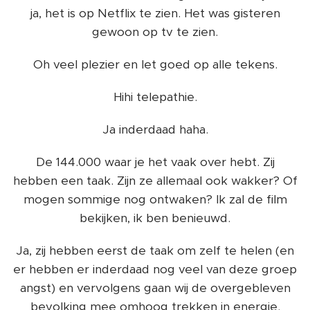
ja, het is op Netflix te zien. Het was gisteren
gewoon op tv te zien.
Oh veel plezier en let goed op alle tekens.
Hihi telepathie.
Ja inderdaad haha.
De 144.000 waar je het vaak over hebt. Zij
hebben een taak. Zijn ze allemaal ook wakker? Of
mogen sommige nog ontwaken? Ik zal de film
bekijken, ik ben benieuwd.
Ja, zij hebben eerst de taak om zelf te helen (en
er hebben er inderdaad nog veel van deze groep
angst) en vervolgens gaan wij de overgebleven
bevolking mee omhoog trekken in energie.