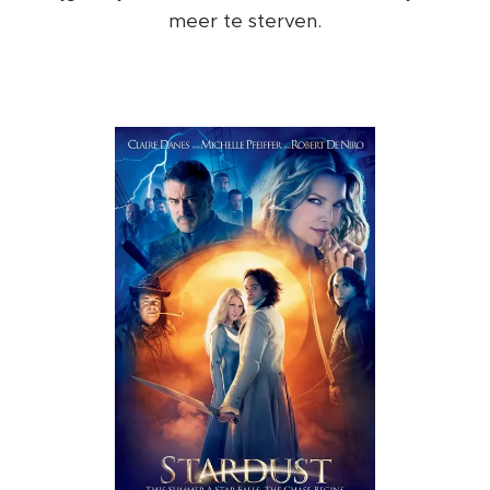
meer te sterven.