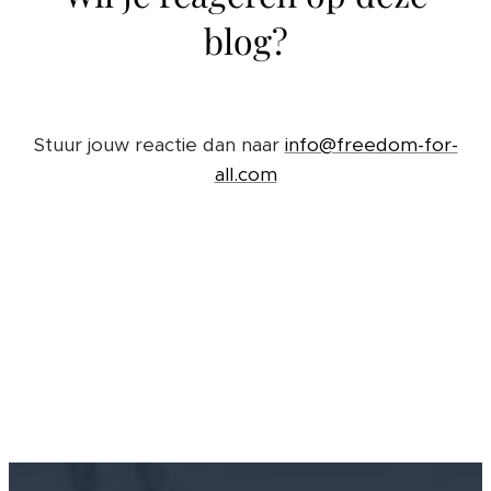
blog?
Stuur jouw reactie dan naar
info@freedom-for-
all.com