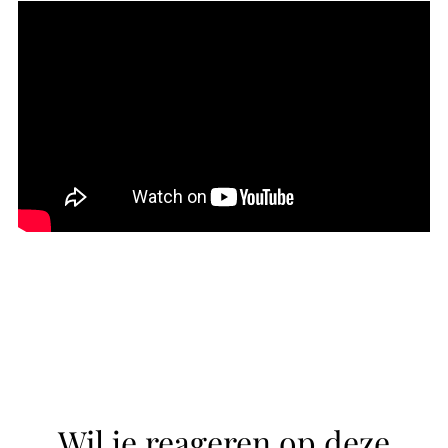
Wil je reageren op deze