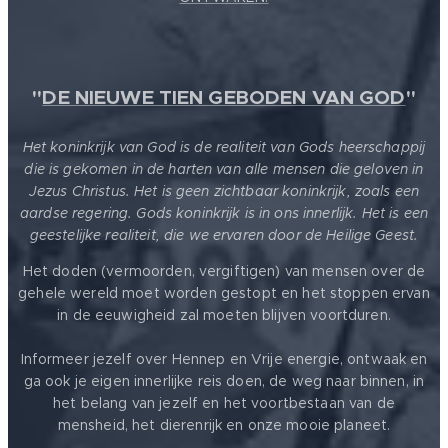
"
DE NIEUWE TIEN GEBODEN VAN GOD
"
Het koninkrijk van God is de realiteit van Gods heerschappij
die is gekomen in de harten van alle mensen die geloven in
Jezus Christus. Het is geen zichtbaar koninkrijk, zoals een
aardse regering. Gods koninkrijk is in ons innerlijk. Het is een
geestelijke realiteit, die we ervaren door de Heilige Geest.
Het doden (vermoorden, vergiftigen) van mensen over de
gehele wereld moet worden gestopt en het stoppen ervan
in de eeuwigheid zal moeten blijven voortduren.
Informeer jezelf over Hennep en Vrije energie, ontwaak en
ga ook je eigen innerlijke reis doen, de weg naar binnen, in
het belang van jezelf en het voortbestaan van de
mensheid, het dierenrijk en onze mooie planeet.