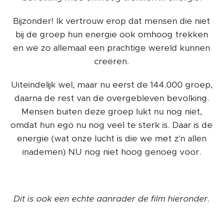
Bijzonder! Ik vertrouw erop dat mensen die niet
bij de groep hun energie ook omhoog trekken
en we zo allemaal een prachtige wereld kunnen
creëren.
Uiteindelijk wel, maar nu eerst de 144.000 groep,
daarna de rest van de overgebleven bevolking.
Mensen buiten deze groep lukt nu nog niet,
omdat hun ego nu nog veel te sterk is. Daar is de
energie (wat onze lucht is die we met z'n allen
inademen) NU nog niet hoog genoeg voor.
Dit is ook een echte aanrader de film hieronder.