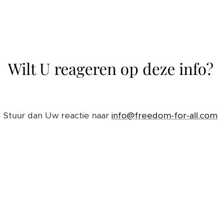
Wilt U reageren op deze info?
Stuur dan Uw reactie naar
info@freedom-for-all.com