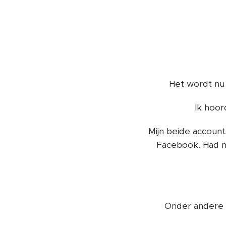
Het wordt nu 
Ik hoor
Mijn beide account
Facebook. Had m
Onder andere