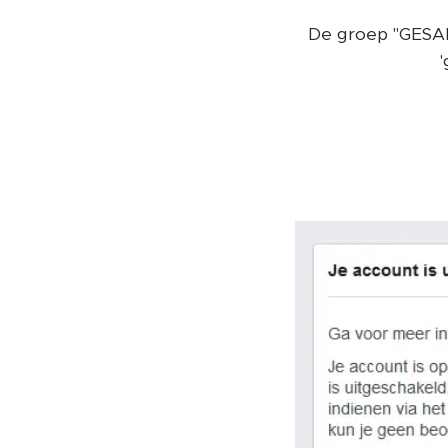
De groep "GESARA