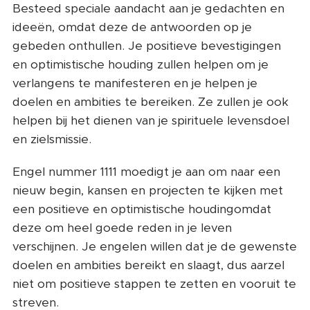
Besteed speciale aandacht aan je gedachten en
ideeën, omdat deze de antwoorden op je
gebeden onthullen. Je positieve bevestigingen
en optimistische houding zullen helpen om je
verlangens te manifesteren en je helpen je
doelen en ambities te bereiken. Ze zullen je ook
helpen bij het dienen van je spirituele levensdoel
en zielsmissie.
Engel nummer 1111 moedigt je aan om naar een
nieuw begin, kansen en projecten te kijken met
een positieve en optimistische houdingomdat
deze om heel goede reden in je leven
verschijnen. Je engelen willen dat je de gewenste
doelen en ambities bereikt en slaagt, dus aarzel
niet om positieve stappen te zetten en vooruit te
streven.