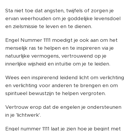
Sta niet toe dat angsten, twijfels of zorgen je
ervan weerhouden om je goddelijke levensdoel
en zielsmissie te leven en te dienen.
Engel Nummer 1111 moedigt je ook aan om het
menselijk ras te helpen en te inspireren via je
natuurlijke vermogens, vertrouwend op je
innerlijke wijsheid en intuïtie om je te leiden.
Wees een inspirerend leidend licht om verlichting
en verlichting voor anderen te brengen en om
spiritueel bewustzijn te helpen vergroten.
Vertrouw erop dat de engelen je ondersteunen
in je 'lichtwerk'.
Engel nummer 1111 laat je zien hoe je begint met