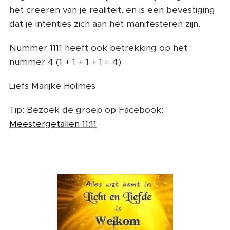
het creëren van je realiteit, en is een bevestiging
dat je intenties zich aan het manifesteren zijn.
Nummer 1111 heeft ook betrekking op het
nummer 4 (1 + 1 + 1 + 1 = 4)
Liefs Marijke Holmes
Tip: Bezoek de groep op Facebook:
Meestergetallen 11:11