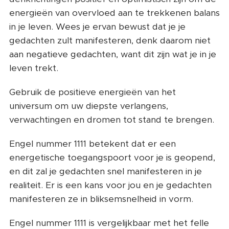
energieën van overvloed aan te trekkenen balans
in je leven. Wees je ervan bewust dat je je
gedachten zult manifesteren, denk daarom niet
aan negatieve gedachten, want dit zijn wat je in je
leven trekt.
Gebruik de positieve energieën van het
universum om uw diepste verlangens,
verwachtingen en dromen tot stand te brengen.
Engel nummer 1111 betekent dat er een
energetische toegangspoort voor je is geopend,
en dit zal je gedachten snel manifesteren in je
realiteit. Er is een kans voor jou en je gedachten
manifesteren ze in bliksemsnelheid in vorm.
Engel nummer 1111 is vergelijkbaar met het felle