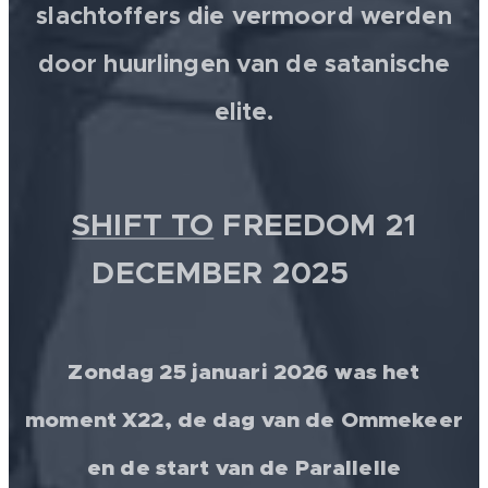
slachtoffers die vermoord werden
door huurlingen van de satanische
elite.
SHIFT TO
FREEDOM 21
DECEMBER 2025 💫
Zondag 25 januari 2026 was het
moment X22, de dag van de Ommekeer
en de start van de Parallelle