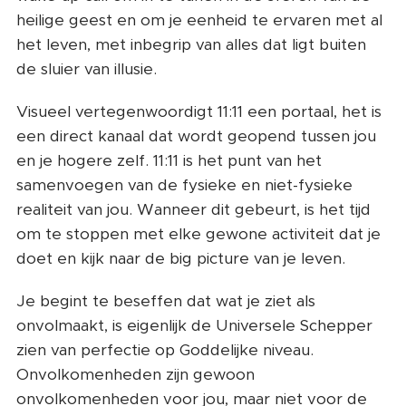
heilige geest en om je eenheid te ervaren met al
het leven, met inbegrip van alles dat ligt buiten
de sluier van illusie.
Visueel vertegenwoordigt 11:11 een portaal, het is
een direct kanaal dat wordt geopend tussen jou
en je hogere zelf. 11:11 is het punt van het
samenvoegen van de fysieke en niet-fysieke
realiteit van jou. Wanneer dit gebeurt, is het tijd
om te stoppen met elke gewone activiteit dat je
doet en kijk naar de big picture van je leven.
Je begint te beseffen dat wat je ziet als
onvolmaakt, is eigenlijk de Universele Schepper
zien van perfectie op Goddelijke niveau.
Onvolkomenheden zijn gewoon
onvolkomenheden voor jou, maar niet voor de