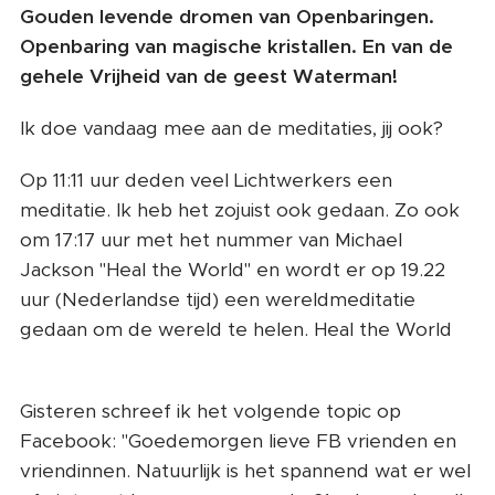
Gouden levende dromen van Openbaringen.
Openbaring van magische kristallen. En van de
gehele Vrijheid van de geest Waterman!
Ik doe vandaag mee aan de meditaties, jij ook?
Op 11:11 uur deden veel Lichtwerkers een
meditatie. Ik heb het zojuist ook gedaan. Zo ook
om 17:17 uur met het nummer van Michael
Jackson "Heal the World" en wordt er op 19.22
uur (Nederlandse tijd) een wereldmeditatie
gedaan om de wereld te helen. Heal the World
❤️
Gisteren schreef ik het volgende topic op
Facebook: "Goedemorgen lieve FB vrienden en
vriendinnen. Natuurlijk is het spannend wat er wel