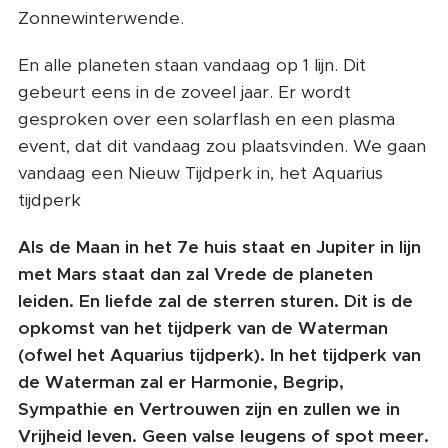
Zonnewinterwende.
En alle planeten staan vandaag op 1 lijn. Dit
gebeurt eens in de zoveel jaar. Er wordt
gesproken over een solarflash en een plasma
event, dat dit vandaag zou plaatsvinden. We gaan
vandaag een Nieuw Tijdperk in, het Aquarius
tijdperk
❤️
Als de Maan in het 7e huis staat en Jupiter in lijn
met Mars staat dan zal Vrede de planeten
leiden. En liefde zal de sterren sturen. Dit is de
opkomst van het tijdperk van de Waterman
(ofwel het Aquarius tijdperk). In het tijdperk van
de Waterman zal er Harmonie, Begrip,
Sympathie en Vertrouwen zijn en zullen we in
Vrijheid leven. Geen valse leugens of spot meer.