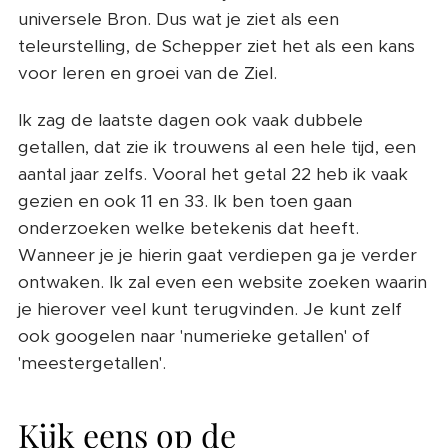
universele Bron. Dus wat je ziet als een
teleurstelling, de Schepper ziet het als een kans
voor leren en groei van de Ziel.
Ik zag de laatste dagen ook vaak dubbele
getallen, dat zie ik trouwens al een hele tijd, een
aantal jaar zelfs. Vooral het getal 22 heb ik vaak
gezien en ook 11 en 33. Ik ben toen gaan
onderzoeken welke betekenis dat heeft.
Wanneer je je hierin gaat verdiepen ga je verder
ontwaken. Ik zal even een website zoeken waarin
je hierover veel kunt terugvinden. Je kunt zelf
ook googelen naar 'numerieke getallen' of
'meestergetallen'.
Kijk eens op de