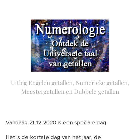
Uitleg Engelen getallen, Numerieke getallen,
Meestergetallen en Dubbele getallen
Vandaag 21-12-2020 is een speciale dag ❤️
Het is de kortste dag van het jaar, de