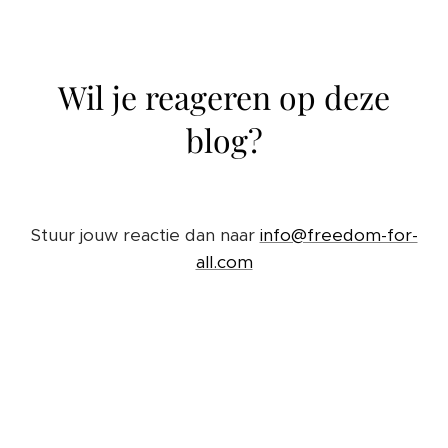
Wil je reageren op deze
blog?
Stuur jouw reactie dan naar
info@freedom-for-
all.com