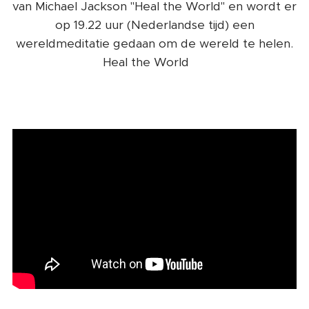
van Michael Jackson "Heal the World" en wordt er
op 19.22 uur (Nederlandse tijd) een
wereldmeditatie gedaan om de wereld te helen.
Heal the World
❤️