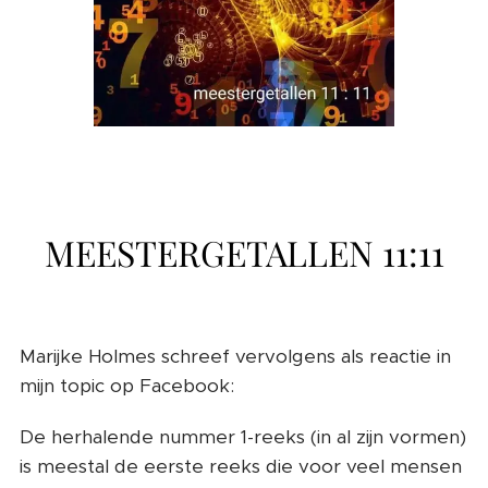
MEESTERGETALLEN 11:11
Marijke Holmes schreef vervolgens als reactie in
mijn topic op Facebook:
De herhalende nummer 1-reeks (in al zijn vormen)
is meestal de eerste reeks die voor veel mensen