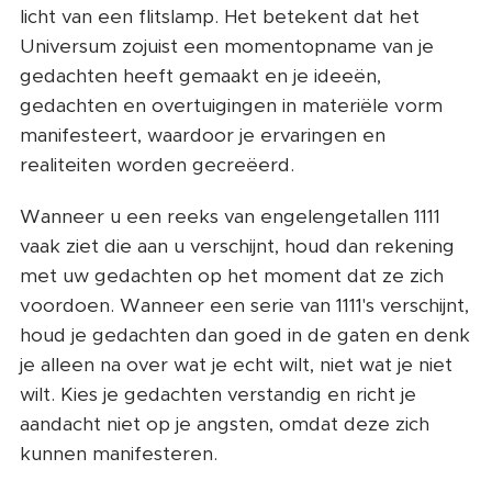
licht van een flitslamp. Het betekent dat het
Universum zojuist een momentopname van je
gedachten heeft gemaakt en je ideeën,
gedachten en overtuigingen in materiële vorm
manifesteert, waardoor je ervaringen en
realiteiten worden gecreëerd.
Wanneer u een reeks van engelengetallen 1111
vaak ziet die aan u verschijnt, houd dan rekening
met uw gedachten op het moment dat ze zich
voordoen. Wanneer een serie van 1111's verschijnt,
houd je gedachten dan goed in de gaten en denk
je alleen na over wat je echt wilt, niet wat je niet
wilt. Kies je gedachten verstandig en richt je
aandacht niet op je angsten, omdat deze zich
kunnen manifesteren.