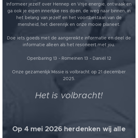
Informeer jezelf over Hennep en Vrije energie, ontwaak en
ga ook je eigen innerlijke reis doen, de weg naar binnen, in
het belang van jezelf en het voortbestaan van de
mensheid, het dierenrijk en onze mooie planeet.
Doe iets goeds met de aangereikte informatie en deel de
informatie alleen als het resoneert met jou.
Openbaring 13 - Romeinen 13 - Daniël 12
Onze gezamenlijk Missie is volbracht op 21 december
2025.
Het is volbracht!
Op 4 mei 2026 herdenken wij alle