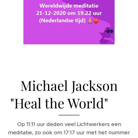
Michael Jackson
"Heal the World" ❤️
Op 11:11 uur deden veel Lichtwerkers een
meditatie, zo ook om 17:17 uur met het nummer