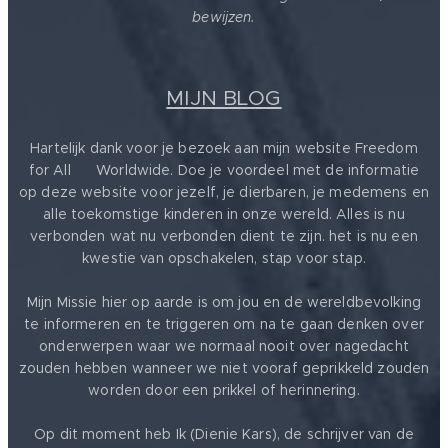
bewijzen.
MIJN BLOG
Hartelijk dank voor je bezoek aan mijn website Freedom
for All ❤️ Worldwide. Doe je voordeel met de informatie
op deze website voor jezelf, je dierbaren, je medemens en
alle toekomstige kinderen in onze wereld. Alles is nu
verbonden wat nu verbonden dient te zijn. het is nu een
kwestie van opschakelen, stap voor stap.
Mijn Missie hier op aarde is om jou en de wereldbevolking
te informeren en te triggeren om na te gaan denken over
onderwerpen waar we normaal nooit over nagedacht
zouden hebben wanneer we niet vooraf geprikkeld zouden
worden door een prikkel of herinnering.
Op dit moment heb Ik (Dienie Kars), de schrijver van de