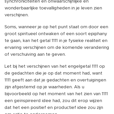
synchroniciteiten en onwaarschijnlijke en
wonderbaarlijke toevalligheden in je leven zien
verschijnen.
Soms, wanneer je op het punt staat om door een
groot spiritueel ontwaken of een soort epiphany
te gaan, kan het getal 1111 in je fysieke realiteit en
ervaring verschijnen om de komende verandering
of verschuiving aan te geven.
Let bij het verschijnen van het engelgetal 1111 op
de gedachten die je op dat moment had, want
1111 geeft aan dat je gedachten en overtuigingen
zijn afgestemd op je waarheden. Als u
bijvoorbeeld op het moment van het zien van 1111
een geïnspireerd idee had, zou dit erop wijzen
dat het een positief en productief idee zou zijn