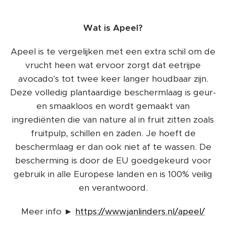
Wat is Apeel?
Apeel is te vergelijken met een extra schil om de
vrucht heen wat ervoor zorgt dat eetrijpe
avocado's tot twee keer langer houdbaar zijn.
Deze volledig plantaardige beschermlaag is geur-
en smaakloos en wordt gemaakt van
ingrediënten die van nature al in fruit zitten zoals
fruitpulp, schillen en zaden. Je hoeft de
beschermlaag er dan ook niet af te wassen. De
bescherming is door de EU goedgekeurd voor
gebruik in alle Europese landen en is 100% veilig
en verantwoord.
Meer info ►
https://www.janlinders.nl/apeel/