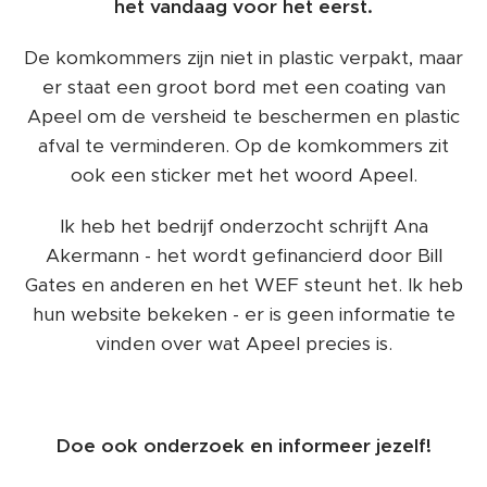
het vandaag voor het eerst.
De komkommers zijn niet in plastic verpakt, maar
er staat een groot bord met een coating van
Apeel om de versheid te beschermen en plastic
afval te verminderen. Op de komkommers zit
ook een sticker met het woord Apeel.
Ik heb het bedrijf onderzocht schrijft Ana
Akermann - het wordt gefinancierd door Bill
Gates en anderen en het WEF steunt het. Ik heb
hun website bekeken - er is geen informatie te
vinden over wat Apeel precies is.
Doe ook onderzoek en informeer jezelf!