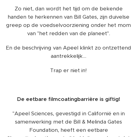
Zo niet, dan wordt het tijd om de bekende
handen te herkennen van Bill Gates, zijn duivelse
greep op de voedselvoorziening onder het mom
van "het redden van de planeet".
En de beschrijving van Apeel klinkt zo ontzettend
aantrekkelijk...
Trap er niet in!
De eetbare filmcoatingbarrière is giftig!
"Apeel Sciences, gevestigd in Californië en in
samenwerking met de Bill & Melinda Gates
Foundation, heeft een eetbare