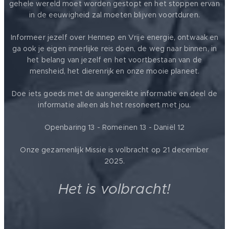
gehele wereld moet worden gestopt en het stoppen ervan
in de eeuwigheid zal moeten blijven voortduren.
Informeer jezelf over Hennep en Vrije energie, ontwaak en
ga ook je eigen innerlijke reis doen, de weg naar binnen, in
het belang van jezelf en het voortbestaan van de
mensheid, het dierenrijk en onze mooie planeet.
Doe iets goeds met de aangereikte informatie en deel de
informatie alleen als het resoneert met jou.
Openbaring 13 - Romeinen 13 - Daniël 12
Onze gezamenlijk Missie is volbracht op 21 december
2025.
Het is volbracht!