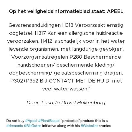
Op het veiligheidsinformatieblad staat: APEEL
Gevarenaanduidingen H318 Veroorzaakt ernstig
oogletsel. H317 Kan een allergische huidreactie
veroorzaken. H412 is schadelijk voor in het water
levende organismen, met langdurige gevolgen.
Voorzorgsmaatregelen P280 Beschermende
handschoenen/ beschermende kleding/
oogbescherming/ gelaatsbescherming dragen.
P302+P352 BIJ CONTACT MET DE HUID: met
veel water wassen."
Door: Lusado David Holkenborg