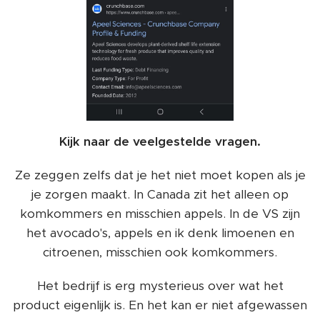
Kijk naar de veelgestelde vragen.
Ze zeggen zelfs dat je het niet moet kopen als je
je zorgen maakt. In Canada zit het alleen op
komkommers en misschien appels. In de VS zijn
het avocado's, appels en ik denk limoenen en
citroenen, misschien ook komkommers.
Het bedrijf is erg mysterieus over wat het
product eigenlijk is. En het kan er niet afgewassen