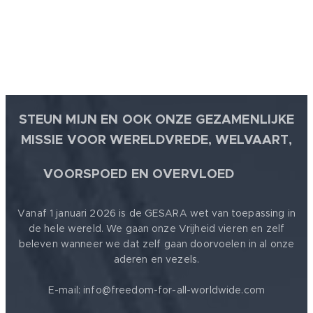
STEUN MIJN EN OOK ONZE GEZAMENLIJKE
MISSIE VOOR WERELDVREDE, WELVAART,
🕊
VOORSPOED EN OVERVLOED
Vanaf 1 januari 2026 is de GESARA wet van toepassing in
de hele wereld. We gaan onze Vrijheid vieren en zelf
beleven wanneer we dat zelf gaan doorvoelen in al onze
aderen en vezels.
E-mail: info@freedom-for-all-worldwide.com