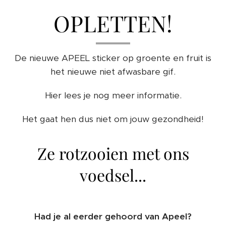
OPLETTEN!
De nieuwe APEEL sticker op groente en fruit is
het nieuwe niet afwasbare gif.
Hier lees je nog meer informatie.
Het gaat hen dus niet om jouw gezondheid!
Ze rotzooien met ons
voedsel...
Had je al eerder gehoord van Apeel?