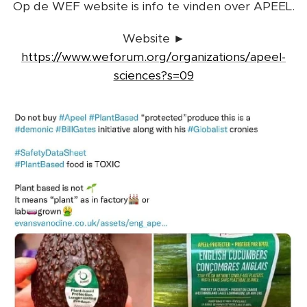
Op de WEF website is info te vinden over APEEL.
Website ►
https://www.weforum.org/organizations/apeel-
sciences?s=09