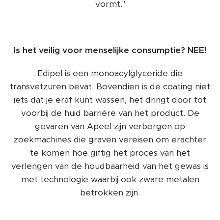
vormt."
Is het veilig voor menselijke consumptie? NEE!
Edipel is een monoacylglyceride die
transvetzuren bevat. Bovendien is de coating niet
iets dat je eraf kunt wassen, het dringt door tot
voorbij de huid barrière van het product. De
gevaren van Apeel zijn verborgen op
zoekmachines die graven vereisen om erachter
te komen hoe giftig het proces van het
verlengen van de houdbaarheid van het gewas is
met technologie waarbij ook zware metalen
betrokken zijn.