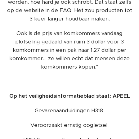
worden, hoe hard je ook schrobt. Dat staat zelfs
op de website in de FAQ. Het zou producten tot
3 keer langer houdbaar maken.
Ook is de prijs van komkommers vandaag
plotseling gedaald van ruim 3 dollar voor 3
komkommers in een pak naar 1,27 dollar per
komkommer... ze willen echt dat mensen deze
komkommers kopen."
Op het veiligheidsinformatieblad staat: APEEL
Gevarenaanduidingen H318.
Veroorzaakt ernstig oogletsel.