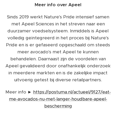
Meer info over Apeel
Sinds 2019 werkt Nature's Pride intensief samen
met Apeel Sciences in het streven naar een
duurzamer voedselsysteem. Inmiddels is Apeel
volledig geïntegreerd in het proces bij Nature's
Pride en is er gefaseerd opgeschaald om steeds
meer avocado's met Apeel te kunnen
behandelen. Daarnaast zijn de voordelen van
Apeel gevalideerd door onafhankelijk onderzoek
in meerdere markten en is de zakelijke impact
uitvoerig getest bij diverse retailpartners.
Meer info ►
https://postuma.nl/actueel/9127/eat-
me-avocados-nu-met-langer-houdbare-apeel-
bescherming