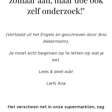
zelf onderzoek!"
(Vertaald uit het Engels en geschreven door Ana
Akkermann).
Je moet echt beginnen op te letten op wat je
eet.
Lees & deel aub!
Liefs Ana
Het verscheen net in onze supermarkten, zag