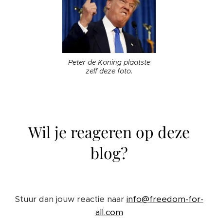
Peter de Koning plaatste
zelf deze foto.
Wil je reageren op deze
blog?
Stuur dan jouw reactie naar
info@freedom-for-
all.com