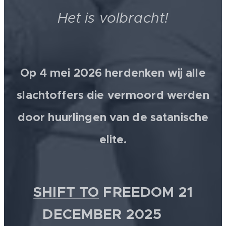
Het is volbracht!
Op 4 mei 2026 herdenken wij alle
slachtoffers die vermoord werden
door huurlingen van de satanische
elite.
SHIFT TO
FREEDOM 21
DECEMBER 2025 💫