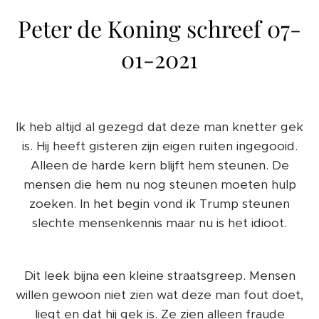
Peter de Koning schreef 07-
01-2021
Ik heb altijd al gezegd dat deze man knetter gek
is. Hij heeft gisteren zijn eigen ruiten ingegooid.
Alleen de harde kern blijft hem steunen. De
mensen die hem nu nog steunen moeten hulp
zoeken. In het begin vond ik Trump steunen
slechte mensenkennis maar nu is het idioot.
Dit leek bijna een kleine straatsgreep. Mensen
willen gewoon niet zien wat deze man fout doet,
liegt en dat hij gek is. Ze zien alleen fraude