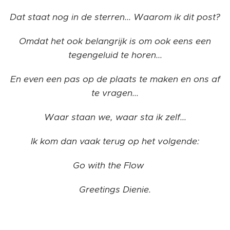
Dat staat nog in de sterren... Waarom ik dit post?
Omdat het ook belangrijk is om ook eens een
tegengeluid te horen...
En even een pas op de plaats te maken en ons af
te vragen...
Waar staan we, waar sta ik zelf...
Ik kom dan vaak terug op het volgende:
Go with the Flow ❤️
Greetings Dienie.