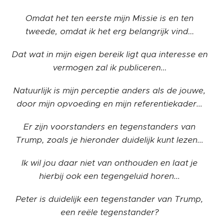
Omdat het ten eerste mijn Missie is en ten
tweede, omdat ik het erg belangrijk vind...
Dat wat in mijn eigen bereik ligt qua interesse en
vermogen zal ik publiceren...
Natuurlijk is mijn perceptie anders als de jouwe,
door mijn opvoeding en mijn referentiekader...
Er zijn voorstanders en tegenstanders van
Trump, zoals je hieronder duidelijk kunt lezen...
Ik wil jou daar niet van onthouden en laat je
hierbij ook een tegengeluid horen...
Peter is duidelijk een tegenstander van Trump,
een reële tegenstander?