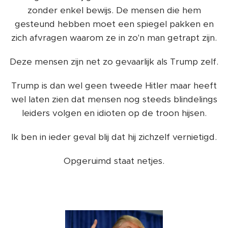
zonder enkel bewijs. De mensen die hem
gesteund hebben moet een spiegel pakken en
zich afvragen waarom ze in zo'n man getrapt zijn.
Deze mensen zijn net zo gevaarlijk als Trump zelf.
Trump is dan wel geen tweede Hitler maar heeft
wel laten zien dat mensen nog steeds blindelings
leiders volgen en idioten op de troon hijsen.
Ik ben in ieder geval blij dat hij zichzelf vernietigd.
Opgeruimd staat netjes.