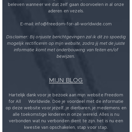
beleven wanneer we dat zelf gaan doorvoelen in al onze
aderen en vezels.
E-mail: info@freedom-for-all-worldwide.com
Disclaimer: Bij onjuiste berichtgevingen zal ik dit zo spoedig
mogelijk rectificeren op mijn website, zodra jij met de juiste
informatie komt met onderbouwing van feiten en/of
bewijzen.
MIJN BLOG
Hartelijk dank voor je bezoek aan mijn website Freedom
for All ❤️ Worldwide. Doe je voordeel met de informatie
op deze website voor jezelf, je dierbaren, je medemens en
alle toekomstige kinderen in onze wereld. Alles is nu
verbonden wat nu verbonden dient te zijn. het is nu een
kwestie van opschakelen, stap voor stap.