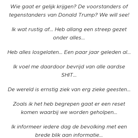
Wie gaat er gelijk krijgen? De voorstanders of
tegenstanders van Donald Trump? We will see!
Ik wat rustig af... Heb allang een streep gezet
onder alles...
Heb alles losgelaten... Een paar jaar geleden al...
Ik voel me daardoor bevrijd van alle aardse
SHIT...
De wereld is ernstig ziek van erg zieke geesten...
Zoals ik het heb begrepen gaat er een reset
komen waarbij we worden geholpen...
Ik informeer iedere dag de bevolking met een
brede blik aan informatie...