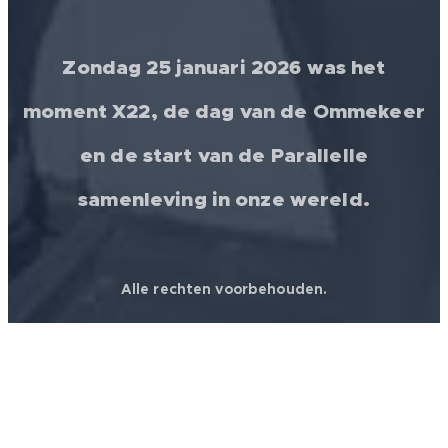
Zondag 25 januari 2026 was het
moment X22, de dag van de Ommekeer
en de start van de Parallelle
samenleving in onze wereld.
Alle rechten voorbehouden.
© 2026 │ FREEDOM FOR ALL ❤️ WORLDWIDE