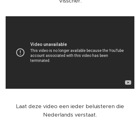
Visscher.
Laat deze video een ieder beluisteren die
Nederlands verstaat.