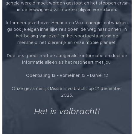
gehele wereld moet worden gestopt en het stoppen ervan
in de eeuwigheid zal moeten blijven voortduren.
Informeer jezelf over Hennep en Vrije energie, ontwaak en
ga ook je eigen innerlijke reis doen, de weg naar binnen, in
het belang van jezelf en het voortbestaan van de
mensheid, het dierenrijk en onze mooie planeet.
Doe iets goeds met de aangereikte informatie en deel de
informatie alleen als het resoneert met jou.
Openbaring 13 - Romeinen 13 - Daniël 12
Onze gezamenlijk Missie is volbracht op 21 december
2025.
Het is volbracht!