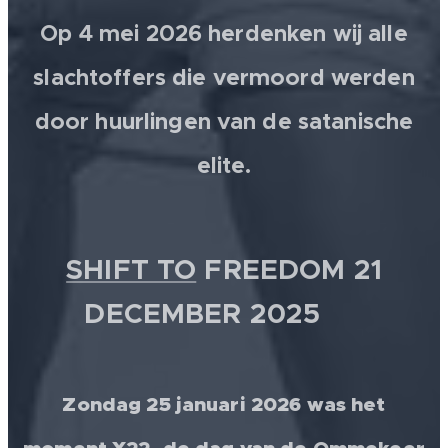
Op 4 mei 2026 herdenken wij alle
slachtoffers die vermoord werden
door huurlingen van de satanische
elite.
SHIFT TO
FREEDOM 21
DECEMBER 2025 💫
Zondag 25 januari 2026 was het