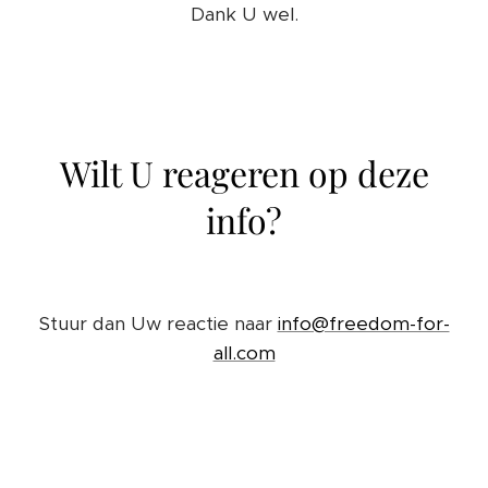
Dank U wel.
Wilt U reageren op deze
info?
Stuur dan Uw reactie naar
info@freedom-for-
all.com