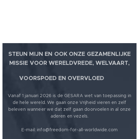
STEUN MIJN EN OOK ONZE GEZAMENLIJKE
MISSIE VOOR WERELDVREDE, WELVAART,
🕊
VOORSPOED EN OVERVLOED
Vanaf 1 januari 2026 is de GESARA wet van toepassing in
de hele wereld. We gaan onze Vrijheid vieren en zelf
beleven wanneer we dat zelf gaan doorvoelen in al onze
aderen en vezels.
E-mail: info@freedom-for-all-worldwide.com