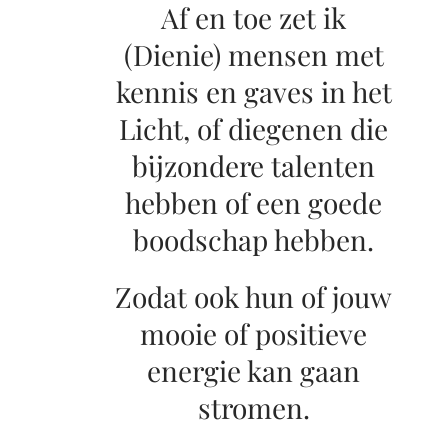
Af en toe zet ik
(Dienie) mensen met
kennis en gaves in het
Licht, of diegenen die
bijzondere talenten
hebben of een goede
boodschap hebben.
Zodat ook hun of jouw
mooie of positieve
energie kan gaan
stromen.