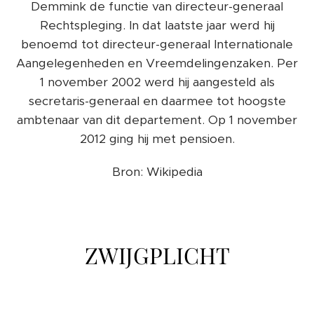
Demmink de functie van directeur-generaal
Rechtspleging. In dat laatste jaar werd hij
benoemd tot directeur-generaal Internationale
Aangelegenheden en Vreemdelingenzaken. Per
1 november 2002 werd hij aangesteld als
secretaris-generaal en daarmee tot hoogste
ambtenaar van dit departement. Op 1 november
2012 ging hij met pensioen.
Bron: Wikipedia
ZWIJGPLICHT