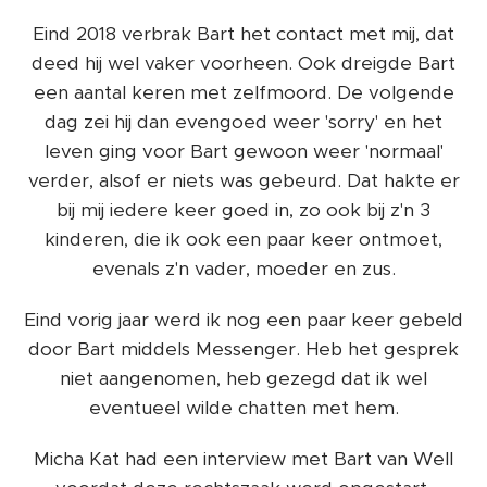
Eind 2018 verbrak Bart het contact met mij, dat
deed hij wel vaker voorheen. Ook dreigde Bart
een aantal keren met zelfmoord. De volgende
dag zei hij dan evengoed weer 'sorry' en het
leven ging voor Bart gewoon weer 'normaal'
verder, alsof er niets was gebeurd. Dat hakte er
bij mij iedere keer goed in, zo ook bij z'n 3
kinderen, die ik ook een paar keer ontmoet,
evenals z'n vader, moeder en zus.
Eind vorig jaar werd ik nog een paar keer gebeld
door Bart middels Messenger. Heb het gesprek
niet aangenomen, heb gezegd dat ik wel
eventueel wilde chatten met hem.
Micha Kat had een interview met Bart van Well