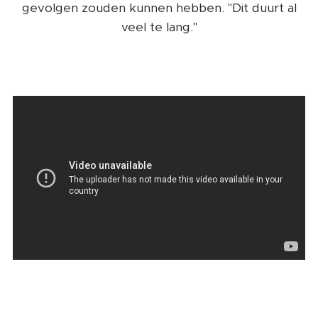
gevolgen zouden kunnen hebben. "Dit duurt al
veel te lang."