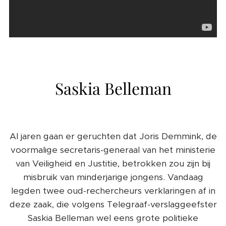
Saskia Belleman
Al jaren gaan er geruchten dat Joris Demmink, de
voormalige secretaris-generaal van het ministerie
van Veiligheid en Justitie, betrokken zou zijn bij
misbruik van minderjarige jongens. Vandaag
legden twee oud-rechercheurs verklaringen af in
deze zaak, die volgens Telegraaf-verslaggeefster
Saskia Belleman wel eens grote politieke