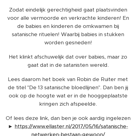
Zodat eindelijk gerechtigheid gaat plaatsvinden
voor alle vermoorde en verkrachte kinderen! En
de babies en kinderen de omkwamen bij
satanische rituelen! Waarbij babies in stukken
worden gesneden!
Het klinkt afschuwelijk dat over babies, maar zo
gaat dat in de satanisten wereld.
Lees daarom het boek van Robin de Ruiter met
de titel "De 13 satanische bloedlijnen". Dan ben jij
ook op de hoogte wat er in de hooggeplaatste
kringen zich afspeelde.
Of lees deze link, dan ben je ook aardig ingelezen
►
https://www.ellaster.nl/2017/05/16/satanische-
netwerken-bestaan-gewoon/