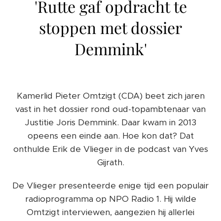
'Rutte gaf opdracht te
stoppen met dossier
Demmink'
Kamerlid Pieter Omtzigt (CDA) beet zich jaren
vast in het dossier rond oud-topambtenaar van
Justitie Joris Demmink. Daar kwam in 2013
opeens een einde aan. Hoe kon dat? Dat
onthulde Erik de Vlieger in de podcast van Yves
Gijrath.
De Vlieger presenteerde enige tijd een populair
radioprogramma op NPO Radio 1. Hij wilde
Omtzigt interviewen, aangezien hij allerlei