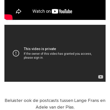
Beluister ook de postcasts tussen Lange Frans en
Adele van der Plas.