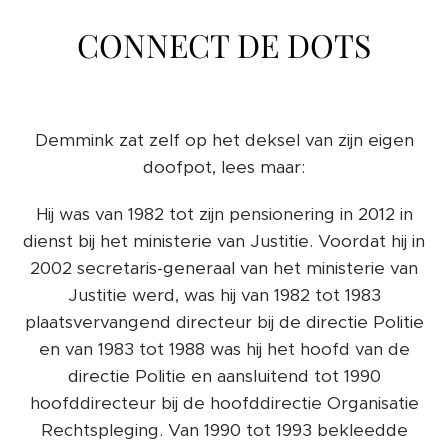
CONNECT DE DOTS
Demmink zat zelf op het deksel van zijn eigen
doofpot, lees maar:
Hij was van 1982 tot zijn pensionering in 2012 in
dienst bij het ministerie van Justitie. Voordat hij in
2002 secretaris-generaal van het ministerie van
Justitie werd, was hij van 1982 tot 1983
plaatsvervangend directeur bij de directie Politie
en van 1983 tot 1988 was hij het hoofd van de
directie Politie en aansluitend tot 1990
hoofddirecteur bij de hoofddirectie Organisatie
Rechtspleging. Van 1990 tot 1993 bekleedde