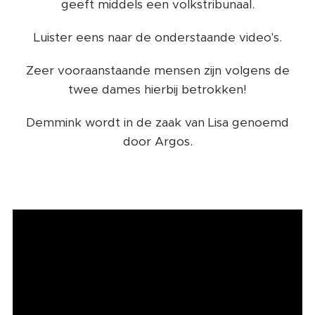
geeft middels een volkstribunaal.
Luister eens naar de onderstaande video's.
Zeer vooraanstaande mensen zijn volgens de
twee dames hierbij betrokken!
Demmink wordt in de zaak van Lisa genoemd
door Argos.