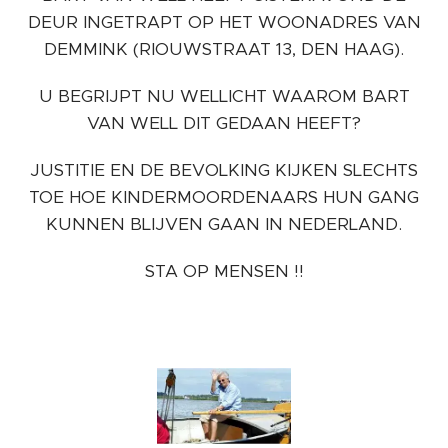
DEUR INGETRAPT OP HET WOONADRES VAN
DEMMINK (RIOUWSTRAAT 13, DEN HAAG).
U BEGRIJPT NU WELLICHT WAAROM BART
VAN WELL DIT GEDAAN HEEFT?
JUSTITIE EN DE BEVOLKING KIJKEN SLECHTS
TOE HOE KINDERMOORDENAARS HUN GANG
KUNNEN BLIJVEN GAAN IN NEDERLAND.
STA OP MENSEN !!