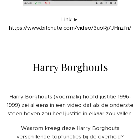
Link ►
https://www.bitchute.com/video/3uoRj7JHnzfn/
Harry Borghouts
Harry Borghouts (voormalig hoofd justitie 1996-
1999) zei al eens in een video dat als de onderste
steen boven zou heel justitie in elkaar zou vallen.
Waarom kreeg deze Harry Borghouts
verschillende topfuncties bij de overheid?