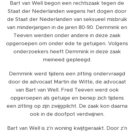
Bart van Well begon een rechtszaak tegen de
Staat der Nederlanden wegens het dogen door
de Staat der Nederlanden van seksueel misbruik
van minderjarigen in de jaren 80-90. Demmink en
Teeven werden onder andere in deze zaak
opgeroepen om onder ede te getuigen. Volgens
onderzoekers heeft Demmink in deze zaak
meineed gepleegd.
Demmink werd tijdens een zitting ondervraagd
door de advocaat Martin de Witte, de advocaat
van Bart van Well. Fred Teeven werd ook
opgeroepen als getuige en beriep zich tijdens
een zitting op zijn zwijgplicht. De zaak kon daarna
ook in de doofpot verdwijnen.
Bart van Well is z'n woning kwijtgeraakt. Door z'n