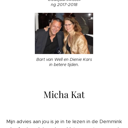
ng 2017-2018
Bart van Well en Dienie Kars
in betere tijden.
Micha Kat
Mijn advies aan jou is je in te lezen in de Demmink