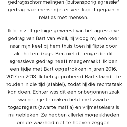
gedragsschommelingen (buitensporig agressief
gedrag naar mensen) is er veel kapot gegaan in
relaties met mensen.
Ik ben zelf getuige geweest van het agressieve
gedrag van Bart van Well, hij vloog mij een keer
naar mijn keel bij hem thuis toen hij flipte door
alcohol en drugs. Ben niet de enige die dit
agressieve gedrag heeft meegemaakt. Ik ben
een tijdje met Bart opgetrokken in jaren 2016,
2017 en 2018. Ik heb geprobeerd Bart staande te
houden in die tijd (stabiel), zodat hij die rechtszaak
kon doen. Echter was dit een onbegonnen zaak
wanneer je te maken hebt met zwarte
togadragers (zwarte maffia) en vrijmetselaars is
mij gebleken. Ze hebben allerlei mogelijkheden
om de waarheid niet te hoeven zeggen.