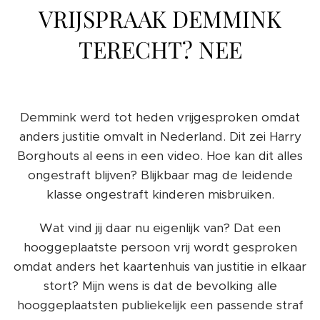
VRIJSPRAAK DEMMINK
TERECHT? NEE
Demmink werd tot heden vrijgesproken omdat
anders justitie omvalt in Nederland. Dit zei Harry
Borghouts al eens in een video. Hoe kan dit alles
ongestraft blijven? Blijkbaar mag de leidende
klasse ongestraft kinderen misbruiken.
Wat vind jij daar nu eigenlijk van? Dat een
hooggeplaatste persoon vrij wordt gesproken
omdat anders het kaartenhuis van justitie in elkaar
stort? Mijn wens is dat de bevolking alle
hooggeplaatsten publiekelijk een passende straf