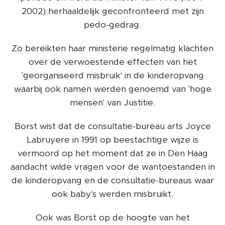
2002) herhaaldelijk geconfronteerd met zijn
pedo-gedrag.
Zo bereikten haar ministerie regelmatig klachten
over de verwoestende effecten van het
'georganiseerd misbruik' in de kinderopvang
waarbij ook namen werden genoemd van 'hoge
mensen' van Justitie.
Borst wist dat de consultatie-bureau arts Joyce
Labruyere in 1991 op beestachtige wijze is
vermoord op het moment dat ze in Den Haag
aandacht wilde vragen voor de wantoestanden in
de kinderopvang en de consultatie-bureaus waar
ook baby's werden misbruikt.
Ook was Borst op de hoogte van het