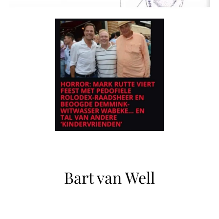
Bart van Well