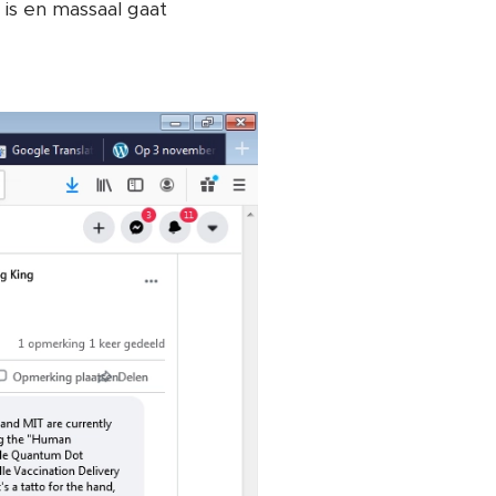
 is en massaal gaat