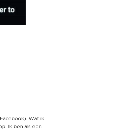
(Facebook). Wat ik
p. Ik ben als een