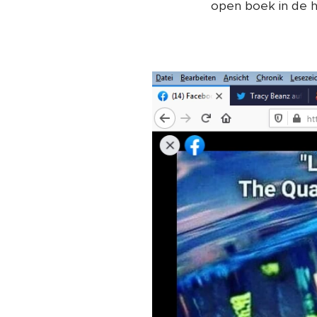
open boek in de ho