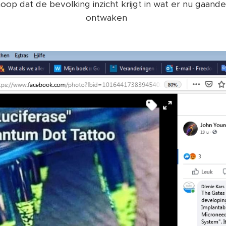
op dat de bevolking inzicht krijgt in wat er nu gaande
ontwaken ❤️