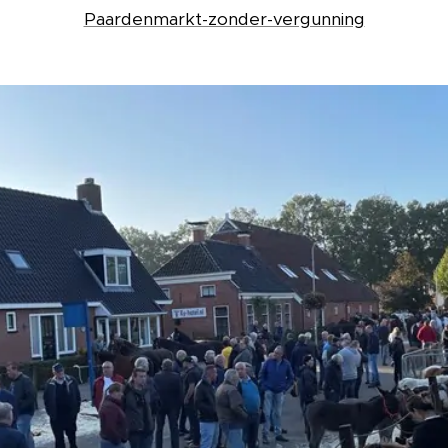
Paardenmarkt-zonder-vergunning