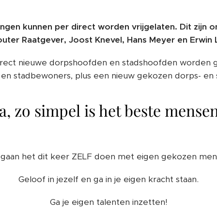
angen kunnen per direct worden vrijgelaten. Dit zijn 
uter Raatgever, Joost Knevel, Hans Meyer en Erwin 
irect nieuwe dorpshoofden en stadshoofden worden 
 en stadbewoners, plus een nieuw gekozen dorps- en 
Ja, zo simpel is het beste mensen
gaan het dit keer ZELF doen met eigen gekozen men
Geloof in jezelf en ga in je eigen kracht staan.
Ga je eigen talenten inzetten!