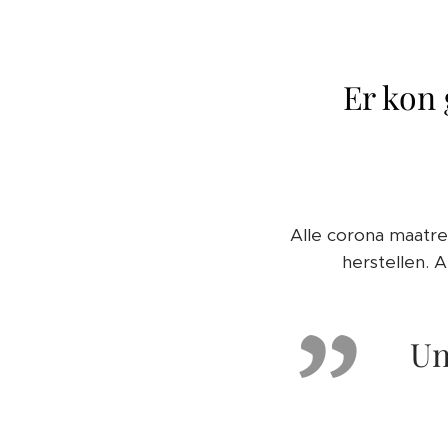
Er kon
Alle corona maatre
herstellen. 
Un