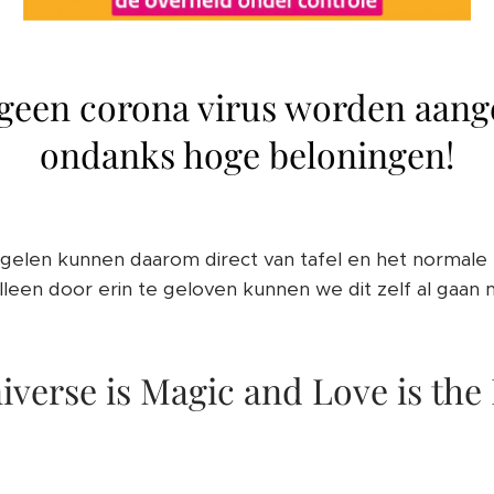
 geen corona virus worden aang
ondanks hoge beloningen!
gelen kunnen daarom direct van tafel en het normale 
Alleen door erin te geloven kunnen we dit zelf al gaan 
iverse is Magic and Love is the