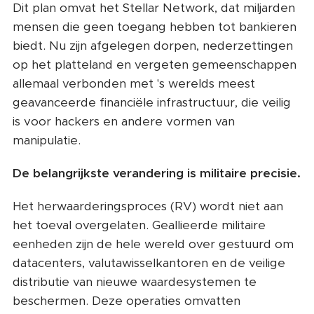
Dit plan omvat het Stellar Network, dat miljarden
mensen die geen toegang hebben tot bankieren
biedt. Nu zijn afgelegen dorpen, nederzettingen
op het platteland en vergeten gemeenschappen
allemaal verbonden met 's werelds meest
geavanceerde financiële infrastructuur, die veilig
is voor hackers en andere vormen van
manipulatie.
De belangrijkste verandering is militaire precisie.
Het herwaarderingsproces (RV) wordt niet aan
het toeval overgelaten. Geallieerde militaire
eenheden zijn de hele wereld over gestuurd om
datacenters, valutawisselkantoren en de veilige
distributie van nieuwe waardesystemen te
beschermen. Deze operaties omvatten