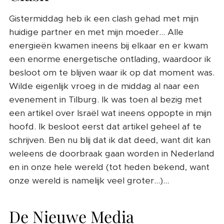
Gistermiddag heb ik een clash gehad met mijn
huidige partner en met mijn moeder... Alle
energieën kwamen ineens bij elkaar en er kwam
een enorme energetische ontlading, waardoor ik
besloot om te blijven waar ik op dat moment was.
Wilde eigenlijk vroeg in de middag al naar een
evenement in Tilburg. Ik was toen al bezig met
een artikel over Israël wat ineens oppopte in mijn
hoofd. Ik besloot eerst dat artikel geheel af te
schrijven. Ben nu blij dat ik dat deed, want dit kan
weleens de doorbraak gaan worden in Nederland
en in onze hele wereld (tot heden bekend, want
onze wereld is namelijk veel groter...)...
De Nieuwe Media