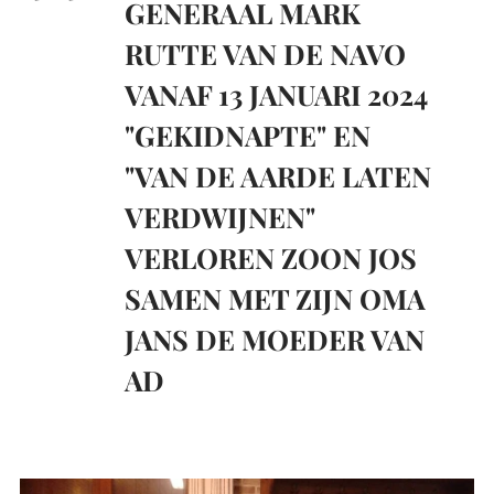
GENERAAL MARK
RUTTE VAN DE NAVO
VANAF 13 JANUARI 2024
"GEKIDNAPTE" EN
"VAN DE AARDE LATEN
VERDWIJNEN"
VERLOREN ZOON JOS
SAMEN MET ZIJN OMA
JANS DE MOEDER VAN
AD