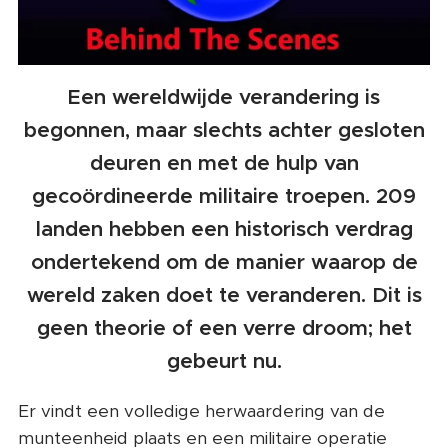
Een wereldwijde verandering is
begonnen, maar slechts achter gesloten
deuren en met de hulp van
gecoördineerde militaire troepen. 209
landen hebben een historisch verdrag
ondertekend om de manier waarop de
wereld zaken doet te veranderen. Dit is
geen theorie of een verre droom; het
gebeurt nu.
Er vindt een volledige herwaardering van de
munteenheid plaats en een militaire operatie