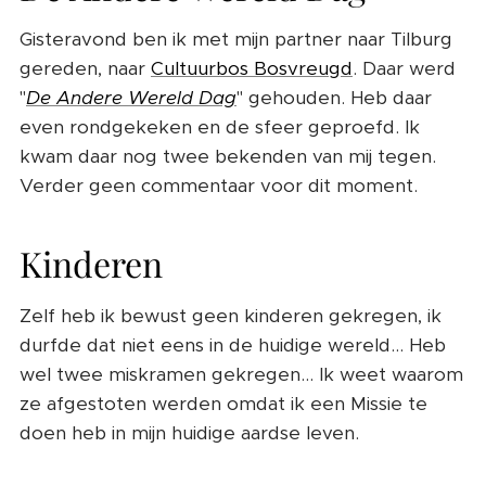
Gisteravond ben ik met mijn partner naar Tilburg
gereden, naar
Cultuurbos Bosvreugd
. Daar werd
"
De Andere Wereld Dag
" gehouden. Heb daar
even rondgekeken en de sfeer geproefd. Ik
kwam daar nog twee bekenden van mij tegen.
Verder geen commentaar voor dit moment.
Kinderen
Zelf heb ik bewust geen kinderen gekregen, ik
durfde dat niet eens in de huidige wereld... Heb
wel twee miskramen gekregen... Ik weet waarom
ze afgestoten werden omdat ik een Missie te
doen heb in mijn huidige aardse leven.