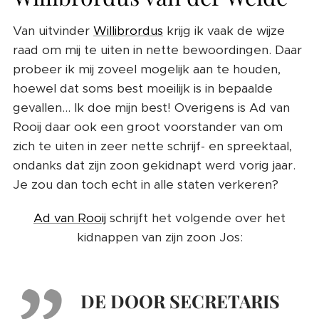
Van uitvinder
Willibrordus
krijg ik vaak de wijze
raad om mij te uiten in nette bewoordingen. Daar
probeer ik mij zoveel mogelijk aan te houden,
hoewel dat soms best moeilijk is in bepaalde
gevallen... Ik doe mijn best! Overigens is Ad van
Rooij daar ook een groot voorstander van om
zich te uiten in zeer nette schrijf- en spreektaal,
ondanks dat zijn zoon gekidnapt werd vorig jaar.
Je zou dan toch echt in alle staten verkeren?
Ad van Rooij
schrijft het volgende over het
kidnappen van zijn zoon Jos:
DE DOOR SECRETARIS