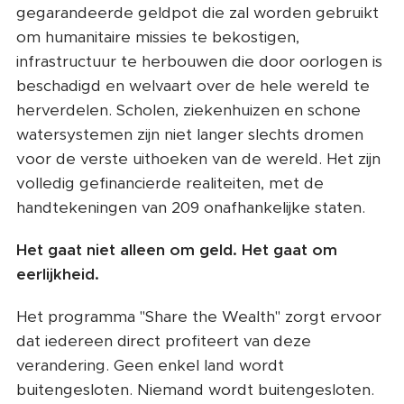
gegarandeerde geldpot die zal worden gebruikt
om humanitaire missies te bekostigen,
infrastructuur te herbouwen die door oorlogen is
beschadigd en welvaart over de hele wereld te
herverdelen. Scholen, ziekenhuizen en schone
watersystemen zijn niet langer slechts dromen
voor de verste uithoeken van de wereld. Het zijn
volledig gefinancierde realiteiten, met de
handtekeningen van 209 onafhankelijke staten.
Het gaat niet alleen om geld. Het gaat om
eerlijkheid.
Het programma "Share the Wealth" zorgt ervoor
dat iedereen direct profiteert van deze
verandering. Geen enkel land wordt
buitengesloten. Niemand wordt buitengesloten.