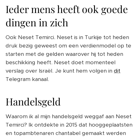
Ieder mens heeft ook goede
dingen in zich
Ook Neset Temirci. Neset is in Turkije tot heden
druk bezig geweest om een verdienmodel op te
starten met de gelden waarover hij tot heden
beschikking heeft. Neset doet momenteel
verslag over Israël. Je kunt hem volgen in
dit
Telegram kanaal.
Handelsgeld
Waarom ik al mijn handelsgeld weggaf aan Neset
Temirci? Ik ontdekte in 2015 dat hooggeplaatsten
en topambtenaren chantabel gemaakt werden