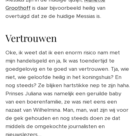
Groothoff
is daar bijvoorbeeld heilig van
overtuigd dat ze de huidige Messias is.
Vertrouwen
Oke, ik weet dat ik een enorm risico nam met
mijn handelsgeld en ja, Ik was toendertijd te
goedgelovig en te goed van vertrouwen. Tja, wie
niet, wie geloofde heilig in het koningshuis? En
nog steeds? Ze blijken hartstikke nep te zijn haha.
Prinses Juliana was namelijk een geruilde baby
van een boerenfamilie, ze was niet eens een
nazaat van Wilhelmina. Man, man, wat zijn wij voor
de gek gehouden en nog steeds doen ze dat
middels de omgekochte journalisten en
nieuwslezers...