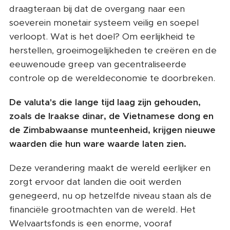
draagt ​​eraan bij dat de overgang naar een
soeverein monetair systeem veilig en soepel
verloopt. Wat is het doel? Om eerlijkheid te
herstellen, groeimogelijkheden te creëren en de
eeuwenoude greep van gecentraliseerde
controle op de wereldeconomie te doorbreken.
De valuta's die lange tijd laag zijn gehouden,
zoals de Iraakse dinar, de Vietnamese dong en
de Zimbabwaanse munteenheid, krijgen nieuwe
waarden die hun ware waarde laten zien.
Deze verandering maakt de wereld eerlijker en
zorgt ervoor dat landen die ooit werden
genegeerd, nu op hetzelfde niveau staan ​​als de
financiële grootmachten van de wereld. Het
Welvaartsfonds is een enorme, vooraf