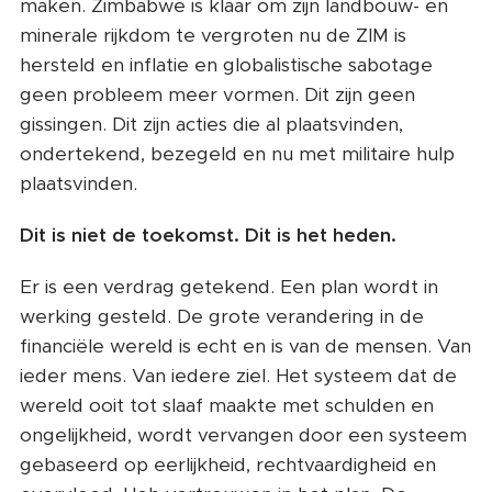
maken. Zimbabwe is klaar om zijn landbouw- en
minerale rijkdom te vergroten nu de ZIM is
hersteld en inflatie en globalistische sabotage
geen probleem meer vormen. Dit zijn geen
gissingen. Dit zijn acties die al plaatsvinden,
ondertekend, bezegeld en nu met militaire hulp
plaatsvinden.
Dit is niet de toekomst. Dit is het heden.
Er is een verdrag getekend. Een plan wordt in
werking gesteld. De grote verandering in de
financiële wereld is echt en is van de mensen. Van
ieder mens. Van iedere ziel. Het systeem dat de
wereld ooit tot slaaf maakte met schulden en
ongelijkheid, wordt vervangen door een systeem
gebaseerd op eerlijkheid, rechtvaardigheid en