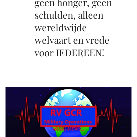
geen honger, geen
schulden, alleen
wereldwijde
welvaart en vrede
voor IEDEREEN!