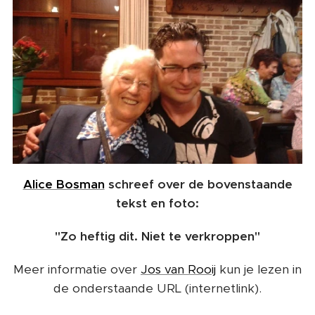
Alice Bosman
schreef over de bovenstaande
tekst en foto:
"Zo heftig dit. Niet te verkroppen"
Meer informatie over
Jos van Rooij
kun je lezen in
de onderstaande URL (internetlink).