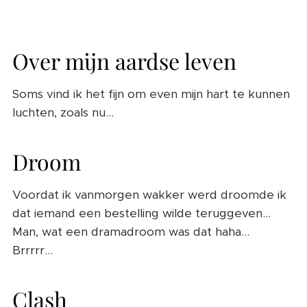
Over mijn aardse leven
Soms vind ik het fijn om even mijn hart te kunnen
luchten, zoals nu...
Droom
Voordat ik vanmorgen wakker werd droomde ik
dat iemand een bestelling wilde teruggeven...
Man, wat een dramadroom was dat haha...
Brrrrr...
Clash