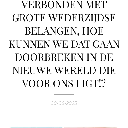
VERBONDEN MET
GROTE WEDERZIJDSE
BELANGEN, HOE
KUNNEN WE DAT GAAN
DOORBREKEN IN DE
NIEUWE WERELD DIE
VOOR ONS LIGT!?
30-06-2025