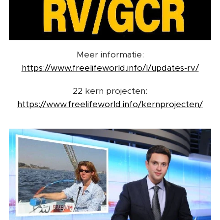
Meer informatie:
https://www.freelifeworld.info/l/updates-rv/
22 kern projecten:
https://www.freelifeworld.info/kernprojecten/