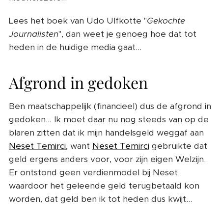
Lees het boek van Udo Ulfkotte "
Gekochte
Journalisten
", dan weet je genoeg hoe dat tot
heden in de huidige media gaat...
Afgrond in gedoken
Ben maatschappelijk (financieel) dus de afgrond in
gedoken... Ik moet daar nu nog steeds van op de
blaren zitten dat ik mijn handelsgeld weggaf aan
Neset Temirci
, want
Neset Temirci
gebruikte dat
geld ergens anders voor, voor zijn eigen Welzijn.
Er ontstond geen verdienmodel bij Neset
waardoor het geleende geld terugbetaald kon
worden, dat geld ben ik tot heden dus kwijt...