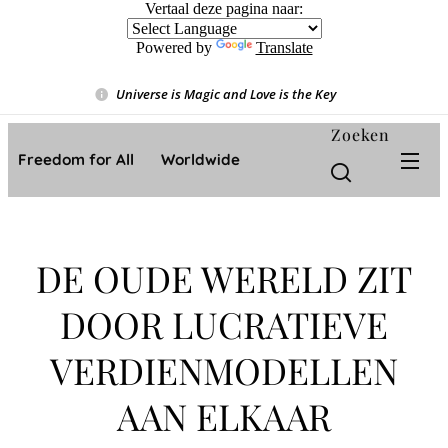
Vertaal deze pagina naar:
Powered by
Translate
Universe is Magic and Love is the Key
❤️
Zoeken
Freedom for All ❤️ Worldwide
DE OUDE WERELD ZIT
DOOR LUCRATIEVE
VERDIENMODELLEN
AAN ELKAAR