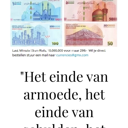
"Het einde van
armoede, het
einde van