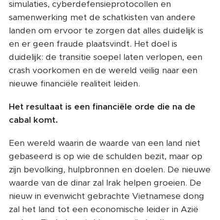
simulaties, cyberdefensieprotocollen en
samenwerking met de schatkisten van andere
landen om ervoor te zorgen dat alles duidelijk is
en er geen fraude plaatsvindt. Het doel is
duidelijk: de transitie soepel laten verlopen, een
crash voorkomen en de wereld veilig naar een
nieuwe financiële realiteit leiden.
Het resultaat is een financiële orde die na de
cabal komt.
Een wereld waarin de waarde van een land niet
gebaseerd is op wie de schulden bezit, maar op
zijn bevolking, hulpbronnen en doelen. De nieuwe
waarde van de dinar zal Irak helpen groeien. De
nieuw in evenwicht gebrachte Vietnamese dong
zal het land tot een economische leider in Azië