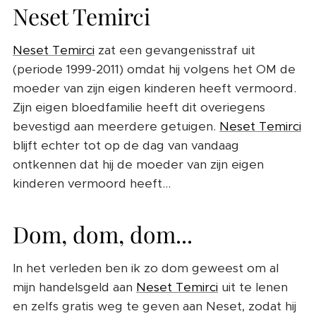
Neset Temirci
Neset Temirci
zat een gevangenisstraf uit
(periode 1999-2011) omdat hij volgens het OM de
moeder van zijn eigen kinderen heeft vermoord.
Zijn eigen bloedfamilie heeft dit overiegens
bevestigd aan meerdere getuigen.
Neset Temirci
blijft echter tot op de dag van vandaag
ontkennen dat hij de moeder van zijn eigen
kinderen vermoord heeft...
Dom, dom, dom...
In het verleden ben ik zo dom geweest om al
mijn handelsgeld aan
Neset Temirci
uit te lenen
en zelfs gratis weg te geven aan Neset, zodat hij