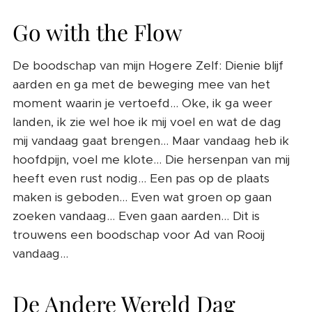
Go with the Flow ❤️
De boodschap van mijn Hogere Zelf: Dienie blijf
aarden en ga met de beweging mee van het
moment waarin je vertoefd... Oke, ik ga weer
landen, ik zie wel hoe ik mij voel en wat de dag
mij vandaag gaat brengen... Maar vandaag heb ik
hoofdpijn, voel me klote... Die hersenpan van mij
heeft even rust nodig... Een pas op de plaats
maken is geboden... Even wat groen op gaan
zoeken vandaag... Even gaan aarden... Dit is
trouwens een boodschap voor Ad van Rooij
vandaag...
De Andere Wereld Dag