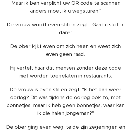
"Maar ik ben verplicht uw QR code te scannen,
anders moet ik u wegsturen."
De vrouw wordt even stil en zegt: "Gaat u sluiten
dan?"
De ober kijkt even om zich heen en weet zich
even geen raad.
Hij vertelt haar dat mensen zonder deze code
niet worden toegelaten in restaurants.
De vrouw is even stil en zegt: "Is het dan weer
oorlog? Dit was tijdens de oorlog ook zo, met
bonnetjes, maar ik heb geen bonnetjes, waar kan
ik die halen jongeman?"
De ober ging even weg, telde zijn zegeningen en