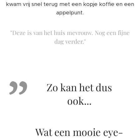
kwam vrij snel terug met een kopje koffie en een
appelpunt.
"Deze is van het huis mevrouw. Nog een fijne
dag verder."
Zo kan het dus
ook...
Wat een mooie eye-