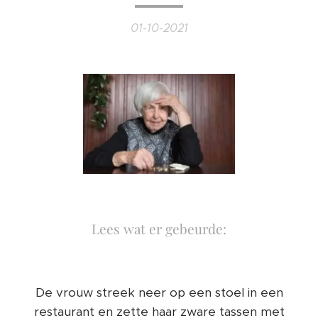
01-10-2021
Lees wat er gebeurde:
De vrouw streek neer op een stoel in een
restaurant en zette haar zware tassen met