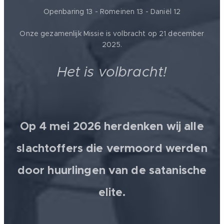
Openbaring 13 - Romeinen 13 - Daniël 12
Onze gezamenlijk Missie is volbracht op 21 december
2025.
Het is volbracht!
Op 4 mei 2026 herdenken wij alle
slachtoffers die vermoord werden
door huurlingen van de satanische
elite.