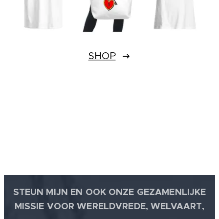
SHOP
STEUN MIJN EN OOK ONZE GEZAMENLIJKE
MISSIE VOOR WERELDVREDE, WELVAART,