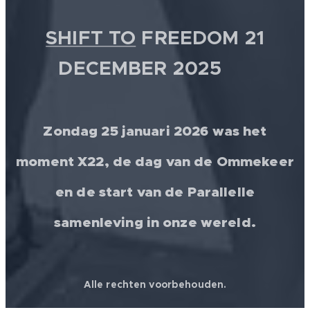
SHIFT TO
FREEDOM 21
DECEMBER 2025 💫
Zondag 25 januari 2026 was het
moment X22, de dag van de Ommekeer
en de start van de Parallelle
samenleving in onze wereld.
Alle rechten voorbehouden.