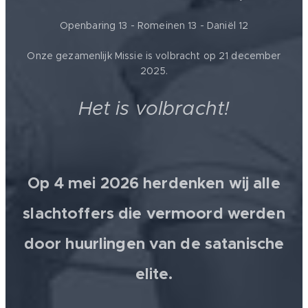
Openbaring 13 - Romeinen 13 - Daniël 12
Onze gezamenlijk Missie is volbracht op 21 december
2025.
Het is volbracht!
Op 4 mei 2026 herdenken wij alle
slachtoffers die vermoord werden
door huurlingen van de satanische
elite.