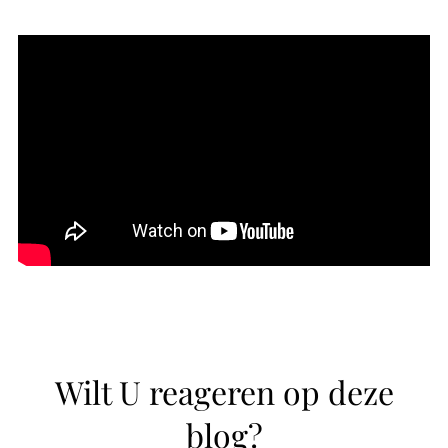
Wilt U reageren op deze
blog?