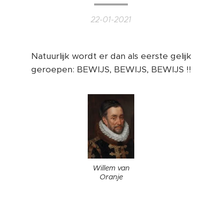
22-01-2021
Natuurlijk wordt er dan als eerste gelijk
geroepen: BEWIJS, BEWIJS, BEWIJS !!
Willem van
Oranje