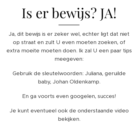
Is er bewijs? JA!
Ja, dit bewijs is er zeker wel, echter ligt dat niet
op straat en zult U even moeten zoeken, of
extra moeite moeten doen. Ik zal U een paar tips
meegeven:
Gebruik de sleutelwoorden: Juliana, geruilde
baby, Johan Oldenkamp.
En ga voorts even googelen, succes!
Je kunt eventueel ook de onderstaande video
bekijken.