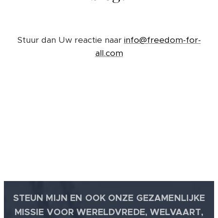
Stuur dan Uw reactie naar
info@freedom-for-
all.com
STEUN MIJN EN OOK ONZE GEZAMENLIJKE
MISSIE VOOR WERELDVREDE, WELVAART,