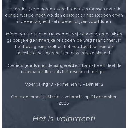
Het doden (vermoorden, vergiftigen) van mensen over de
gehele wereld moet worden gestopt en het stoppen ervan
in de eeuwigheid zal moeten blijven voortduren.
Informeer jezelf over Hennep en Vrije energie, ontwaak en
ga ook je eigen innerlijke reis doen, de weg naar binnen, in
het belang van jezelf en het voortbestaan van de
mensheid, het dierenrijk en onze mooie planeet.
Doe iets goeds met de aangereikte informatie en deel de
informatie alleen als het resoneert met jou.
Openbaring 13 - Romeinen 13 - Daniël 12
Onze gezamenlijk Missie is volbracht op 21 december
2025.
Het is volbracht!