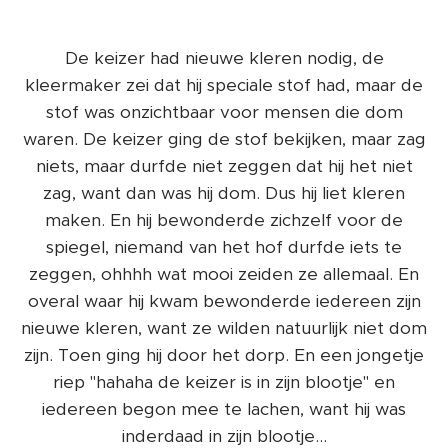
De keizer had nieuwe kleren nodig, de
kleermaker zei dat hij speciale stof had, maar de
stof was onzichtbaar voor mensen die dom
waren. De keizer ging de stof bekijken, maar zag
niets, maar durfde niet zeggen dat hij het niet
zag, want dan was hij dom. Dus hij liet kleren
maken. En hij bewonderde zichzelf voor de
spiegel, niemand van het hof durfde iets te
zeggen, ohhhh wat mooi zeiden ze allemaal. En
overal waar hij kwam bewonderde iedereen zijn
nieuwe kleren, want ze wilden natuurlijk niet dom
zijn. Toen ging hij door het dorp. En een jongetje
riep "hahaha de keizer is in zijn blootje" en
iedereen begon mee te lachen, want hij was
inderdaad in zijn blootje...