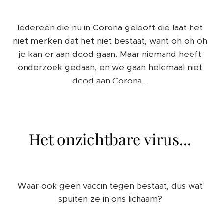
Iedereen die nu in Corona gelooft die laat het
niet merken dat het niet bestaat, want oh oh oh
je kan er aan dood gaan. Maar niemand heeft
onderzoek gedaan, en we gaan helemaal niet
dood aan Corona...
Het onzichtbare virus...
Waar ook geen vaccin tegen bestaat, dus wat
spuiten ze in ons lichaam?