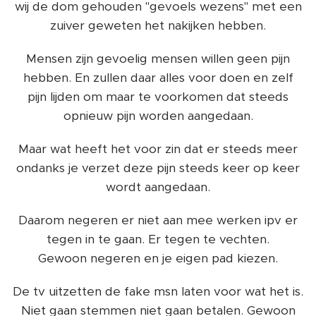
wij de dom gehouden "gevoels wezens" met een
zuiver geweten het nakijken hebben.
Mensen zijn gevoelig mensen willen geen pijn
hebben. En zullen daar alles voor doen en zelf
pijn lijden om maar te voorkomen dat steeds
opnieuw pijn worden aangedaan.
Maar wat heeft het voor zin dat er steeds meer
ondanks je verzet deze pijn steeds keer op keer
wordt aangedaan.
Daarom negeren er niet aan mee werken ipv er
tegen in te gaan. Er tegen te vechten.
Gewoon negeren en je eigen pad kiezen.
De tv uitzetten de fake msn laten voor wat het is.
Niet gaan stemmen niet gaan betalen. Gewoon