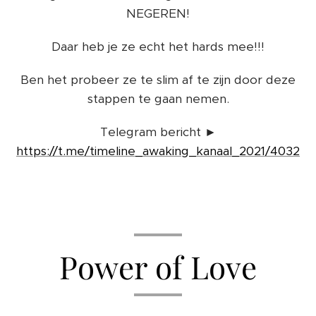
NEGEREN!
Daar heb je ze echt het hards mee!!!
Ben het probeer ze te slim af te zijn door deze
stappen te gaan nemen.
Telegram bericht ►
https://t.me/timeline_awaking_kanaal_2021/4032
Power of Love