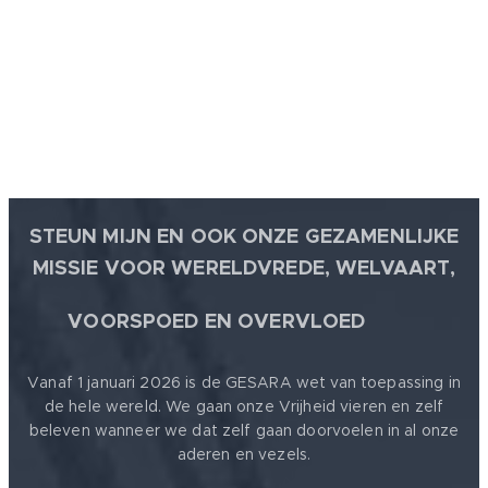
STEUN MIJN EN OOK ONZE GEZAMENLIJKE
MISSIE VOOR WERELDVREDE, WELVAART,
🕊
VOORSPOED EN OVERVLOED
Vanaf 1 januari 2026 is de GESARA wet van toepassing in
de hele wereld. We gaan onze Vrijheid vieren en zelf
beleven wanneer we dat zelf gaan doorvoelen in al onze
aderen en vezels.