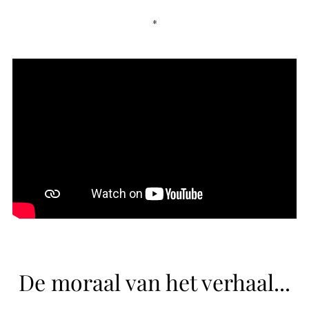
*
De moraal van het verhaal...