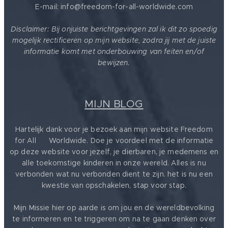
E-mail: info@freedom-for-all-worldwide.com
Disclaimer: Bij onjuiste berichtgevingen zal ik dit zo spoedig
mogelijk rectificeren op mijn website, zodra jij met de juiste
informatie komt met onderbouwing van feiten en/of
bewijzen.
MIJN BLOG
Hartelijk dank voor je bezoek aan mijn website Freedom
for All ❤️ Worldwide. Doe je voordeel met de informatie
op deze website voor jezelf, je dierbaren, je medemens en
alle toekomstige kinderen in onze wereld. Alles is nu
verbonden wat nu verbonden dient te zijn. het is nu een
kwestie van opschakelen, stap voor stap.
Mijn Missie hier op aarde is om jou en de wereldbevolking
te informeren en te triggeren om na te gaan denken over