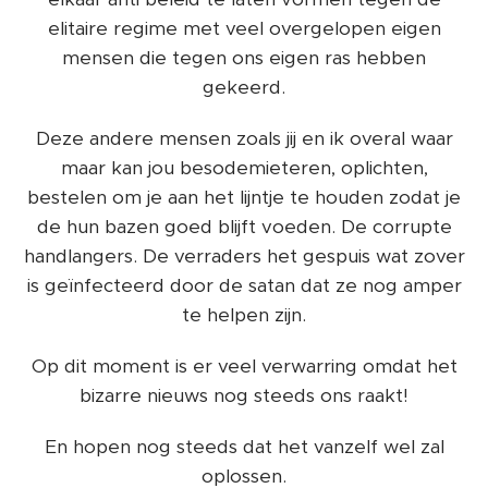
elitaire regime met veel overgelopen eigen
mensen die tegen ons eigen ras hebben
gekeerd.
Deze andere mensen zoals jij en ik overal waar
maar kan jou besodemieteren, oplichten,
bestelen om je aan het lijntje te houden zodat je
de hun bazen goed blijft voeden. De corrupte
handlangers. De verraders het gespuis wat zover
is geïnfecteerd door de satan dat ze nog amper
te helpen zijn.
Op dit moment is er veel verwarring omdat het
bizarre nieuws nog steeds ons raakt!
En hopen nog steeds dat het vanzelf wel zal
oplossen.