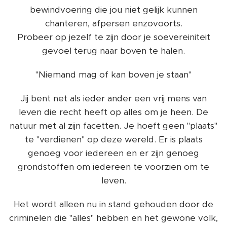
bewindvoering die jou niet gelijk kunnen
chanteren, afpersen enzovoorts.
Probeer op jezelf te zijn door je soevereiniteit
gevoel terug naar boven te halen.
"Niemand mag of kan boven je staan"
Jij bent net als ieder ander een vrij mens van
leven die recht heeft op alles om je heen. De
natuur met al zijn facetten. Je hoeft geen "plaats"
te "verdienen" op deze wereld. Er is plaats
genoeg voor iedereen en er zijn genoeg
grondstoffen om iedereen te voorzien om te
leven.
Het wordt alleen nu in stand gehouden door de
criminelen die "alles" hebben en het gewone volk,