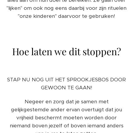
"lijken" om ook nog eens daarbij voor zijn rituelen
"onze kinderen" daarvoor te gebruiken!
Hoe laten we dit stoppen?
STAP NU NOG UIT HET SPROOKJESBOS DOOR
GEWOON TE GAAN!
Negeer en zorg dat je samen met
gelijkgestemde ander ervan overtuigt dat jou
vrijheid beschermt moeten worden door
niemand boven jezelf of boven iemand anders