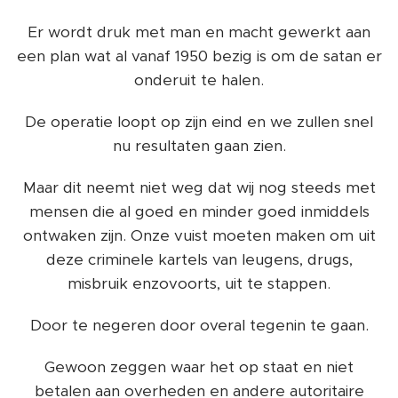
Er wordt druk met man en macht gewerkt aan
een plan wat al vanaf 1950 bezig is om de satan er
onderuit te halen.
De operatie loopt op zijn eind en we zullen snel
nu resultaten gaan zien.
Maar dit neemt niet weg dat wij nog steeds met
mensen die al goed en minder goed inmiddels
ontwaken zijn. Onze vuist moeten maken om uit
deze criminele kartels van leugens, drugs,
misbruik enzovoorts, uit te stappen.
Door te negeren door overal tegenin te gaan.
Gewoon zeggen waar het op staat en niet
betalen aan overheden en andere autoritaire