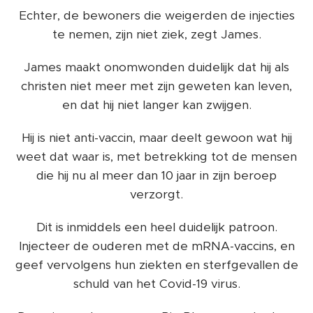
Echter, de bewoners die weigerden de injecties
te nemen, zijn niet ziek, zegt James.
James maakt onomwonden duidelijk dat hij als
christen niet meer met zijn geweten kan leven,
en dat hij niet langer kan zwijgen.
Hij is niet anti-vaccin, maar deelt gewoon wat hij
weet dat waar is, met betrekking tot de mensen
die hij nu al meer dan 10 jaar in zijn beroep
verzorgt.
Dit is inmiddels een heel duidelijk patroon.
Injecteer de ouderen met de mRNA-vaccins, en
geef vervolgens hun ziekten en sterfgevallen de
schuld van het Covid-19 virus.