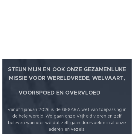
STEUN MIJN EN OOK ONZE GEZAMENLIJKE
MISSIE VOOR WERELDVREDE, WELVAART,
🕊
VOORSPOED EN OVERVLOED
Vanaf 1 januari 2026 is de GESARA wet van toepassing in
de hele wereld. We gaan onze Vrijheid vieren en zelf
beleven wanneer we dat zelf gaan doorvoelen in al onze
aderen en vezels.