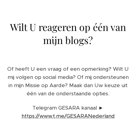
Wilt U reageren op één van
mijn blogs?
Of heeft U een vraag of een opmerking? Wilt U
mij volgen op social media? Of mij ondersteunen
in mijn Missie op Aarde? Maak dan Uw keuze uit
één van de onderstaande opties.
Telegram GESARA kanaal ►
https://www.t.me/GESARANederland