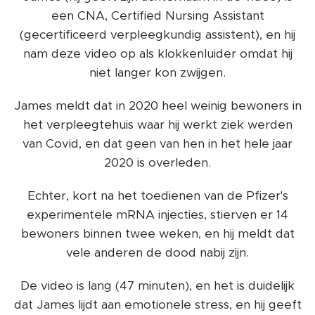
een CNA, Certified Nursing Assistant
(gecertificeerd verpleegkundig assistent), en hij
nam deze video op als klokkenluider omdat hij
niet langer kon zwijgen.
James meldt dat in 2020 heel weinig bewoners in
het verpleegtehuis waar hij werkt ziek werden
van Covid, en dat geen van hen in het hele jaar
2020 is overleden.
Echter, kort na het toedienen van de Pfizer's
experimentele mRNA injecties, stierven er 14
bewoners binnen twee weken, en hij meldt dat
vele anderen de dood nabij zijn.
De video is lang (47 minuten), en het is duidelijk
dat James lijdt aan emotionele stress, en hij geeft