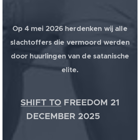
Op 4 mei 2026 herdenken wij alle
slachtoffers die vermoord werden
door huurlingen van de satanische
elite.
SHIFT TO
FREEDOM 21
DECEMBER 2025 💫