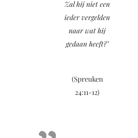
Zal hij niet een
ieder vergelden
naar wat hij
gedaan heeft?"
(Spreuken
24:11-12)