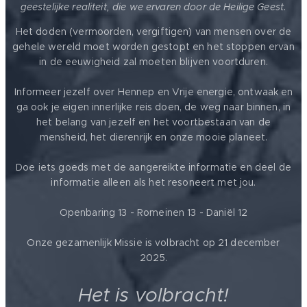
geestelijke realiteit, die we ervaren door de Heilige Geest.
Het doden (vermoorden, vergiftigen) van mensen over de
gehele wereld moet worden gestopt en het stoppen ervan
in de eeuwigheid zal moeten blijven voortduren.
Informeer jezelf over Hennep en Vrije energie, ontwaak en
ga ook je eigen innerlijke reis doen, de weg naar binnen, in
het belang van jezelf en het voortbestaan van de
mensheid, het dierenrijk en onze mooie planeet.
Doe iets goeds met de aangereikte informatie en deel de
informatie alleen als het resoneert met jou.
Openbaring 13 - Romeinen 13 - Daniël 12
Onze gezamenlijk Missie is volbracht op 21 december
2025.
Het is volbracht!