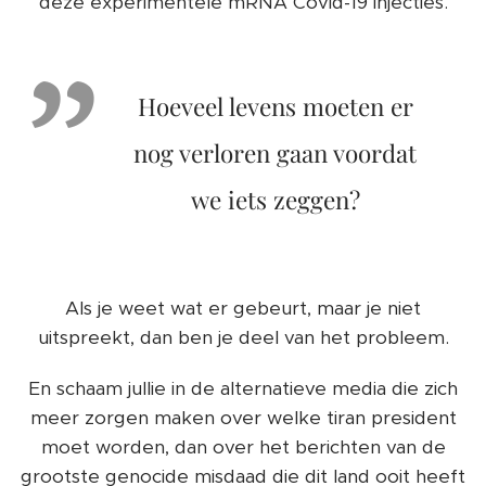
deze experimentele mRNA Covid-19 injecties.
Hoeveel levens moeten er
nog verloren gaan voordat
we iets zeggen?
Als je weet wat er gebeurt, maar je niet
uitspreekt, dan ben je deel van het probleem.
En schaam jullie in de alternatieve media die zich
meer zorgen maken over welke tiran president
moet worden, dan over het berichten van de
grootste genocide misdaad die dit land ooit heeft