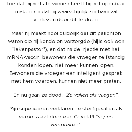
toe dat hij niets te winnen heeft bij het openbaar
maken, en dat hij waarschijnlijk zijn baan zal
verliezen door dit te doen.
Maar hij maakt heel duidelijk dat dit patiënten
waren die hij kende en verzorgde (hij is ook een
"lekenpastor"), en dat na de injectie met het
mRNA-vaccin, bewoners die vroeger zelfstandig
konden lopen, niet meer kunnen lopen.
Bewoners die vroeger een intelligent gesprek
met hem voerden, kunnen niet meer praten.
En nu gaan ze dood.
"Ze vallen als vliegen"
.
Zijn superieuren verklaren de sterfgevallen als
veroorzaakt door een Covid-19
"super-
verspreider"
.