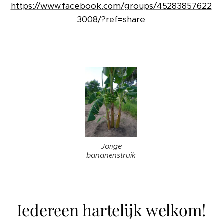
https://www.facebook.com/groups/45283857622
3008/?ref=share
Jonge
bananenstruik
Iedereen hartelijk welkom!