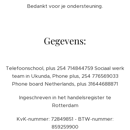
Bedankt voor je ondersteuning.
Gegevens:
Telefoonschool, plus 254 714844759 Sociaal werk
team in Ukunda, Phone plus, 254 776569033
Phone board Netherlands, plus 31644688871
Ingeschreven in het handelsregister te
Rotterdam
KvK-nummer: 72849851 - BTW-nummer:
859259900