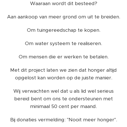
Waaraan wordt dit besteed?
Aan aankoop van meer grond om uit te breiden.
Om tuingereedschap te kopen.
Om water systeem te realiseren.
Om mensen die er werken te betalen.
Met dit project laten we zien dat honger altijd
opgelost kan worden op de juiste manier.
Wij verwachten wel dat u als lid wel serieus
bereid bent om ons te ondersteunen met
minimaal 50 cent per maand.
Bij donaties vermelding: "Nooit meer honger".