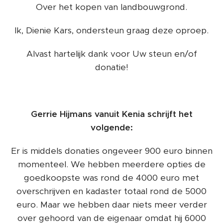
Over het kopen van landbouwgrond.
Ik, Dienie Kars, ondersteun graag deze oproep.
Alvast hartelijk dank voor Uw steun en/of
donatie!
Gerrie Hijmans vanuit Kenia schrijft het
volgende:
Er is middels donaties ongeveer 900 euro binnen
momenteel. We hebben meerdere opties de
goedkoopste was rond de 4000 euro met
overschrijven en kadaster totaal rond de 5000
euro. Maar we hebben daar niets meer verder
over gehoord van de eigenaar omdat hij 6000