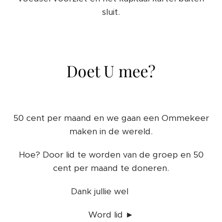
sluit.
Doet U mee?
50 cent per maand en we gaan een Ommekeer
maken in de wereld.
Hoe? Door lid te worden van de groep en 50
cent per maand te doneren.
Dank jullie wel 👍👍
Word lid ►