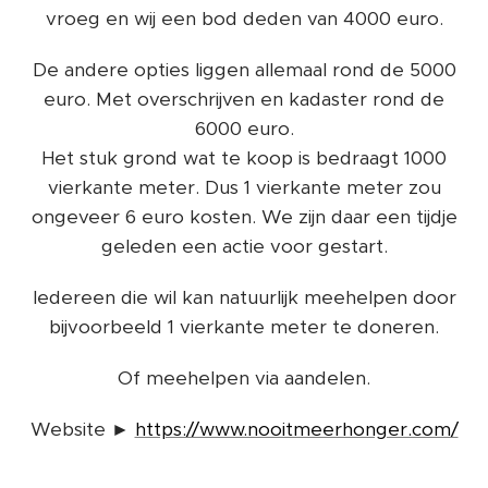
vroeg en wij een bod deden van 4000 euro.
De andere opties liggen allemaal rond de 5000
euro. Met overschrijven en kadaster rond de
6000 euro.
Het stuk grond wat te koop is bedraagt 1000
vierkante meter. Dus 1 vierkante meter zou
ongeveer 6 euro kosten. We zijn daar een tijdje
geleden een actie voor gestart.
Iedereen die wil kan natuurlijk meehelpen door
bijvoorbeeld 1 vierkante meter te doneren.
Of meehelpen via aandelen.
Website ►
https://www.nooitmeerhonger.com/