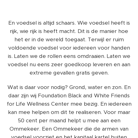
En voedsel is altijd schaars. Wie voedsel heeft is
rijk, wie rijk is heeft macht. Dit is de manier hoe
het er in de wereld toegaat. Terwijl er ruim
voldoende voedsel voor iedereen voor handen
is. Laten we de rollen eens omdraaien. Laten we
voedsel nu eens zeer goedkoop leveren en aan
extreme gevallen gratis geven.
Wat is daar voor nodig? Grond, water en zon. En
daar zijn wij Foundation Black and White Friends
for Life Wellness Center mee bezig. En iedereen
kan mee helpen om dit te realiseren. Voor maar
50 cent per maand helpt u mee aan een
Ommekeer. Een Ommekeer die de armen van
voedsel voorziet en het kapitaal kartel buiten