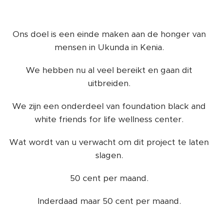
Ons doel is een einde maken aan de honger van
mensen in Ukunda in Kenia.
We hebben nu al veel bereikt en gaan dit
uitbreiden.
We zijn een onderdeel van foundation black and
white friends for life wellness center.
Wat wordt van u verwacht om dit project te laten
slagen.
50 cent per maand.
Inderdaad maar 50 cent per maand.