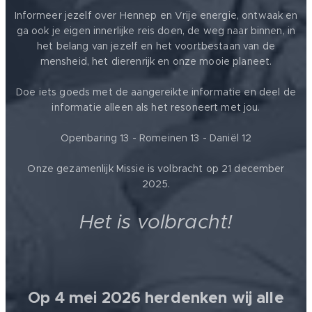
Informeer jezelf over Hennep en Vrije energie, ontwaak en
ga ook je eigen innerlijke reis doen, de weg naar binnen, in
het belang van jezelf en het voortbestaan van de
mensheid, het dierenrijk en onze mooie planeet.
Doe iets goeds met de aangereikte informatie en deel de
informatie alleen als het resoneert met jou.
Openbaring 13 - Romeinen 13 - Daniël 12
Onze gezamenlijk Missie is volbracht op 21 december
2025.
Het is volbracht!
Op 4 mei 2026 herdenken wij alle