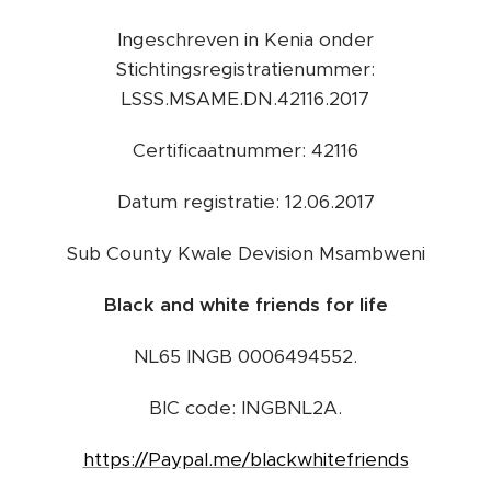
Ingeschreven in Kenia onder
Stichtingsregistratienummer:
LSSS.MSAME.DN.42116.2017
Certificaatnummer: 42116
Datum registratie: 12.06.2017
Sub County Kwale Devision Msambweni
Black and white friends for life
NL65 INGB 0006494552.
BIC code: INGBNL2A.
https://Paypal.me/blackwhitefriends