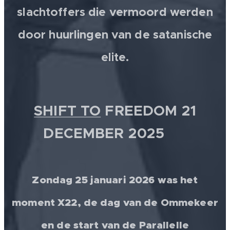
slachtoffers die vermoord werden
door huurlingen van de satanische
elite.
SHIFT TO
FREEDOM 21
DECEMBER 2025 💫
Zondag 25 januari 2026 was het
moment X22, de dag van de Ommekeer
en de start van de Parallelle