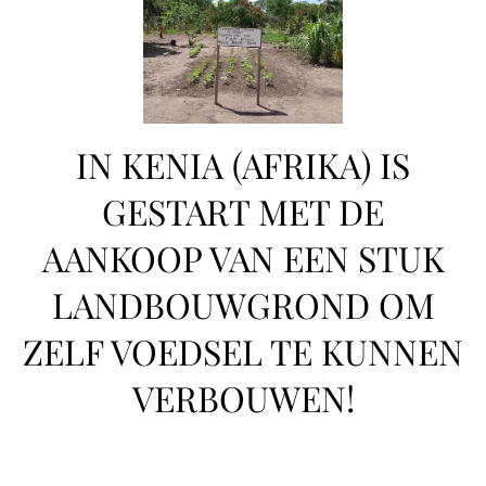
IN KENIA (AFRIKA) IS
GESTART MET DE
AANKOOP VAN EEN STUK
LANDBOUWGROND OM
ZELF VOEDSEL TE KUNNEN
VERBOUWEN!