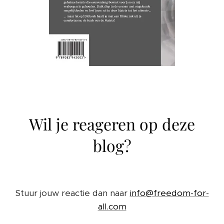
Wil je reageren op deze
blog?
Stuur jouw reactie dan naar
info@freedom-for-
all.com