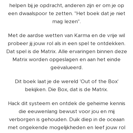
helpen bij je opdracht, anderen zijn er om je op
een dwaalspoor te zetten. "Het boek dat je niet
mag lezen".
Met de aardse wetten van Karma en de vrije wil
probeer jij jouw rol als in een spel te ontdekken.
Dat spel is de Matrix. Alle ervaringen binnen deze
Matrix worden opgeslagen en aan het einde
geëvalueerd.
Dit boek laat je de wereld 'Out of the Box'
bekijken. Die Box, dat is de Matrix.
Hack dit systeem en ontdek de geheime kennis
die eeuwenlang bewust voor jou en mij
verborgen is gehouden. Duik diep in de oceaan
met ongekende mogelijkheden en leef jouw rol