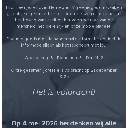
Informeer jezelf over Hennep en Vrije energie, ontwaak en
ga ook je eigen innerlijke reis doen, de weg naar binnen, in
het belang van jezelf en het voortbestaan van de
mensheid, het dierenrijk en onze mooie planeet.
Doe iets goeds met de aangereikte informatie en deel de
informatie alleen als het resoneert met jou.
Openbaring 13 - Romeinen 13 - Daniël 12
Onze gezamenlijk Missie is volbracht op 21 december
2025.
Het is volbracht!
Op 4 mei 2026 herdenken wij alle