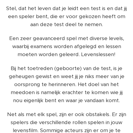
Stel, dat het leven dat je leidt een test is en dat jij
een speler bent, die er voor gekozen heeft om
aan deze test deel te nemen.
Een zeer geavanceerd spel met diverse levels,
waarbij examens worden afgelegd en lessen
moeten worden geleerd. Levenslessen!
Bij het toetreden (geboorte) van de test, is je
geheugen gewist en weet jij je niks meer van je
oorsprong te herinneren. Het doel van het
meedoen is namelijk erachter te komen wie jij
nou eigenlijk bent en waar je vandaan komt.
Net als met elk spel, zijn er ook obstakels. Er zijn
spelers die verschillende rollen spelen in jouw
levensfilm. Sommige acteurs zijn er om je te