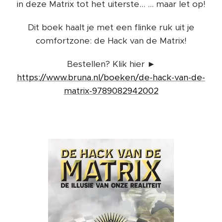
in deze Matrix tot het uiterste... ... maar let op!
Dit boek haalt je met een flinke ruk uit je
comfortzone: de Hack van de Matrix!
Bestellen? Klik hier ►
https://www.bruna.nl/boeken/de-hack-van-de-
matrix-9789082942002