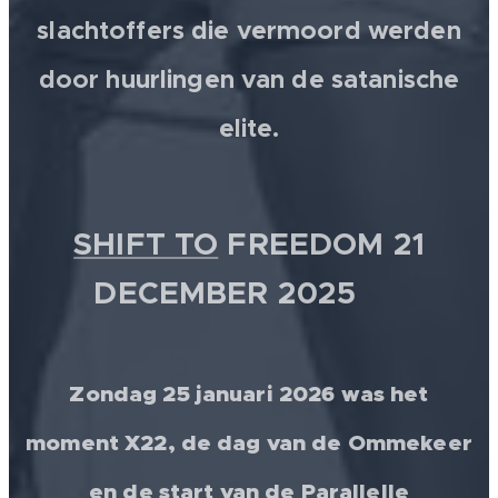
slachtoffers die vermoord werden
door huurlingen van de satanische
elite.
SHIFT TO
FREEDOM 21
DECEMBER 2025 💫
Zondag 25 januari 2026 was het
moment X22, de dag van de Ommekeer
en de start van de Parallelle