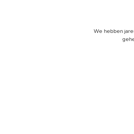
We hebben jaren
gehe