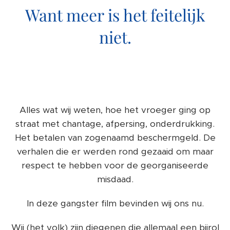
Want meer is het feitelijk
niet.
Alles wat wij weten, hoe het vroeger ging op
straat met chantage, afpersing, onderdrukking.
Het betalen van zogenaamd beschermgeld. De
verhalen die er werden rond gezaaid om maar
respect te hebben voor de georganiseerde
misdaad.
In deze gangster film bevinden wij ons nu.
Wij (het volk) zijn diegenen die allemaal een bijrol