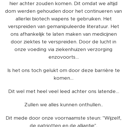
hier achter zouden komen. Dit omdat we altijd
dom werden gehouden door het continueren van
allerlei biotech wapens te gebruiken. Het
verspreiden van gemanipuleerde literatuur. Het
ons afhankelijk te laten maken van medicijnen
door ziektes te verspreiden. Door de lucht in
onze voeding via ziekenhuizen verzorging
enzovoorts...
Is het ons toch gelukt om door deze barrière te
komen...
Dit wel met heel veel leed achter ons latende...
Zullen we alles kunnen onthullen..
Dit mede door onze voornaamste steun: "Wijzelf,
de patriotten en de alliantie".