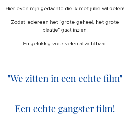
Hier even mijn gedachte die ik met jullie wil delen!
Zodat iedereen het "grote geheel, het grote
plaatje" gaat inzien.
En gelukkig voor velen al zichtbaar:
"We zitten in een echte film"
Een echte gangster film!