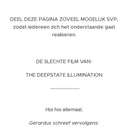
DEEL DEZE PAGINA ZOVEEL MOGELIJK SVP,
zodat iedereen zich het onderstaande gaat
realiseren.
DE SLECHTE FILM VAN:
THE DEEPSTATE ILLUMINATION
-----------------
Hoi hoi allemaal,
Gerardus schreef vervolgens: