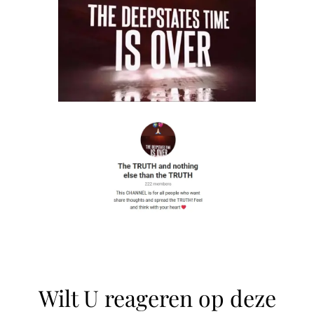
Wilt U reageren op deze