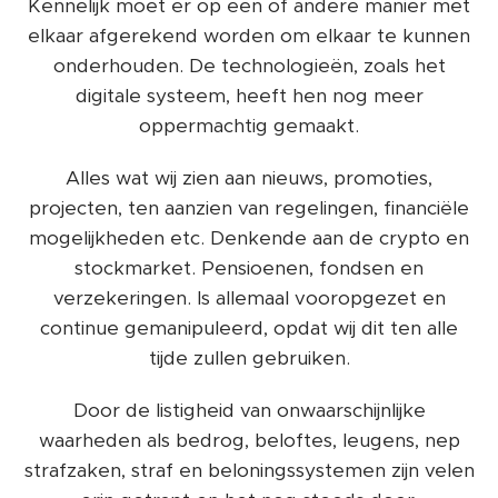
Kennelijk moet er op een of andere manier met
elkaar afgerekend worden om elkaar te kunnen
onderhouden. De technologieën, zoals het
digitale systeem, heeft hen nog meer
oppermachtig gemaakt.
Alles wat wij zien aan nieuws, promoties,
projecten, ten aanzien van regelingen, financiële
mogelijkheden etc. Denkende aan de crypto en
stockmarket. Pensioenen, fondsen en
verzekeringen. Is allemaal vooropgezet en
continue gemanipuleerd, opdat wij dit ten alle
tijde zullen gebruiken.
Door de listigheid van onwaarschijnlijke
waarheden als bedrog, beloftes, leugens, nep
strafzaken, straf en beloningssystemen zijn velen