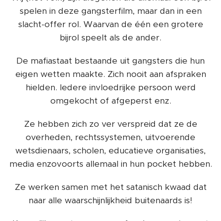
spelen in deze gangsterfilm, maar dan in een
slacht-offer rol. Waarvan de één een grotere
bijrol speelt als de ander.
De mafiastaat bestaande uit gangsters die hun
eigen wetten maakte. Zich nooit aan afspraken
hielden. Iedere invloedrijke persoon werd
omgekocht of afgeperst enz.
Ze hebben zich zo ver verspreid dat ze de
overheden, rechtssystemen, uitvoerende
wetsdienaars, scholen, educatieve organisaties,
media enzovoorts allemaal in hun pocket hebben.
Ze werken samen met het satanisch kwaad dat
naar alle waarschijnlijkheid buitenaards is!