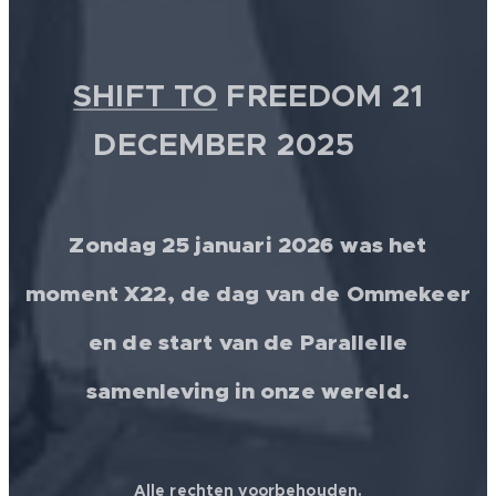
SHIFT TO
FREEDOM 21
DECEMBER 2025 💫
Zondag 25 januari 2026 was het
moment X22, de dag van de Ommekeer
en de start van de Parallelle
samenleving in onze wereld.
Alle rechten voorbehouden.