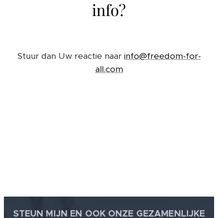
info?
Stuur dan Uw reactie naar
info@freedom-for-
all.com
STEUN MIJN EN OOK ONZE GEZAMENLIJKE