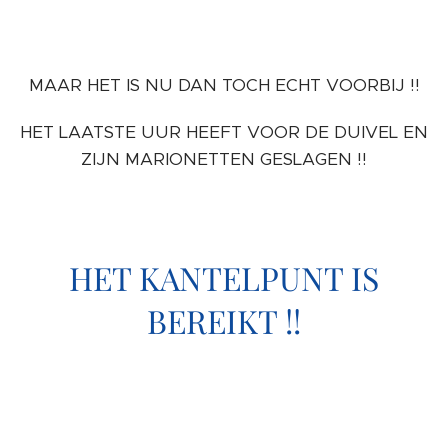
MAAR HET IS NU DAN TOCH ECHT VOORBIJ !!
HET LAATSTE UUR HEEFT VOOR DE DUIVEL EN
ZIJN MARIONETTEN GESLAGEN !!
HET KANTELPUNT IS
BEREIKT !!