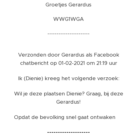
Groetjes Gerardus
WWG1WGA
-----------------------
Verzonden door Gerardus als Facebook
chatbericht op 01-02-2021 om 21:19 uur
Ik (Dienie) kreeg het volgende verzoek:
Wil je deze plaatsen Dienie? Graag, bij deze
Gerardus!
Opdat de bevolking snel gaat ontwaken 🙏
--------------------