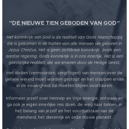
"
DE NIEUWE TIEN GEBODEN VAN GOD
"
Het koninkrijk van God is de realiteit van Gods heerschappij
die is gekomen in de harten van alle mensen die geloven in
Jezus Christus. Het is geen zichtbaar koninkrijk, zoals een
aardse regering. Gods koninkrijk is in ons innerlijk. Het is een
geestelijke realiteit, die we ervaren door de Heilige Geest.
Het doden (vermoorden, vergiftigen) van mensen over de
gehele wereld moet worden gestopt en het stoppen ervan
in de eeuwigheid zal moeten blijven voortduren.
Informeer jezelf over Hennep en Vrije energie, ontwaak en
ga ook je eigen innerlijke reis doen, de weg naar binnen, in
het belang van jezelf en het voortbestaan van de
mensheid, het dierenrijk en onze mooie planeet.