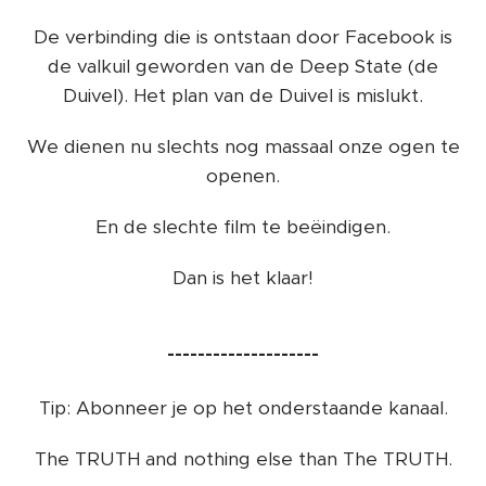
De verbinding die is ontstaan door Facebook is
de valkuil geworden van de Deep State (de
Duivel). Het plan van de Duivel is mislukt.
We dienen nu slechts nog massaal onze ogen te
openen.
En de slechte film te beëindigen.
Dan is het klaar!
--------------------
Tip: Abonneer je op het onderstaande kanaal.
The TRUTH and nothing else than The TRUTH.