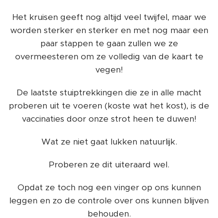
Het kruisen geeft nog altijd veel twijfel, maar we
worden sterker en sterker en met nog maar een
paar stappen te gaan zullen we ze
overmeesteren om ze volledig van de kaart te
vegen!
De laatste stuiptrekkingen die ze in alle macht
proberen uit te voeren (koste wat het kost), is de
vaccinaties door onze strot heen te duwen!
Wat ze niet gaat lukken natuurlijk.
Proberen ze dit uiteraard wel.
Opdat ze toch nog een vinger op ons kunnen
leggen en zo de controle over ons kunnen blijven
behouden.