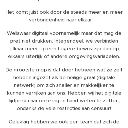
Het komt juist ook door de steeds meer en meer
verbondenheid naar elkaar ❤️
Weliswaar digitaal voornamelijk maar dat mag de
pret niet drukken. Integendeel, we verbinden
elkaar meer op een hogere bewustzijn dan op
elkaars uiterlijk of andere omgevingsvariabelen.
De grootste mop is dat door hetgeen wat ze zelf
hebben ingezet als de heilige graal (digitale
netwerk) om zich sneller en makkelijker te
kunnen verrijken aan ons. Hebben wij het digitale
tijdperk naar onze eigen hand weten te zetten,
ondanks de vele restricties aan censuur!
Gelukkig hebben we ook een team dat zich de