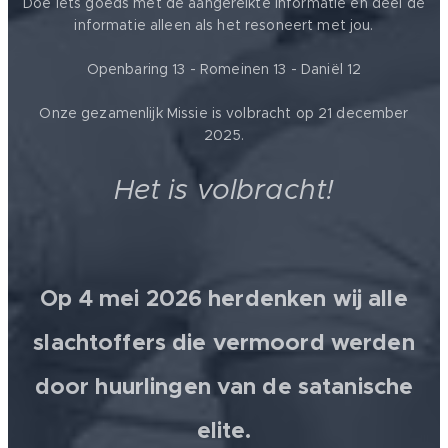
Doe iets goeds met de aangereikte informatie en deel de
informatie alleen als het resoneert met jou.
Openbaring 13 - Romeinen 13 - Daniël 12
Onze gezamenlijk Missie is volbracht op 21 december
2025.
Het is volbracht!
Op 4 mei 2026 herdenken wij alle
slachtoffers die vermoord werden
door huurlingen van de satanische
elite.