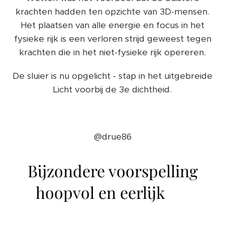
krachten hadden ten opzichte van 3D-mensen.
Het plaatsen van alle energie en focus in het
fysieke rijk is een verloren strijd geweest tegen
krachten die in het niet-fysieke rijk opereren.
De sluier is nu opgelicht - stap in het uitgebreide
Licht voorbij de 3e dichtheid.
✨🙏🏽👁🤍✨
@drue86
Bijzondere voorspelling
hoopvol en eerlijk ❤️