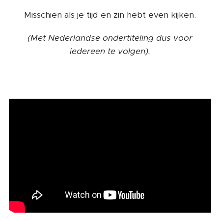
Misschien als je tijd en zin hebt even kijken.
(Met Nederlandse ondertiteling dus voor
iedereen te volgen).