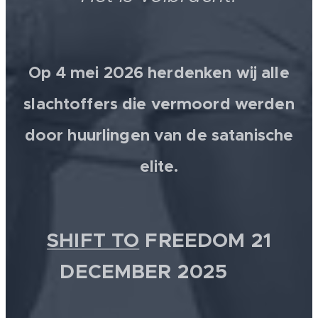
Op 4 mei 2026 herdenken wij alle
slachtoffers die vermoord werden
door huurlingen van de satanische
elite.
SHIFT TO
FREEDOM 21
DECEMBER 2025 💫