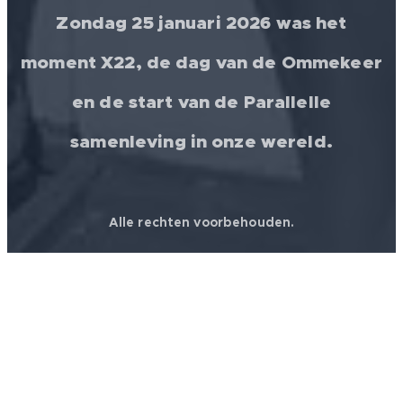
Zondag 25 januari 2026 was het
moment X22, de dag van de Ommekeer
en de start van de Parallelle
samenleving in onze wereld.
Alle rechten voorbehouden.
© 2026 │ FREEDOM FOR ALL ❤️ WORLDWIDE