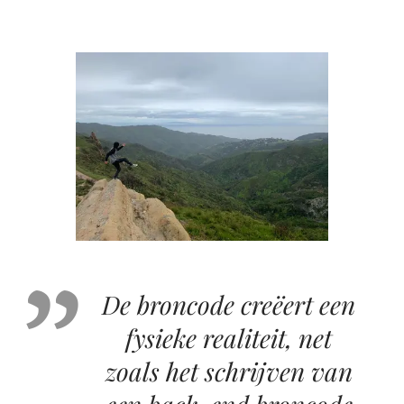
De broncode creëert een
fysieke realiteit, net
zoals het schrijven van