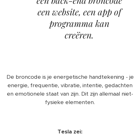
een back-end broncode
een website, een app of
programma kan
creëren.
De broncode is je energetische handtekening - je
energie, frequentie, vibratie, intentie, gedachten
en emotionele staat van zijn. Dit zijn allemaal niet-
fysieke elementen.
Tesla zei: