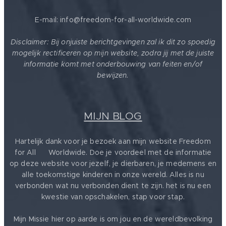
E-mail: info@freedom-for-all-worldwide.com
Disclaimer: Bij onjuiste berichtgevingen zal ik dit zo spoedig
mogelijk rectificeren op mijn website, zodra jij met de juiste
informatie komt met onderbouwing van feiten en/of
bewijzen.
MIJN BLOG
Hartelijk dank voor je bezoek aan mijn website Freedom
for All ❤️ Worldwide. Doe je voordeel met de informatie
op deze website voor jezelf, je dierbaren, je medemens en
alle toekomstige kinderen in onze wereld. Alles is nu
verbonden wat nu verbonden dient te zijn. het is nu een
kwestie van opschakelen, stap voor stap.
Mijn Missie hier op aarde is om jou en de wereldbevolking