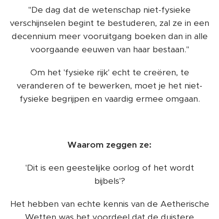
"De dag dat de wetenschap niet-fysieke
verschijnselen begint te bestuderen, zal ze in een
decennium meer vooruitgang boeken dan in alle
voorgaande eeuwen van haar bestaan."
Om het 'fysieke rijk' echt te creëren, te
veranderen of te bewerken, moet je het niet-
fysieke begrijpen en vaardig ermee omgaan.
Waarom zeggen ze:
'Dit is een geestelijke oorlog of het wordt
bijbels'?
Het hebben van echte kennis van de Aetherische
Wetten was het voordeel dat de duistere