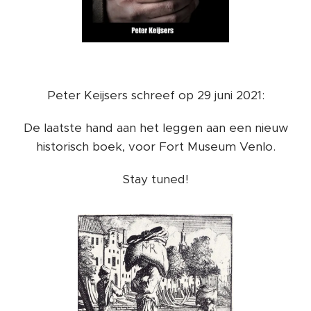
Peter Keijsers schreef op 29 juni 2021:
De laatste hand aan het leggen aan een nieuw
historisch boek, voor Fort Museum Venlo.
Stay tuned!