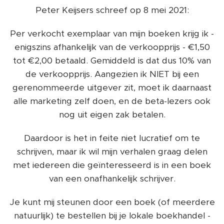
Peter Keijsers schreef op 8 mei 2021:
Per verkocht exemplaar van mijn boeken krijg ik -
enigszins afhankelijk van de verkoopprijs - €1,50
tot €2,00 betaald. Gemiddeld is dat dus 10% van
de verkoopprijs. Aangezien ik NIET bij een
gerenommeerde uitgever zit, moet ik daarnaast
alle marketing zelf doen, en de beta-lezers ook
nog uit eigen zak betalen.
Daardoor is het in feite niet lucratief om te
schrijven, maar ik wil mijn verhalen graag delen
met iedereen die geïnteresseerd is in een boek
van een onafhankelijk schrijver.
Je kunt mij steunen door een boek (of meerdere
natuurlijk) te bestellen bij je lokale boekhandel -