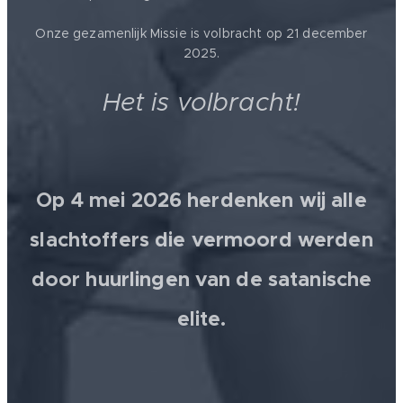
Onze gezamenlijk Missie is volbracht op 21 december
2025.
Het is volbracht!
Op 4 mei 2026 herdenken wij alle
slachtoffers die vermoord werden
door huurlingen van de satanische
elite.