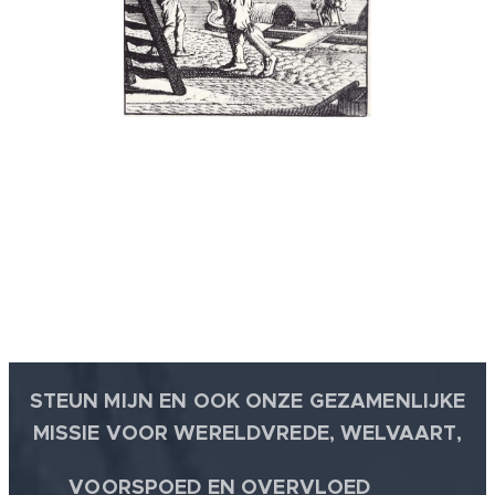
STEUN MIJN EN OOK ONZE GEZAMENLIJKE
MISSIE VOOR WERELDVREDE, WELVAART,
🕊
VOORSPOED EN OVERVLOED