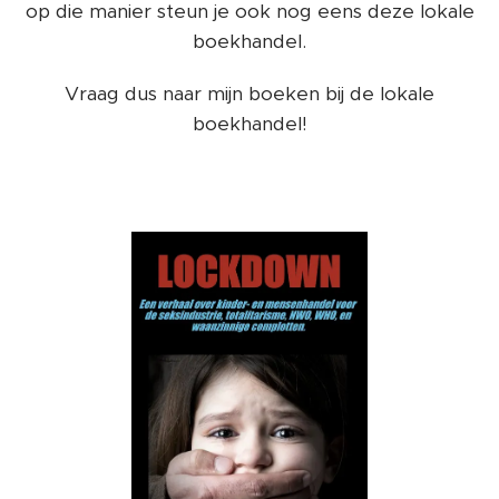
op die manier steun je ook nog eens deze lokale
boekhandel.
Vraag dus naar mijn boeken bij de lokale
boekhandel!