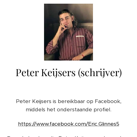
Peter Keijsers (schrijver)
Peter Keijsers is bereikbaar op Facebook,
middels het onderstaande profiel.
https://www.facebook.com/Eric.Glinnes5