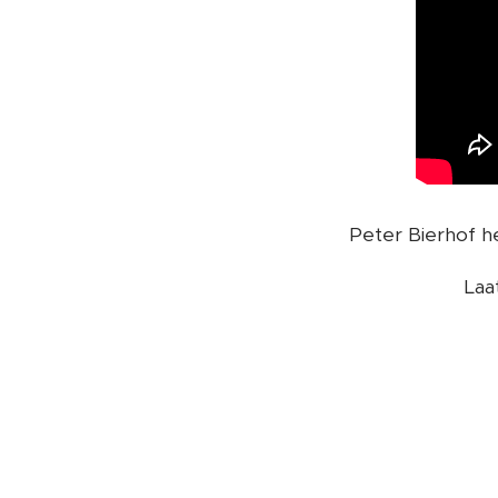
Peter Bierhof 
Laa