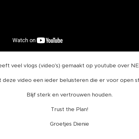
heeft veel vlogs (video's) gemaakt op youtube over 
t deze video een ieder beluisteren die er voor open st
Blijf sterk en vertrouwen houden.
Trust the Plan!
Groetjes Dienie