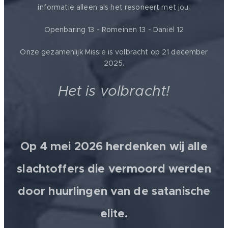
informatie alleen als het resoneert met jou.
Openbaring 13 - Romeinen 13 - Daniël 12
Onze gezamenlijk Missie is volbracht op 21 december
2025.
Het is volbracht!
Op 4 mei 2026 herdenken wij alle
slachtoffers die vermoord werden
door huurlingen van de satanische
elite.