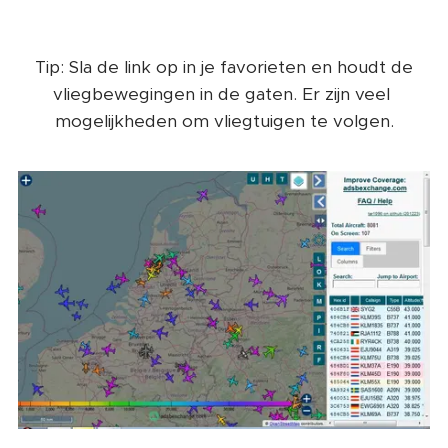
Tip: Sla de link op in je favorieten en houdt de
vliegbewegingen in de gaten. Er zijn veel
mogelijkheden om vliegtuigen te volgen.