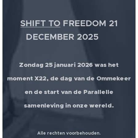
SHIFT TO
FREEDOM 21
DECEMBER 2025 💫
Zondag 25 januari 2026 was het
moment X22, de dag van de Ommekeer
en de start van de Parallelle
samenleving in onze wereld.
Alle rechten voorbehouden.