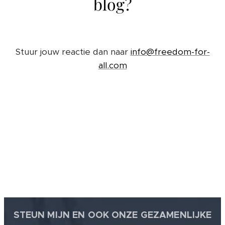
blog?
Stuur jouw reactie dan naar
info@freedom-for-
all.com
STEUN MIJN EN OOK ONZE GEZAMENLIJKE