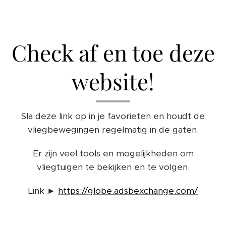
Check af en toe deze
website!
Sla deze link op in je favorieten en houdt de
vliegbewegingen regelmatig in de gaten.
Er zijn veel tools en mogelijkheden om
vliegtuigen te bekijken en te volgen.
Link ►
https://globe.adsbexchange.com/