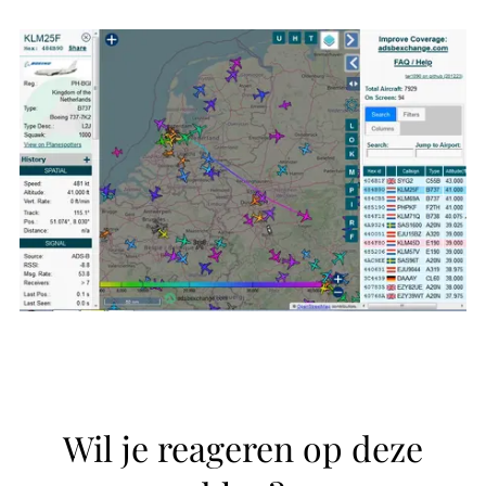
Wil je reageren op deze