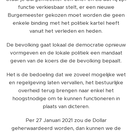
functie verkiesbaar stelt, er een nieuwe
Burgemeester gekozen moet worden die geen
enkele binding met het politiek kartel heeft
vanuit het verleden en heden.
De bevolking gaat lokaal de democratie opnieuw
vormgeven en de lokale politiek een mandaat
geven van de koers die de bevolking bepaalt.
Het is de bedoeling dat we zoveel mogelijke wet
en regelgeving laten vervallen, het bestuurlijke
overheid terug brengen naar enkel het
hoogstnodige om te kunnen functioneren in
plaats van dicteren.
Per 27 Januari 2021 zou de Dollar
geherwaardeerd worden, dan kunnen we de