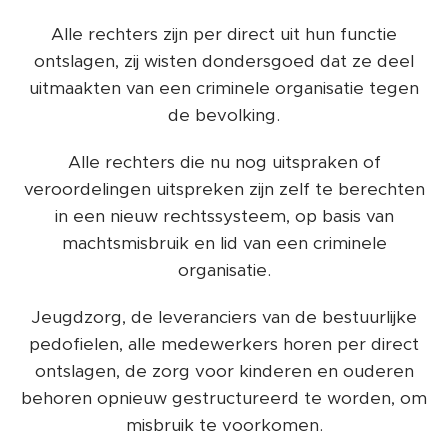
Alle rechters zijn per direct uit hun functie
ontslagen, zij wisten dondersgoed dat ze deel
uitmaakten van een criminele organisatie tegen
de bevolking.
Alle rechters die nu nog uitspraken of
veroordelingen uitspreken zijn zelf te berechten
in een nieuw rechtssysteem, op basis van
machtsmisbruik en lid van een criminele
organisatie.
Jeugdzorg, de leveranciers van de bestuurlijke
pedofielen, alle medewerkers horen per direct
ontslagen, de zorg voor kinderen en ouderen
behoren opnieuw gestructureerd te worden, om
misbruik te voorkomen.