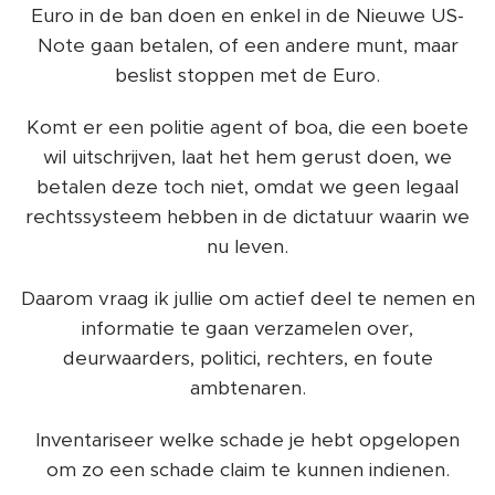
Euro in de ban doen en enkel in de Nieuwe US-
Note gaan betalen, of een andere munt, maar
beslist stoppen met de Euro.
Komt er een politie agent of boa, die een boete
wil uitschrijven, laat het hem gerust doen, we
betalen deze toch niet, omdat we geen legaal
rechtssysteem hebben in de dictatuur waarin we
nu leven.
Daarom vraag ik jullie om actief deel te nemen en
informatie te gaan verzamelen over,
deurwaarders, politici, rechters, en foute
ambtenaren.
Inventariseer welke schade je hebt opgelopen
om zo een schade claim te kunnen indienen.