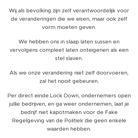
Wij als bevolking zijn zelf verantwoordelijk voor
de veranderingen die we eisen, maar ook zelf
vorm moeten geven.
We hebben ons in slaap laten sussen en
vervolgens compleet laten onteigenen als een
stel slaven.
Als we onze verandering niet zelf doorvoeren,
zal het nooit gebeuren.
Per direct einde Lock Down, ondernemers open
jullie bedrijven, en ga weer ondernemen, laat je
bedrijf niet kapotmaken voor de Fake
Regelgeving van de Politiek die geen enkele
waarden hebben.