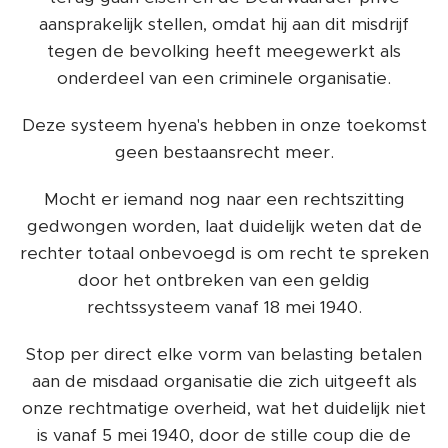
aansprakelijk stellen, omdat hij aan dit misdrijf
tegen de bevolking heeft meegewerkt als
onderdeel van een criminele organisatie.
Deze systeem hyena's hebben in onze toekomst
geen bestaansrecht meer.
Mocht er iemand nog naar een rechtszitting
gedwongen worden, laat duidelijk weten dat de
rechter totaal onbevoegd is om recht te spreken
door het ontbreken van een geldig
rechtssysteem vanaf 18 mei 1940.
Stop per direct elke vorm van belasting betalen
aan de misdaad organisatie die zich uitgeeft als
onze rechtmatige overheid, wat het duidelijk niet
is vanaf 5 mei 1940, door de stille coup die de