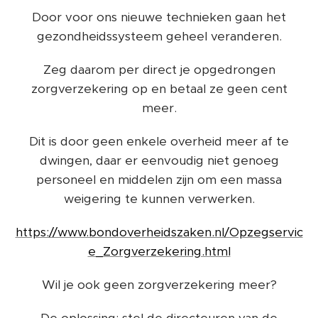
Door voor ons nieuwe technieken gaan het
gezondheidssysteem geheel veranderen.
Zeg daarom per direct je opgedrongen
zorgverzekering op en betaal ze geen cent
meer.
Dit is door geen enkele overheid meer af te
dwingen, daar er eenvoudig niet genoeg
personeel en middelen zijn om een massa
weigering te kunnen verwerken.
https://www.bondoverheidszaken.nl/Opzegservic
e_Zorgverzekering.html
Wil je ook geen zorgverzekering meer?