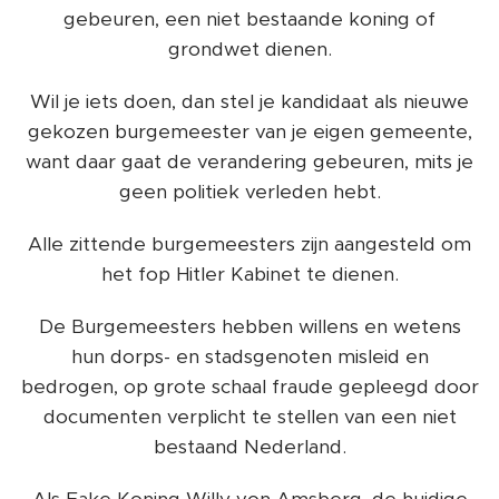
gebeuren, een niet bestaande koning of
grondwet dienen.
Wil je iets doen, dan stel je kandidaat als nieuwe
gekozen burgemeester van je eigen gemeente,
want daar gaat de verandering gebeuren, mits je
geen politiek verleden hebt.
Alle zittende burgemeesters zijn aangesteld om
het fop Hitler Kabinet te dienen.
De Burgemeesters hebben willens en wetens
hun dorps- en stadsgenoten misleid en
bedrogen, op grote schaal fraude gepleegd door
documenten verplicht te stellen van een niet
bestaand Nederland.