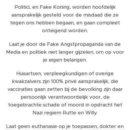
Politici, en Fake Koning, worden hoofdelijk
aansprakelijk gesteld voor de misdaad die ze
tegen ons hebben begaan, en gaan compleet
onteigend worden.
Laat je door de Fake Angstpropaganda van de
Media en politiek niet langer gijzelen, om op voor
je eigen belangen.
Huisartsen, verpleegkundigen of overige
kwakzalvers zijn 100% privé aansprakelijk, die
vaccinaties gaan zetten bij de bevolking zijn daar
persoonlijk verantwoordelijk voor, de
toegebrachte schade of moord in opdracht het
Nazi regiem Rutte en Willy.
Laat geen euthanasie op je toepassen, dokter en