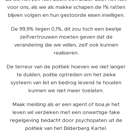
voor ons, als we als makke schapen de 1% ratten
blijven volgen en hun gestoorde eisen inwilligen.
De 99,9% tegen 0,1%, dit zou toch een beetje
zelfvertrouwen moeten geven dat de
verandering die we willen, zelf ook kunnen
realiseren.
De terreur van de politiek hoeven we niet langer
te dulden, politie optreden om het zieke
systeem van list en bedrog levend te houden
kunnen we niet meer toelaten.
Maak melding als er een agent of boa je het
leven wil verzieken met een onwettige fake
regelgeving bedacht door psychopaten uit de
politiek van het Bilderberg Kartel.