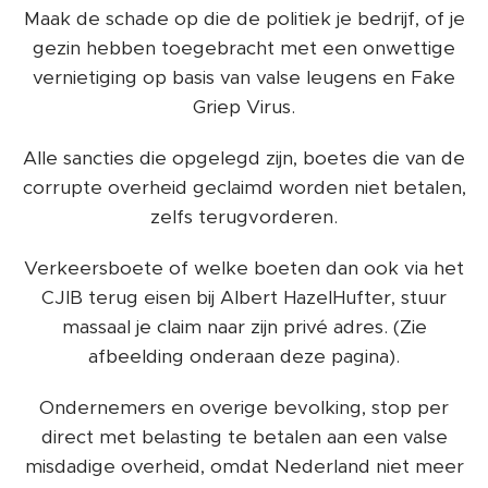
Maak de schade op die de politiek je bedrijf, of je
gezin hebben toegebracht met een onwettige
vernietiging op basis van valse leugens en Fake
Griep Virus.
Alle sancties die opgelegd zijn, boetes die van de
corrupte overheid geclaimd worden niet betalen,
zelfs terugvorderen.
Verkeersboete of welke boeten dan ook via het
CJIB terug eisen bij Albert HazelHufter, stuur
massaal je claim naar zijn privé adres. (Zie
afbeelding onderaan deze pagina).
Ondernemers en overige bevolking, stop per
direct met belasting te betalen aan een valse
misdadige overheid, omdat Nederland niet meer