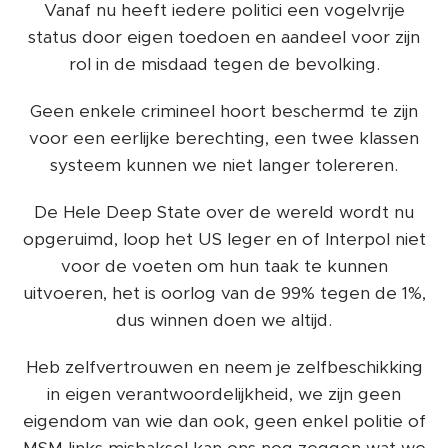
Vanaf nu heeft iedere politici een vogelvrije
status door eigen toedoen en aandeel voor zijn
rol in de misdaad tegen de bevolking.
Geen enkele crimineel hoort beschermd te zijn
voor een eerlijke berechting, een twee klassen
systeem kunnen we niet langer tolereren.
De Hele Deep State over de wereld wordt nu
opgeruimd, loop het US leger en of Interpol niet
voor de voeten om hun taak te kunnen
uitvoeren, het is oorlog van de 99% tegen de 1%,
dus winnen doen we altijd.
Heb zelfvertrouwen en neem je zelfbeschikking
in eigen verantwoordelijkheid, we zijn geen
eigendom van wie dan ook, geen enkel politie of