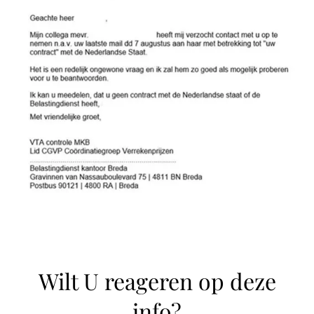
Wilt U reageren op deze
info?