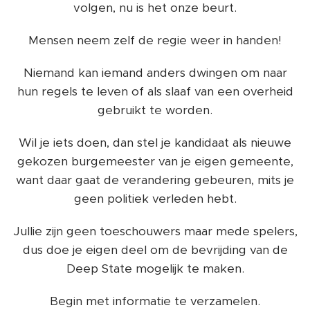
volgen, nu is het onze beurt.
Mensen neem zelf de regie weer in handen!
Niemand kan iemand anders dwingen om naar
hun regels te leven of als slaaf van een overheid
gebruikt te worden.
Wil je iets doen, dan stel je kandidaat als nieuwe
gekozen burgemeester van je eigen gemeente,
want daar gaat de verandering gebeuren, mits je
geen politiek verleden hebt.
Jullie zijn geen toeschouwers maar mede spelers,
dus doe je eigen deel om de bevrijding van de
Deep State mogelijk te maken.
Begin met informatie te verzamelen.