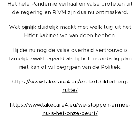
Het hele Pandemie verhaal en valse profeten uit
de regering en RIVM zijn dus nu ontmaskerd.
Wat pijnlijk duidelijk maakt met welk tuig uit het
Hitler kabinet we van doen hebben.
Hij die nu nog de valse overheid vertrouwd is
tamelijk zwakbegaafd als hij het moordadig plan
niet kan of wil begrijpen van de Politiek.
https://www.takecare4.eu/end-of-bilderberg-
rutte/
https://www.takecare4.eu/we-stoppen-ermee-
nu-is-het-onze-beurt/