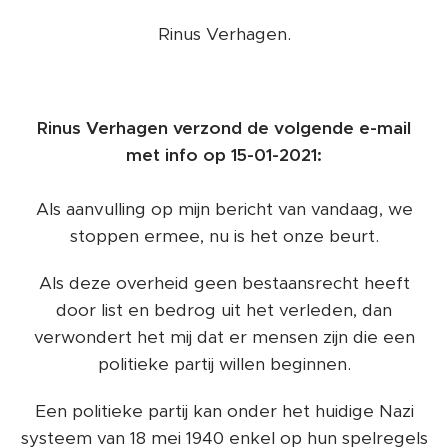
Rinus Verhagen.
Rinus Verhagen verzond de volgende e-mail
met info op 15-01-2021:
Als aanvulling op mijn bericht van vandaag, we
stoppen ermee, nu is het onze beurt.
Als deze overheid geen bestaansrecht heeft
door list en bedrog uit het verleden, dan
verwondert het mij dat er mensen zijn die een
politieke partij willen beginnen.
Een politieke partij kan onder het huidige Nazi
systeem van 18 mei 1940 enkel op hun spelregels