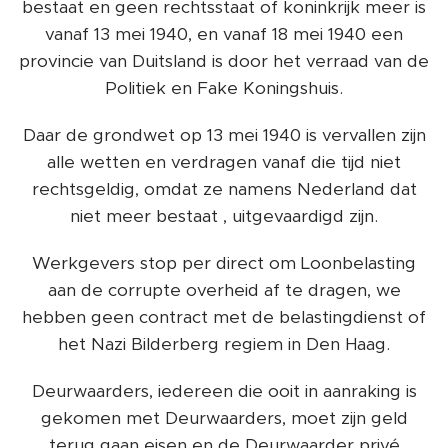
bestaat en geen rechtsstaat of koninkrijk meer is
vanaf 13 mei 1940, en vanaf 18 mei 1940 een
provincie van Duitsland is door het verraad van de
Politiek en Fake Koningshuis.
Daar de grondwet op 13 mei 1940 is vervallen zijn
alle wetten en verdragen vanaf die tijd niet
rechtsgeldig, omdat ze namens Nederland dat
niet meer bestaat , uitgevaardigd zijn.
Werkgevers stop per direct om Loonbelasting
aan de corrupte overheid af te dragen, we
hebben geen contract met de belastingdienst of
het Nazi Bilderberg regiem in Den Haag.
Deurwaarders, iedereen die ooit in aanraking is
gekomen met Deurwaarders, moet zijn geld
terug gaan eisen en de Deurwaarder privé