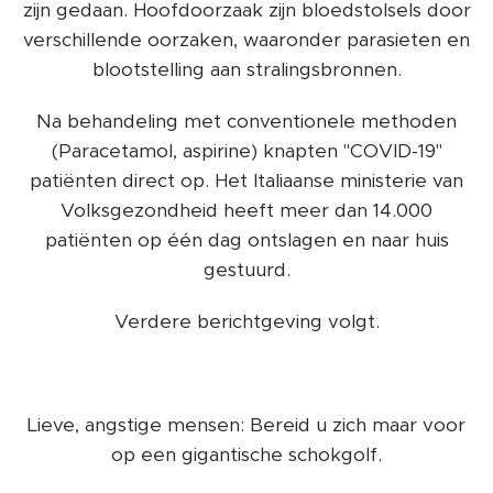
zijn gedaan. Hoofdoorzaak zijn bloedstolsels door
verschillende oorzaken, waaronder parasieten en
blootstelling aan stralingsbronnen.
Na behandeling met conventionele methoden
(Paracetamol, aspirine) knapten "COVID-19"
patiënten direct op. Het Italiaanse ministerie van
Volksgezondheid heeft meer dan 14.000
patiënten op één dag ontslagen en naar huis
gestuurd.
Verdere berichtgeving volgt.
Lieve, angstige mensen: Bereid u zich maar voor
op een gigantische schokgolf.