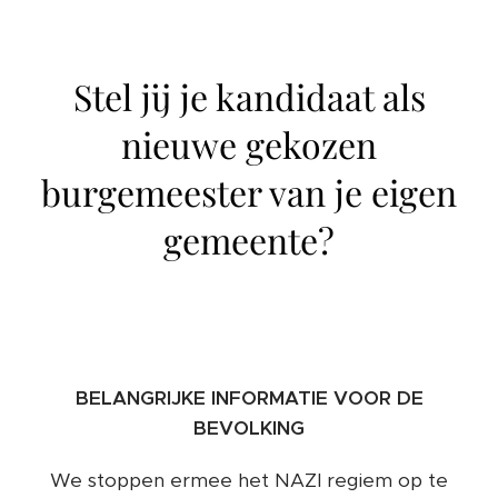
Stel jij je kandidaat als
nieuwe gekozen
burgemeester van je eigen
gemeente?
BELANGRIJKE INFORMATIE VOOR DE
BEVOLKING
We stoppen ermee het NAZI regiem op te