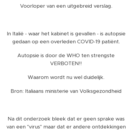
Voorloper van een uitgebreid verslag.
In Italië - waar het kabinet is gevallen - is autopsie
gedaan op een overleden COVID-19 patiënt.
Autopsie is door de WHO ten strengste
VERBOTEN!!
Waarom wordt nu wel duidelijk.
Bron: Italiaans ministerie van Volksgezondheid
Na dit onderzoek bleek dat er geen sprake was
van een "virus" maar dat er andere ontdekkingen