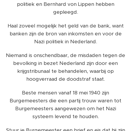
politiek en Bernhard von Lippen hebben
gepleegd.
Haal zoveel mogelijk het geld van de bank, want
banken zijn de bron van inkomsten en voor de
Nazi politiek in Nederland.
Niemand is onschendbaar, de misdaden tegen de
bevolking in bezet Nederland zijn door een
krijgstribunaal te behandelen, waarbij op
hoogverraad de doodstraf staat.
Beste mensen vanaf 18 mei 1940 zijn
Burgemeesters die een partij trouw waren tot
Burgemeesters aangewezen om het Nazi
systeem levend te houden.
Stuur je Burgemeester een brief en eis dat hij zijn