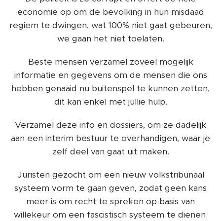
economie op om de bevolking in hun misdaad
regiem te dwingen, wat 100% niet gaat gebeuren,
we gaan het niet toelaten.
Beste mensen verzamel zoveel mogelijk
informatie en gegevens om de mensen die ons
hebben genaaid nu buitenspel te kunnen zetten,
dit kan enkel met jullie hulp.
Verzamel deze info en dossiers, om ze dadelijk
aan een interim bestuur te overhandigen, waar je
zelf deel van gaat uit maken.
Juristen gezocht om een nieuw volkstribunaal
systeem vorm te gaan geven, zodat geen kans
meer is om recht te spreken op basis van
willekeur om een fascistisch systeem te dienen.