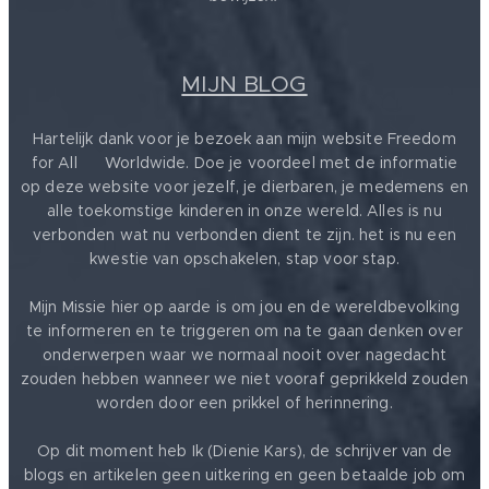
MIJN BLOG
Hartelijk dank voor je bezoek aan mijn website Freedom
for All ❤️ Worldwide. Doe je voordeel met de informatie
op deze website voor jezelf, je dierbaren, je medemens en
alle toekomstige kinderen in onze wereld. Alles is nu
verbonden wat nu verbonden dient te zijn. het is nu een
kwestie van opschakelen, stap voor stap.
Mijn Missie hier op aarde is om jou en de wereldbevolking
te informeren en te triggeren om na te gaan denken over
onderwerpen waar we normaal nooit over nagedacht
zouden hebben wanneer we niet vooraf geprikkeld zouden
worden door een prikkel of herinnering.
Op dit moment heb Ik (Dienie Kars), de schrijver van de
blogs en artikelen geen uitkering en geen betaalde job om