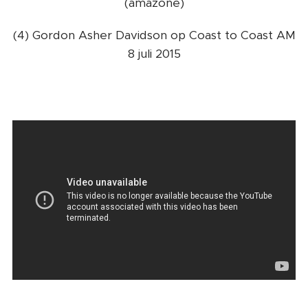
(amazone)
(4) Gordon Asher Davidson op Coast to Coast AM
8 juli 2015