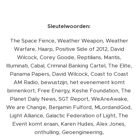
Sleutelwoorden:
The Space Fence, Weather Weapon, Weather
Warfare, Haarp, Positive Side of 2012, David
Wilcock, Corey Goode, Reptilians, Mantis,
Illuminati, Cabal, Criminal Banking Cartel, The Elite,
Panama Papers, David Wilcock, Coast to Coast
AM Radio, bewustzijn, het evenement komt
binnenkort, Free Energy, Keshe Foundation, The
Planet Daily News, SGT Report, WeAreAwake,
We are Change, Benjamin Fulford, MLordandGod,
Light Alliance, Galactic Federation of Light, The
Event komt eraan, Karen Hudes, Alex Jones,
onthulling, Geoengineering,