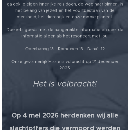
ga ook je eigen innerlijke reis doen, de weg naar binnen, in
het belang van jezelf en het voortbestaan van de
mensheid, het dierenrijk en onze mooie planeet.
Doe iets goeds met de aangereikte informatie en deel de
informatie alleen als het resoneert met jou.
Openbaring 13 - Romeinen 13 - Daniël 12
Onze gezamenlijk Missie is volbracht op 21 december
2025.
Het is volbracht!
Op 4 mei 2026 herdenken wij alle
slachtoffers die vermoord werden