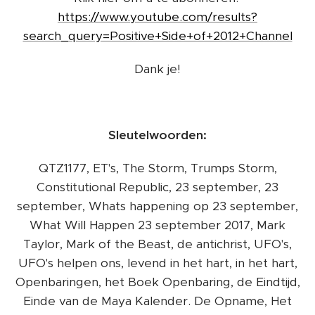
https://www.youtube.com/results?
search_query=Positive+Side+of+2012+Channel
Dank je!
Sleutelwoorden:
QTZ1177, ET's, The Storm, Trumps Storm,
Constitutional Republic, 23 september, 23
september, Whats happening op 23 september,
What Will Happen 23 september 2017, Mark
Taylor, Mark of the Beast, de antichrist, UFO's,
UFO's helpen ons, levend in het hart, in het hart,
Openbaringen, het Boek Openbaring, de Eindtijd,
Einde van de Maya Kalender. De Opname, Het