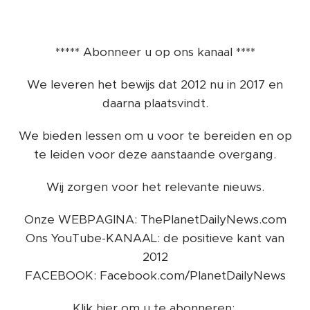
***** Abonneer u op ons kanaal ****
We leveren het bewijs dat 2012 nu in 2017 en
daarna plaatsvindt.
We bieden lessen om u voor te bereiden en op
te leiden voor deze aanstaande overgang.
Wij zorgen voor het relevante nieuws.
Onze WEBPAGINA: ThePlanetDailyNews.com
Ons YouTube-KANAAL: de positieve kant van
2012
FACEBOOK: Facebook.com/PlanetDailyNews
Klik hier om u te abonneren: