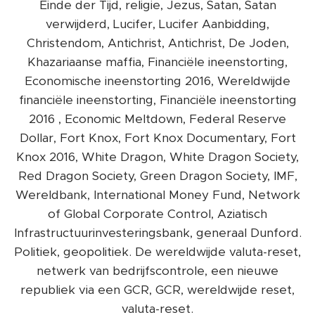
Einde der Tijd, religie, Jezus, Satan, Satan
verwijderd, Lucifer, Lucifer Aanbidding,
Christendom, Antichrist, Antichrist, De Joden,
Khazariaanse maffia, Financiële ineenstorting,
Economische ineenstorting 2016, Wereldwijde
financiële ineenstorting, Financiële ineenstorting
2016 , Economic Meltdown, Federal Reserve
Dollar, Fort Knox, Fort Knox Documentary, Fort
Knox 2016, White Dragon, White Dragon Society,
Red Dragon Society, Green Dragon Society, IMF,
Wereldbank, International Money Fund, Network
of Global Corporate Control, Aziatisch
Infrastructuurinvesteringsbank, generaal Dunford.
Politiek, geopolitiek. De wereldwijde valuta-reset,
netwerk van bedrijfscontrole, een nieuwe
republiek via een GCR, GCR, wereldwijde reset,
valuta-reset.