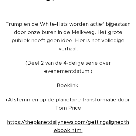
Trump en de White-Hats worden actief bijgestaan
​​door onze buren in de Melkweg. Het grote
publiek heeft geen idee. Hier is het volledige
verhaal.
(Deel 2 van de 4-delige serie over
evenementdatum.)
Boeklink:
(Afstemmen op de planetaire transformatie door
Tom Price
https://theplanetdailynews.com/gettingalignedth
ebook.html