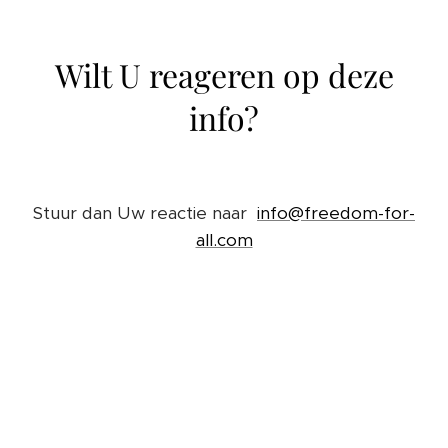
Wilt U reageren op deze
info?
Stuur dan Uw reactie naar
info@freedom-for-
all.com