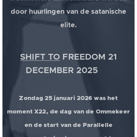
door huurlingen van de satanische
elite.
SHIFT TO
FREEDOM 21
DECEMBER 2025 💫
Zondag 25 januari 2026 was het
moment X22, de dag van de Ommekeer
en de start van de Parallelle