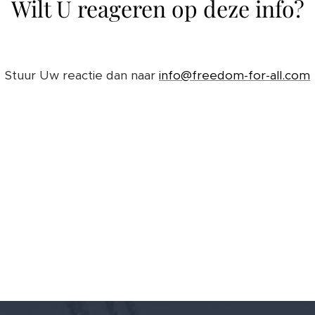
Wilt U reageren op deze info?
Stuur Uw reactie dan naar
info@freedom-for-all.com