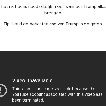
n het niet eens noodzakelijk meer wanneer Trump alles
brengen.
Tip: Houd de berichtgeving van Trump in de gaten.