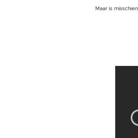
Maar is misschie