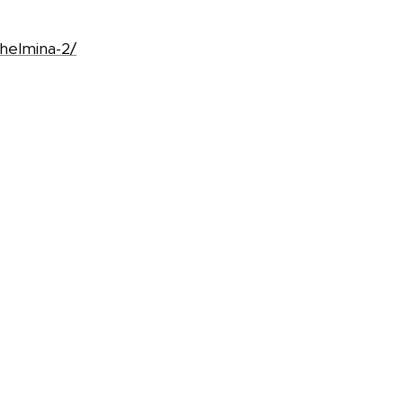
helmina-2/