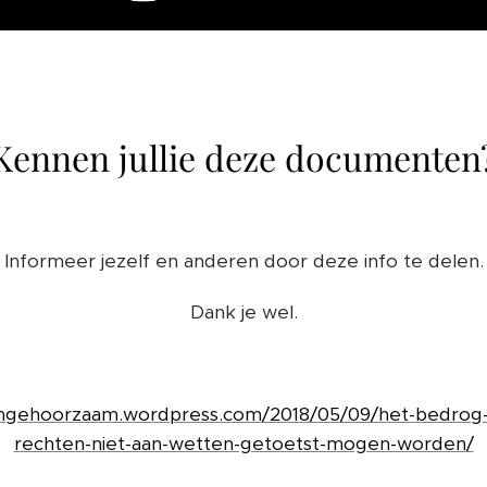
Kennen jullie deze documenten
Informeer jezelf en anderen door deze info te delen.
Dank je wel.
jkongehoorzaam.wordpress.com/2018/05/09/het-bedrog
rechten-niet-aan-wetten-getoetst-mogen-worden/