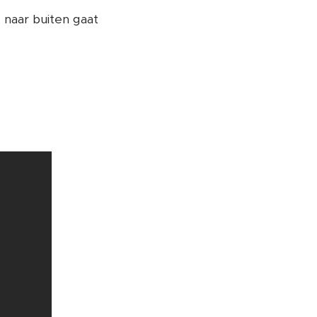
 naar buiten gaat