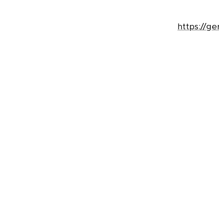
https://g