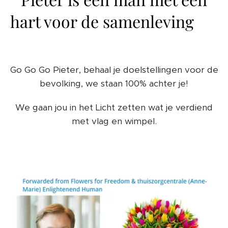
hart voor de samenleving ❤️
Go Go Go Pieter, behaal je doelstellingen voor de
bevolking, we staan 100% achter je!
We gaan jou in het Licht zetten wat je verdiend
met vlag en wimpel.