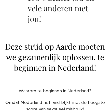
vele anderen met
jou!
Deze strijd op Aarde moeten
we gezamenlijk oplossen, te
beginnen in Nederland!
Waarom te beginnen in Nederland?
Omdat Nederland het land blijkt met de hoogste
score van seksueel misbruik!