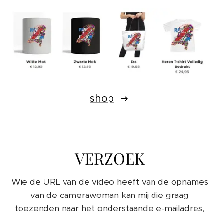
shop
VERZOEK
Wie de URL van de video heeft van de opnames
van de camerawoman kan mij die graag
toezenden naar het onderstaande e-mailadres,