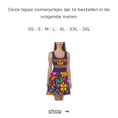
Deze hippe zomerjurkjes zijn te bestellen in de
volgende maten:
XS - S - M - L - XL - XXL - 3XL
shop