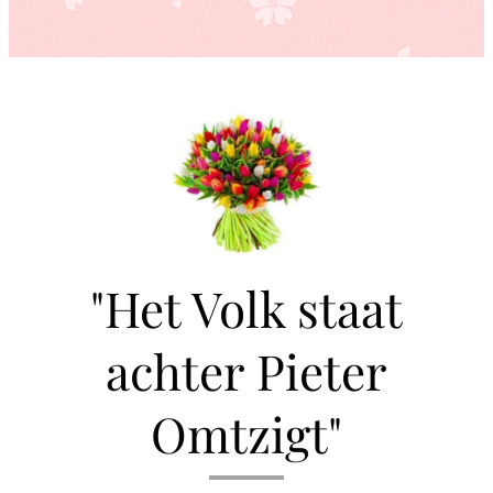
"Het Volk staat
achter Pieter
Omtzigt"