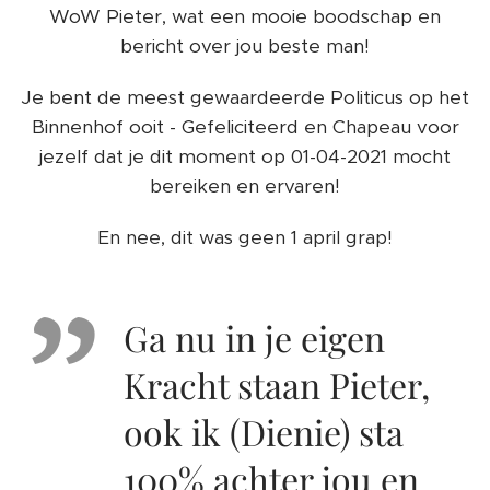
WoW Pieter, wat een mooie boodschap en
bericht over jou beste man!
Je bent de meest gewaardeerde Politicus op het
Binnenhof ooit - Gefeliciteerd en Chapeau voor
jezelf dat je dit moment op 01-04-2021 mocht
bereiken en ervaren!
En nee, dit was geen 1 april grap!
Ga nu in je eigen
Kracht staan Pieter,
ook ik (Dienie) sta
100% achter jou en