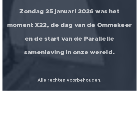
Zondag 25 januari 2026 was het
moment X22, de dag van de Ommekeer
en de start van de Parallelle
samenleving in onze wereld.
Alle rechten voorbehouden.
© 2026 │ FREEDOM FOR ALL ❤️ WORLDWIDE