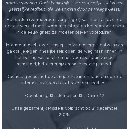
aardse regering. Gods koninkrijk is in ons innerlijk. Het is een
geestelijke realiteit, die we ervaren door de Heilige Geest.
Het doden (vermoorden, vergiftigen) van mensen over de
gehele wereld moet worden gestopt en het stoppen ervan
in de eeuwigheid zal moeten blijven voortduren.
Informeer jezelf over Hennep en Vrije energie, ontwaak en
ga ook je eigen innerlijke reis doen, de weg naar binnen, in
het belang van jezelf en het voortbestaan van de
mensheid, het dierenrijk en onze mooie planeet.
Doe iets goeds met de aangereikte informatie en deel de
informatie alleen als het resoneert met jou.
Openbaring 13 - Romeinen 13 - Daniël 12
Onze gezamenlijk Missie is volbracht op 21 december
2025.