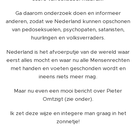
Ga daarom onderzoek doen en informeer
anderen, zodat we Nederland kunnen opschonen
van pedoseksuelen, psychopaten, satanisten,
huurlingen en volksverraders.
Nederland is het afvoerputje van de wereld waar
eerst alles mocht en waar nu alle Mensenrechten
met handen en voeten geschonden wordt en
ineens niets meer mag.
Maar nu even een mooi bericht over Pieter
Omtzigt (zie onder).
Ik zet deze wijze en integere man graag in het
zonnetje!