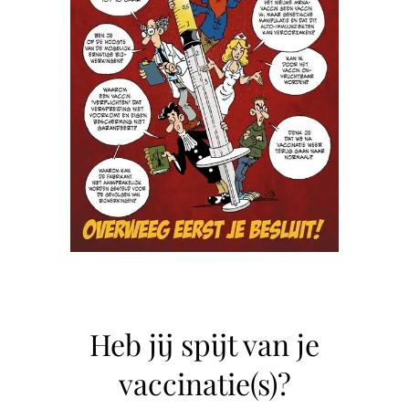
Heb jij spijt van je
vaccinatie(s)?