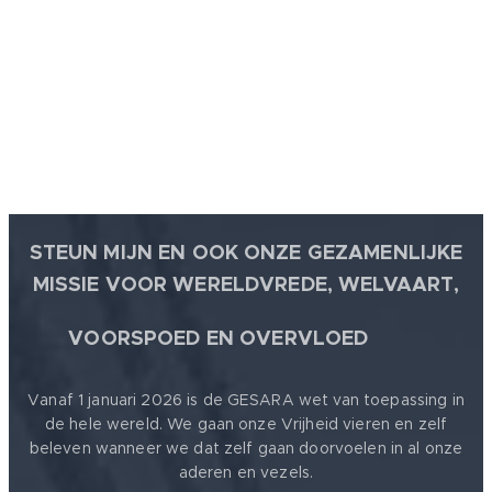
STEUN MIJN EN OOK ONZE GEZAMENLIJKE
MISSIE VOOR WERELDVREDE, WELVAART,
🕊
VOORSPOED EN OVERVLOED
Vanaf 1 januari 2026 is de GESARA wet van toepassing in
de hele wereld. We gaan onze Vrijheid vieren en zelf
beleven wanneer we dat zelf gaan doorvoelen in al onze
aderen en vezels.