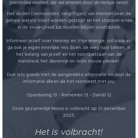
geestelijke realiteit, die we ervaren door de Heilige Geest.
Het doden (vermoorden, vergiftigen) van mensen over de
gehele wereld moet worden gestopt en het stoppen ervan
in de eeuwigheid zal moeten blijven voortduren.
Informeer jezelf over Hennep en Vrije energie, ontwaak en
ga ook je eigen innerlijke reis doen, de weg naar binnen, in
het belang van jezelf en het voortbestaan van de
mensheid, het dierenrijk en onze mooie planeet.
Doe iets goeds met de aangereikte informatie en deel de
informatie alleen als het resoneert met jou.
Openbaring 13 - Romeinen 13 - Daniël 12
Onze gezamenlijk Missie is volbracht op 21 december
2025.
Het is volbracht!