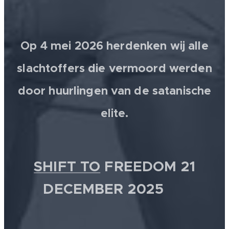
Op 4 mei 2026 herdenken wij alle
slachtoffers die vermoord werden
door huurlingen van de satanische
elite.
SHIFT TO
FREEDOM 21
DECEMBER 2025 💫