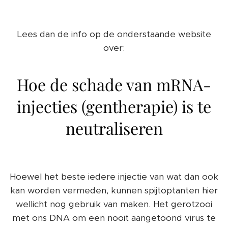
Lees dan de info op de onderstaande website
over:
Hoe de schade van mRNA-
injecties (gentherapie) is te
neutraliseren
Hoewel het beste iedere injectie van wat dan ook
kan worden vermeden, kunnen spijtoptanten hier
wellicht nog gebruik van maken. Het gerotzooi
met ons DNA om een nooit aangetoond virus te