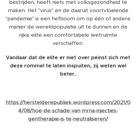
bestrijden, heeft niets met volksgezondheid te
maken. Het "virus" en de daaruit voortvloeiende
"pandemie" is een hefboom om op één of andere
manier de wereldpopulatie uit te dunnen en de
rijke elite een comfortabele leefruimte
verschaffen.
Vandaar dat de elite er niet over peinst zich met
deze rommel te laten inspuiten, zij weten wel
beter.
https://herstelderepubliek.wordpress.com/2021/0
4/08/hoe-de-schade-van-mrna-injecties-
gentherapie-is-te-neutraliseren/