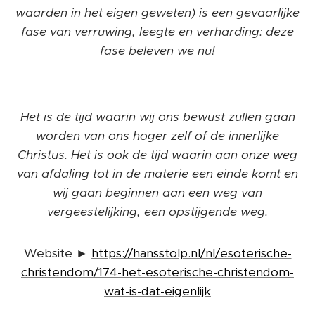
waarden in het eigen geweten) is een gevaarlijke
fase van verruwing, leegte en verharding: deze
fase beleven we nu!
Het is de tijd waarin wij ons bewust zullen gaan
worden van ons hoger zelf of de innerlijke
Christus. Het is ook de tijd waarin aan onze weg
van afdaling tot in de materie een einde komt en
wij gaan beginnen aan een weg van
vergeestelijking, een opstijgende weg.
Website ►
https://hansstolp.nl/nl/esoterische-
christendom/174-het-esoterische-christendom-
wat-is-dat-eigenlijk