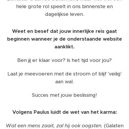
hele grote rol speelt in ons binnenste en
dagelijkse leven.
Weet en besef dat jouw innerlijke reis gaat
beginnen wanneer je de onderstaande website
aanklikt.
Ben jij er klaar voor? Is het tijd voor jou?
Laat je meevoeren met de stroom of blijf 'veilig'
aan wal.
Succes met jouw beslissing!
Volgens Paulus luidt de wet van het karma:
Wat een mens zaait, zal hij ook oogsten.
(Galaten