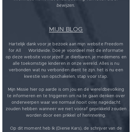
bewijzen.
MIJN BLOG
Hartelijk dank voor je bezoek aan mijn website Freedom
for All ❤️ Worldwide. Doe je voordeel met de informatie
op deze website voor jezelf, je dierbaren, je medemens en
alle toekomstige kinderen in onze wereld. Alles is nu
verbonden wat nu verbonden dient te zijn. het is nu een
kwestie van opschakelen, stap voor stap.
Mijn Missie hier op aarde is om jou en de wereldbevolking
te informeren en te triggeren om na te gaan denken over
onderwerpen waar we normaal nooit over nagedacht
zouden hebben wanneer we niet vooraf geprikkeld zouden
worden door een prikkel of herinnering.
Op dit moment heb Ik (Dienie Kars), de schrijver van de