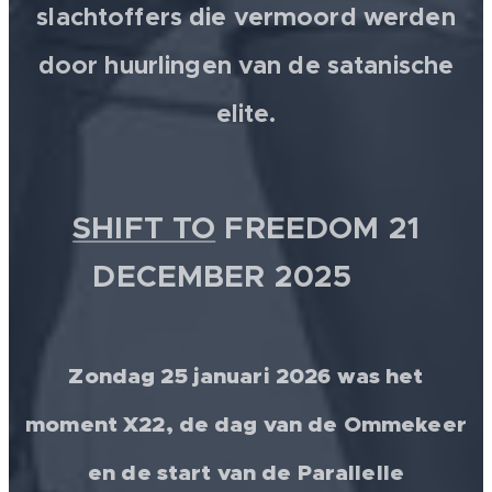
slachtoffers die vermoord werden
door huurlingen van de satanische
elite.
SHIFT TO
FREEDOM 21
DECEMBER 2025 💫
Zondag 25 januari 2026 was het
moment X22, de dag van de Ommekeer
en de start van de Parallelle