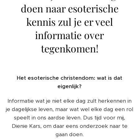
doen naar esoterische
kennis zul je er veel
informatie over
tegenkomen!
Het esoterische christendom: wat is dat
eigenlijk?
Informatie wat je niet elke dag zult herkennen in
je dagelijkse leven, maar wat wel elke dag een rol
speelt in ons aardse leven. Dus tijd voor mij,
Dienie Kars, om daar eens onderzoek naar te
gaan doen.