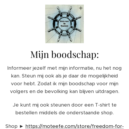
Mijn boodschap:
Informeer jezelf met mijn informatie, nu het nog
kan. Steun mij ook als je daar de mogelijkheid
voor hebt. Zodat ik mijn boodschap voor mijn
volgers en de bevolking kan blijven uitdragen.
Je kunt mij ook steunen door een T-shirt te
bestellen middels de onderstaande shop.
Shop ►
https://moteefe.com/store/freedom-for-