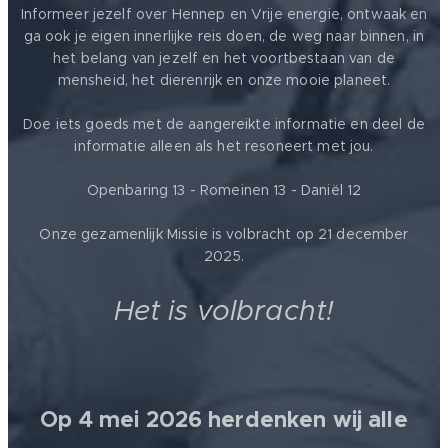
Informeer jezelf over Hennep en Vrije energie, ontwaak en
ga ook je eigen innerlijke reis doen, de weg naar binnen, in
het belang van jezelf en het voortbestaan van de
mensheid, het dierenrijk en onze mooie planeet.
Doe iets goeds met de aangereikte informatie en deel de
informatie alleen als het resoneert met jou.
Openbaring 13 - Romeinen 13 - Daniël 12
Onze gezamenlijk Missie is volbracht op 21 december
2025.
Het is volbracht!
Op 4 mei 2026 herdenken wij alle