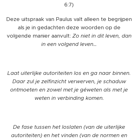
6:7)
Deze uitspraak van Paulus valt alleen te begrijpen
als je in gedachten deze woorden op de
volgende manier aanvult:
Zo niet in dit leven, dan
in een volgend leven…
Laat uiterlijke autoriteiten los en ga naar binnen.
Daar zul je zelfinzicht verwerven, je schaduw
ontmoeten en zowel met je géweten als met je
weten in verbinding komen.
De fase tussen het loslaten (van de uiterlijke
autoriteiten) en het vinden (van de normen en