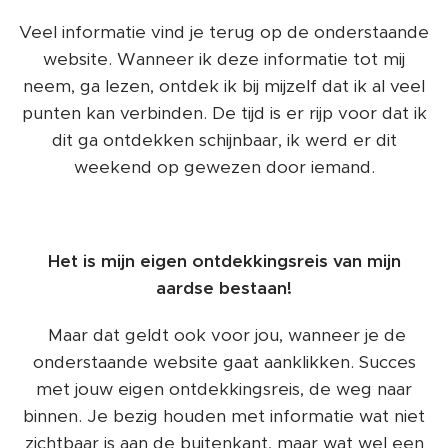
Veel informatie vind je terug op de onderstaande
website. Wanneer ik deze informatie tot mij
neem, ga lezen, ontdek ik bij mijzelf dat ik al veel
punten kan verbinden. De tijd is er rijp voor dat ik
dit ga ontdekken schijnbaar, ik werd er dit
weekend op gewezen door iemand.
Het is mijn eigen ontdekkingsreis van mijn
aardse bestaan!
Maar dat geldt ook voor jou, wanneer je de
onderstaande website gaat aanklikken. Succes
met jouw eigen ontdekkingsreis, de weg naar
binnen. Je bezig houden met informatie wat niet
zichtbaar is aan de buitenkant, maar wat wel een