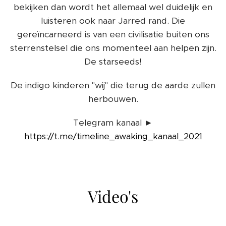
bekijken dan wordt het allemaal wel duidelijk en
luisteren ook naar Jarred rand. Die
gereïncarneerd is van een civilisatie buiten ons
sterrenstelsel die ons momenteel aan helpen zijn.
De starseeds!
De indigo kinderen "wij" die terug de aarde zullen
herbouwen.
Telegram kanaal ►
https://t.me/timeline_awaking_kanaal_2021
Video's