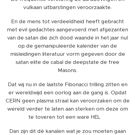
vulkaan uitbarstingen veroorzaakte.
En de mens tot verdeeldheid heeft gebracht
met evil gedachtes aangevoerd met afgezanten
van de satan die zich dood waande in het jaar nul
op de gemanipuleerde kalender van de
misleidingen literatuur vorm gegeven door de
satan elite de cabal de deepstate de free
Masons.
Dat wij nu in de laatste Fibonacci trilling zitten en
er wereldwijd een oorlog aan de gang is. Opdat
CERN geen plasma straal kan veroorzaken om de
wereld verder te laten aan sterken om deze om
te toveren tot een ware HEL‼️
Dan zijn dit dé kanalen wat je zou moeten gaan