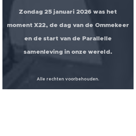
Zondag 25 januari 2026 was het
moment X22, de dag van de Ommekeer
en de start van de Parallelle
samenleving in onze wereld.
Alle rechten voorbehouden.
© 2026 │ FREEDOM FOR ALL ❤️ WORLDWIDE