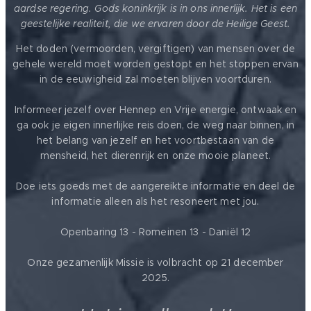
aardse regering. Gods koninkrijk is in ons innerlijk. Het is een
geestelijke realiteit, die we ervaren door de Heilige Geest.
Het doden (vermoorden, vergiftigen) van mensen over de
gehele wereld moet worden gestopt en het stoppen ervan
in de eeuwigheid zal moeten blijven voortduren.
Informeer jezelf over Hennep en Vrije energie, ontwaak en
ga ook je eigen innerlijke reis doen, de weg naar binnen, in
het belang van jezelf en het voortbestaan van de
mensheid, het dierenrijk en onze mooie planeet.
Doe iets goeds met de aangereikte informatie en deel de
informatie alleen als het resoneert met jou.
Openbaring 13 - Romeinen 13 - Daniël 12
Onze gezamenlijk Missie is volbracht op 21 december
2025.