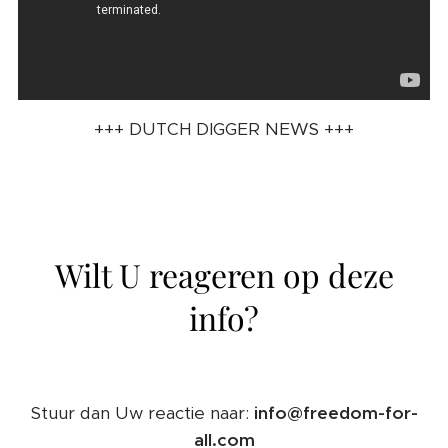
+++ DUTCH DIGGER NEWS +++
Wilt U reageren op deze
info?
Stuur dan Uw reactie naar:
info@freedom-for-
all.com