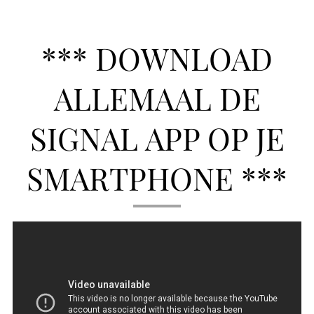
*** DOWNLOAD
ALLEMAAL DE
SIGNAL APP OP JE
SMARTPHONE ***