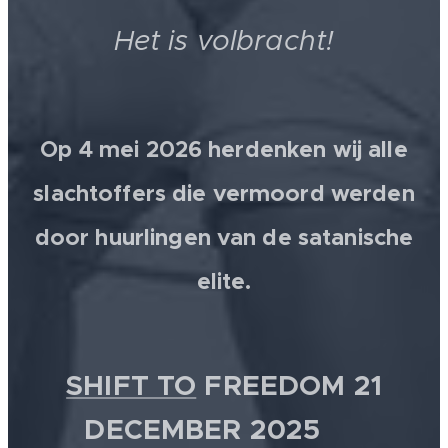
Het is volbracht!
Op 4 mei 2026 herdenken wij alle
slachtoffers die vermoord werden
door huurlingen van de satanische
elite.
SHIFT TO
FREEDOM 21
DECEMBER 2025 💫