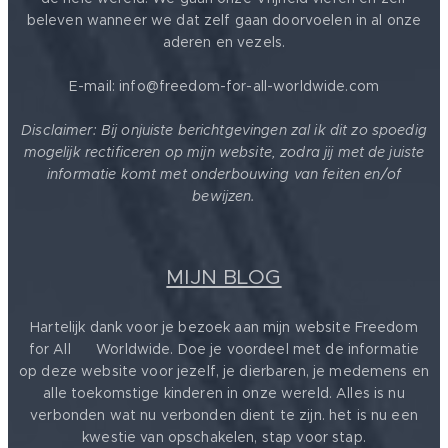
beleven wanneer we dat zelf gaan doorvoelen in al onze
aderen en vezels.
E-mail: info@freedom-for-all-worldwide.com
Disclaimer: Bij onjuiste berichtgevingen zal ik dit zo spoedig
mogelijk rectificeren op mijn website, zodra jij met de juiste
informatie komt met onderbouwing van feiten en/of
bewijzen.
MIJN BLOG
Hartelijk dank voor je bezoek aan mijn website Freedom
for All ❤️ Worldwide. Doe je voordeel met de informatie
op deze website voor jezelf, je dierbaren, je medemens en
alle toekomstige kinderen in onze wereld. Alles is nu
verbonden wat nu verbonden dient te zijn. het is nu een
kwestie van opschakelen, stap voor stap.