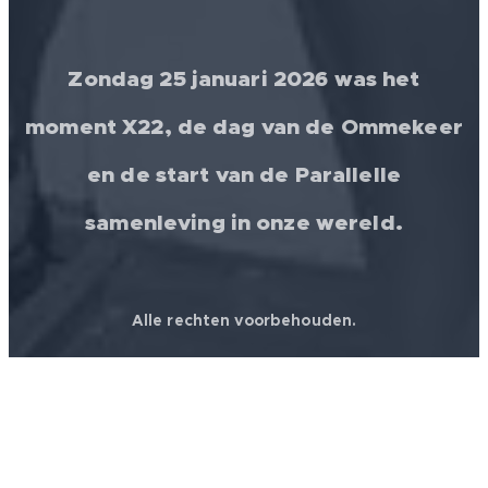
Zondag 25 januari 2026 was het
moment X22, de dag van de Ommekeer
en de start van de Parallelle
samenleving in onze wereld.
Alle rechten voorbehouden.
© 2026 │ FREEDOM FOR ALL ❤️ WORLDWIDE