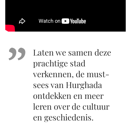
Laten we samen deze
prachtige stad
verkennen, de must-
sees van Hurghada
ontdekken en meer
leren over de cultuur
en geschiedenis.