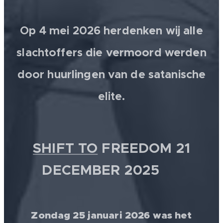
Op 4 mei 2026 herdenken wij alle
slachtoffers die vermoord werden
door huurlingen van de satanische
elite.
SHIFT TO
FREEDOM 21
DECEMBER 2025 💫
Zondag 25 januari 2026 was het