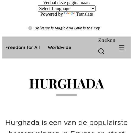
Vertaal deze pagina naar:
Powered by
Translate
Universe is Magic and Love is the Key
❤️
Zoeken
Freedom for All ❤️ Worldwide
HURGHADA
Hurghada is een van de populairste