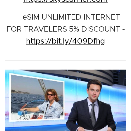
📱 eSIM UNLIMITED INTERNET
FOR TRAVELERS 5% DISCOUNT -
https://bit.ly/409Dfhg