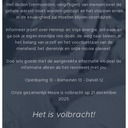
Het doden (vermoorden, vergiftigen) van mensen over de
gehele wereld moet worden gestopt en het stoppen ervan
in de eeuwigheid zal moeten blijven voortduren.
Informeer jezelf over Hennep en Vrije energie, ontwaak en
ga ook je eigen innerlijke reis doen, de weg naar binnen, in
het belang van jezelf en het voortbestaan van de
mensheid, het dierenrijk en onze mooie planeet.
Doe iets goeds met de aangereikte informatie en deel de
informatie alleen als het resoneert met jou.
Openbaring 13 - Romeinen 13 - Daniël 12
Onze gezamenlijk Missie is volbracht op 21 december
2025.
Het is volbracht!