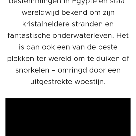
bestemmingen in Egypte en staat
wereldwijd bekend om zijn
kristalheldere stranden en
fantastische onderwaterleven. Het
is dan ook een van de beste
plekken ter wereld om te duiken of
snorkelen – omringd door een
uitgestrekte woestijn.