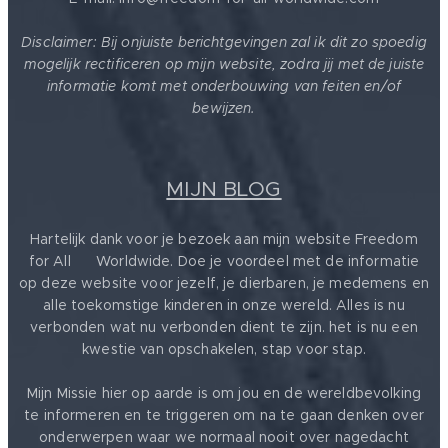
Disclaimer: Bij onjuiste berichtgevingen zal ik dit zo spoedig
mogelijk rectificeren op mijn website, zodra jij met de juiste
informatie komt met onderbouwing van feiten en/of
bewijzen.
MIJN BLOG
Hartelijk dank voor je bezoek aan mijn website Freedom
for All ❤️ Worldwide. Doe je voordeel met de informatie
op deze website voor jezelf, je dierbaren, je medemens en
alle toekomstige kinderen in onze wereld. Alles is nu
verbonden wat nu verbonden dient te zijn. het is nu een
kwestie van opschakelen, stap voor stap.
Mijn Missie hier op aarde is om jou en de wereldbevolking
te informeren en te triggeren om na te gaan denken over
onderwerpen waar we normaal nooit over nagedacht