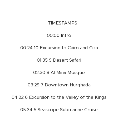
⏰ TIMESTAMPS
00:00 Intro
00:24 10 Excursion to Cairo and Giza
01:35 9 Desert Safari
02:30 8 Al Mina Mosque
03:29 7 Downtown Hurghada
04:22 6 Excursion to the Valley of the Kings
05:34 5 Seascope Submarine Cruise