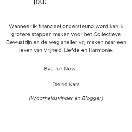
jou:
WAARHEID.
Wanneer ik financieel ondersteund word kan ik
grotere stappen maken voor het Collectieve
Bewustzijn en de weg sneller vrij maken naar een
leven van Vrijheid, Liefde en Harmonie.
❤️
Bye for Now
Dienie Kars
(Waarheidsvinder en Blogger)